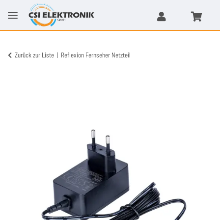
Zurück zur Liste
Reflexion Fernseher Netzteil