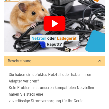
Beschreibung
Sie haben ein defektes Netzteil oder haben Ihren
Adapter verloren?
Kein Problem, mit unseren kompatiblen Netzteilen
haben Sie stets eine
zuverlässige Stromversorgung für Ihr Gerät.