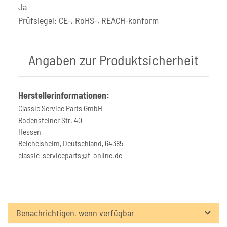
Ja
Prüfsiegel: CE-, RoHS-, REACH-konform
Angaben zur Produktsicherheit
Herstellerinformationen:
Classic Service Parts GmbH
Rodensteiner Str. 40
Hessen
Reichelsheim, Deutschland, 64385
classic-serviceparts@t-online.de
Benachrichtigen, wenn verfügbar