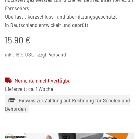
Fernsehers
Überlast-, kurzschluss- und überhitzungsgeschützt
in Deutschland entwickelt und geprüft
15,90 €
inkl. 19% USt. , zzgl.
Versand
Momentan nicht verfügbar
Lieferzeit: ca. 1 Woche
Hinweis zur Zahlung auf Rechnung für Schulen und
Behörden