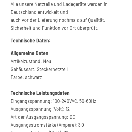
Alle unsere Netzteile und Ladegeräte werden in
Deutschland entwickelt und
auch vor der Lieferung nochmals auf Qualität,
Sicherheit und Funktion vor Ort überprüft.
Technische Daten:
Allgemeine Daten
Artikelzustand: Neu
Gehäuseart: Steckernetzteil
Farbe: schwarz
Technische Leistungsdaten
Eingangsspannung: 100-240VAC, 50-60Hz
Ausgangsspannung (Volt): 12
Art der Ausgangsspannung: DC
Ausgangsstromstärke (Ampere): 3.0