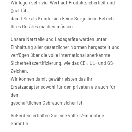
Wir legen sehr viel Wert auf Produktsicherheit und
Qualität,
damit Sie als Kunde sich keine Sorge beim Betrieb
Ihres Gerätes machen müssen.
Unsere Netzteile und Ladegeräte werden unter
Einhaltung aller gesetzlicher Normen hergestellt und
verfügen über die volle international anerkannte
Sicherheitszertifizierung, wie das CE-, UL- und GS-
Zeichen.
Wir können damit gewährleisten das Ihr
Ersatzadapter sowohl für den privaten als auch für
den
geschäftlichen Gebrauch sicher ist.
Außerdem erhalten Sie eine volle 12-monatige
Garantie.