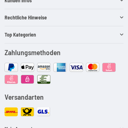
Kunden Infos
Rechtliche Hinweise
Top Kategorien
Zahlungsmethoden
Versandarten