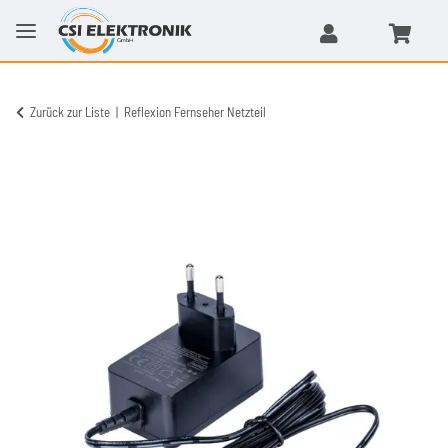
Zurück zur Liste
Reflexion Fernseher Netzteil