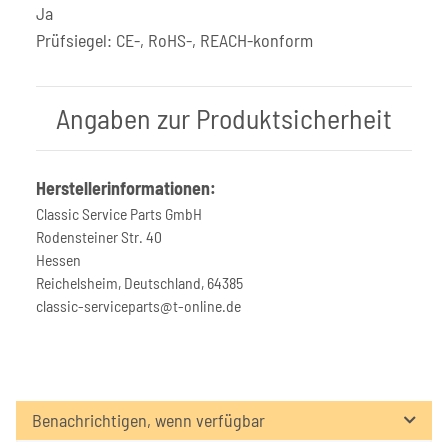
Ja
Prüfsiegel: CE-, RoHS-, REACH-konform
Angaben zur Produktsicherheit
Herstellerinformationen:
Classic Service Parts GmbH
Rodensteiner Str. 40
Hessen
Reichelsheim, Deutschland, 64385
classic-serviceparts@t-online.de
Benachrichtigen, wenn verfügbar