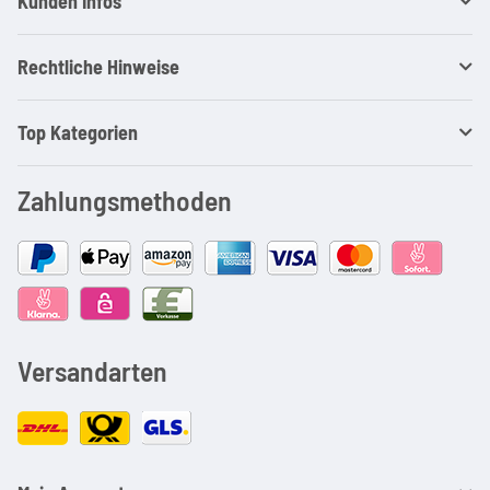
Kunden Infos
Rechtliche Hinweise
Top Kategorien
Zahlungsmethoden
Versandarten