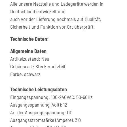
Alle unsere Netzteile und Ladegeräte werden in
Deutschland entwickelt und
auch vor der Lieferung nochmals auf Qualität,
Sicherheit und Funktion vor Ort überprüft.
Technische Daten:
Allgemeine Daten
Artikelzustand: Neu
Gehäuseart: Steckernetzteil
Farbe: schwarz
Technische Leistungsdaten
Eingangsspannung: 100-240VAC, 50-60Hz
Ausgangsspannung (Volt): 12
Art der Ausgangsspannung: DC
Ausgangsstromstärke (Ampere): 3.0