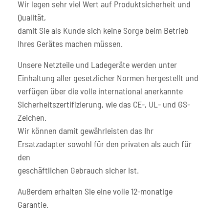
Wir legen sehr viel Wert auf Produktsicherheit und
Qualität,
damit Sie als Kunde sich keine Sorge beim Betrieb
Ihres Gerätes machen müssen.
Unsere Netzteile und Ladegeräte werden unter
Einhaltung aller gesetzlicher Normen hergestellt und
verfügen über die volle international anerkannte
Sicherheitszertifizierung, wie das CE-, UL- und GS-
Zeichen.
Wir können damit gewährleisten das Ihr
Ersatzadapter sowohl für den privaten als auch für
den
geschäftlichen Gebrauch sicher ist.
Außerdem erhalten Sie eine volle 12-monatige
Garantie.