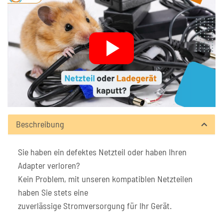
Beschreibung
Sie haben ein defektes Netzteil oder haben Ihren
Adapter verloren?
Kein Problem, mit unseren kompatiblen Netzteilen
haben Sie stets eine
zuverlässige Stromversorgung für Ihr Gerät.