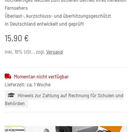
Fernsehers
Überlast-, kurzschluss- und überhitzungsgeschützt
in Deutschland entwickelt und geprüft
15,90 €
inkl. 19% USt. , zzgl.
Versand
Momentan nicht verfügbar
Lieferzeit: ca. 1 Woche
Hinweis zur Zahlung auf Rechnung für Schulen und
Behörden