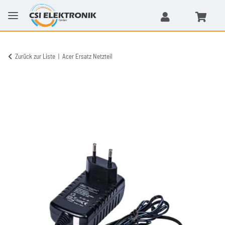
Zurück zur Liste
Acer Ersatz Netzteil