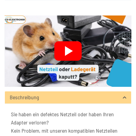
Beschreibung
Sie haben ein defektes Netzteil oder haben Ihren
Adapter verloren?
Kein Problem, mit unseren kompatiblen Netzteilen