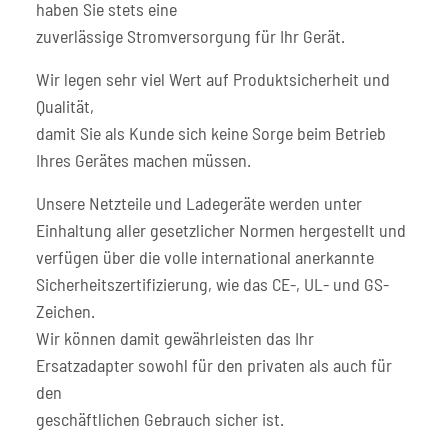
haben Sie stets eine
zuverlässige Stromversorgung für Ihr Gerät.
Wir legen sehr viel Wert auf Produktsicherheit und
Qualität,
damit Sie als Kunde sich keine Sorge beim Betrieb
Ihres Gerätes machen müssen.
Unsere Netzteile und Ladegeräte werden unter
Einhaltung aller gesetzlicher Normen hergestellt und
verfügen über die volle international anerkannte
Sicherheitszertifizierung, wie das CE-, UL- und GS-
Zeichen.
Wir können damit gewährleisten das Ihr
Ersatzadapter sowohl für den privaten als auch für
den
geschäftlichen Gebrauch sicher ist.