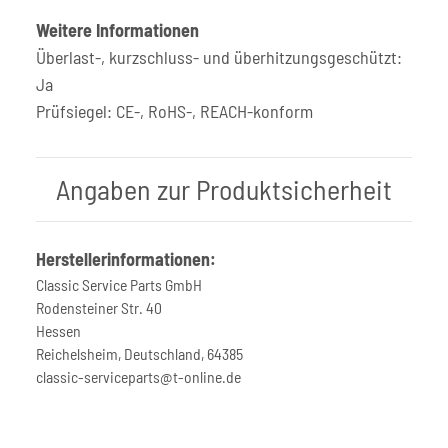
Weitere Informationen
Überlast-, kurzschluss- und überhitzungsgeschützt:
Ja
Prüfsiegel: CE-, RoHS-, REACH-konform
Angaben zur Produktsicherheit
Herstellerinformationen:
Classic Service Parts GmbH
Rodensteiner Str. 40
Hessen
Reichelsheim, Deutschland, 64385
classic-serviceparts@t-online.de