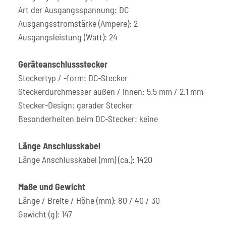
Art der Ausgangsspannung: DC
Ausgangsstromstärke (Ampere): 2
Ausgangsleistung (Watt): 24
Geräteanschlussstecker
Steckertyp / -form: DC-Stecker
Steckerdurchmesser außen / innen: 5.5 mm / 2.1 mm
Stecker-Design: gerader Stecker
Besonderheiten beim DC-Stecker: keine
Länge Anschlusskabel
Länge Anschlusskabel (mm) (ca.): 1420
Maße und Gewicht
Länge / Breite / Höhe (mm): 80 / 40 / 30
Gewicht (g): 147