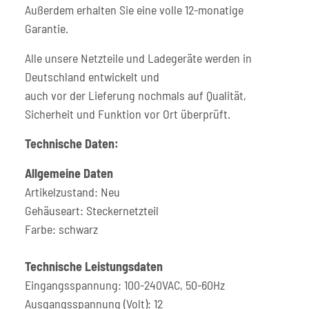
Außerdem erhalten Sie eine volle 12-monatige
Garantie.
Alle unsere Netzteile und Ladegeräte werden in
Deutschland entwickelt und
auch vor der Lieferung nochmals auf Qualität,
Sicherheit und Funktion vor Ort überprüft.
Technische Daten:
Allgemeine Daten
Artikelzustand: Neu
Gehäuseart: Steckernetzteil
Farbe: schwarz
Technische Leistungsdaten
Eingangsspannung: 100-240VAC, 50-60Hz
Ausgangsspannung (Volt): 12