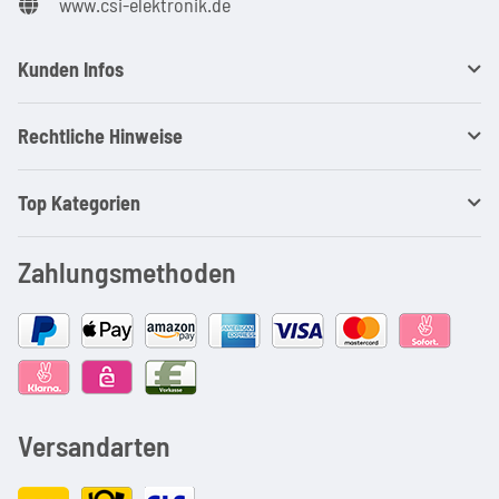
www.csi-elektronik.de
Kunden Infos
Rechtliche Hinweise
Top Kategorien
Zahlungsmethoden
Versandarten