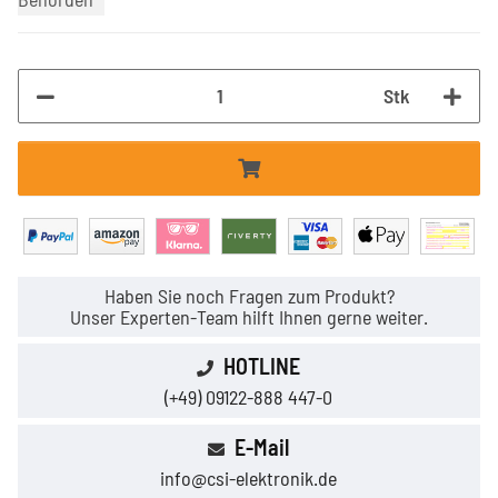
Stk
Haben Sie noch Fragen zum Produkt?
Unser Experten-Team hilft Ihnen gerne weiter.
HOTLINE
(+49) 09122-888 447-0
E-Mail
info@csi-elektronik.de