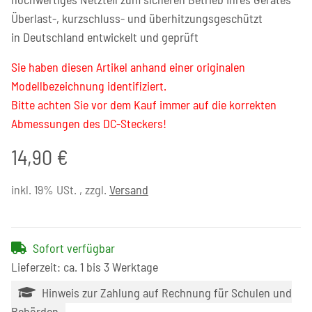
Überlast-, kurzschluss- und überhitzungsgeschützt
in Deutschland entwickelt und geprüft
Sie haben diesen Artikel anhand einer originalen
Modellbezeichnung identifiziert.
Bitte achten Sie vor dem Kauf immer auf die korrekten
Abmessungen des DC-Steckers!
14,90 €
inkl. 19% USt. , zzgl.
Versand
Sofort verfügbar
Lieferzeit: ca. 1 bis 3 Werktage
Hinweis zur Zahlung auf Rechnung für Schulen und
Behörden