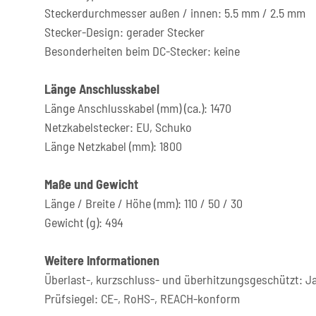
Steckerdurchmesser außen / innen: 5.5 mm / 2.5 mm
Stecker-Design: gerader Stecker
Besonderheiten beim DC-Stecker: keine
Länge Anschlusskabel
Länge Anschlusskabel (mm) (ca.): 1470
Netzkabelstecker: EU, Schuko
Länge Netzkabel (mm): 1800
Maße und Gewicht
Länge / Breite / Höhe (mm): 110 / 50 / 30
Gewicht (g): 494
Weitere Informationen
Überlast-, kurzschluss- und überhitzungsgeschützt: J
Prüfsiegel: CE-, RoHS-, REACH-konform