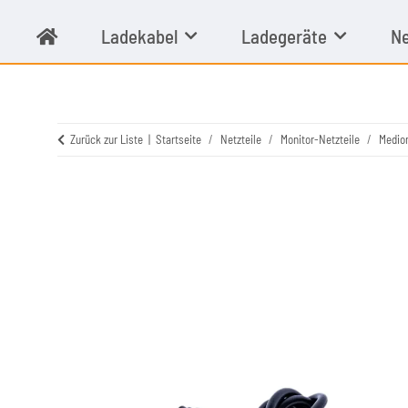
Ladekabel
Ladegeräte
Ne
Zurück zur Liste
Startseite
Netzteile
Monitor-Netzteile
Medion