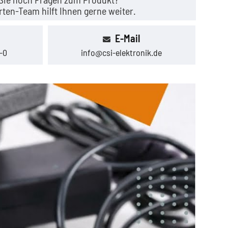
ten-Team hilft Ihnen gerne weiter.
E-Mail
-0
info@csi-elektronik.de