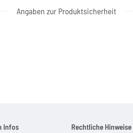
Angaben zur Produktsicherheit
 Infos
Rechtliche Hinweise