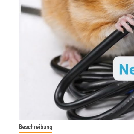
Beschreibung