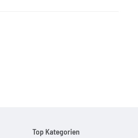
Top Kategorien