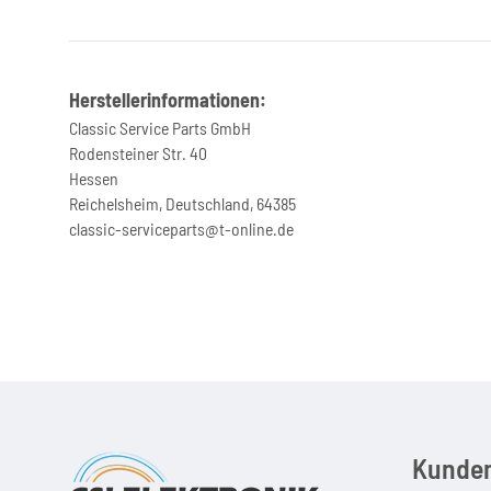
Herstellerinformationen:
Classic Service Parts GmbH
Rodensteiner Str. 40
Hessen
Reichelsheim, Deutschland, 64385
classic-serviceparts@t-online.de
Kunden