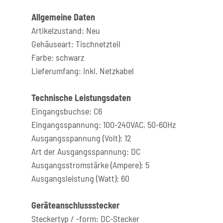
Allgemeine Daten
Artikelzustand: Neu
Gehäuseart: Tischnetzteil
Farbe: schwarz
Lieferumfang: inkl. Netzkabel
Technische Leistungsdaten
Eingangsbuchse: C6
Eingangsspannung: 100-240VAC, 50-60Hz
Ausgangsspannung (Volt): 12
Art der Ausgangsspannung: DC
Ausgangsstromstärke (Ampere): 5
Ausgangsleistung (Watt): 60
Geräteanschlussstecker
Steckertyp / -form: DC-Stecker