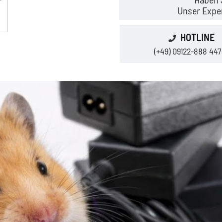
Unser Exper
HOTLINE
(+49) 09122-888 447