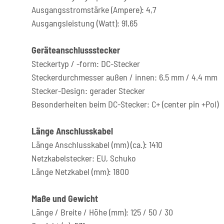
Ausgangsstromstärke (Ampere): 4,7
Ausgangsleistung (Watt): 91,65
Geräteanschlussstecker
Steckertyp / -form: DC-Stecker
Steckerdurchmesser außen / innen: 6.5 mm / 4.4 mm
Stecker-Design: gerader Stecker
Besonderheiten beim DC-Stecker: C+ (center pin +Pol)
Länge Anschlusskabel
Länge Anschlusskabel (mm) (ca.): 1410
Netzkabelstecker: EU, Schuko
Länge Netzkabel (mm): 1800
Maße und Gewicht
Länge / Breite / Höhe (mm): 125 / 50 / 30