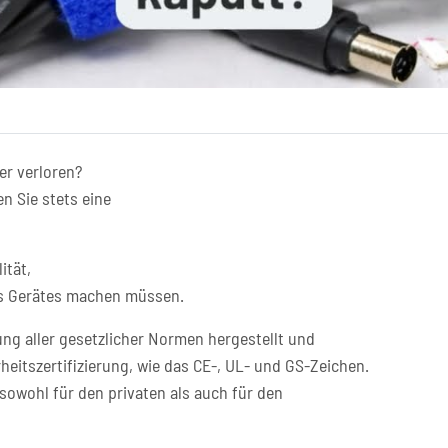
er verloren?
n Sie stets eine
ität,
res Gerätes machen müssen.
ng aller gesetzlicher Normen hergestellt und
heitszertifizierung, wie das CE-, UL- und GS-Zeichen.
sowohl für den privaten als auch für den