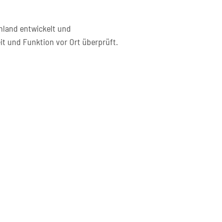
hland entwickelt und
it und Funktion vor Ort überprüft.