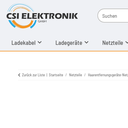
Ladekabel
Ladegeräte
Netzteile
Zurück zur Liste
Startseite
Netzteile
Haarentfernungsgeräte-Netz