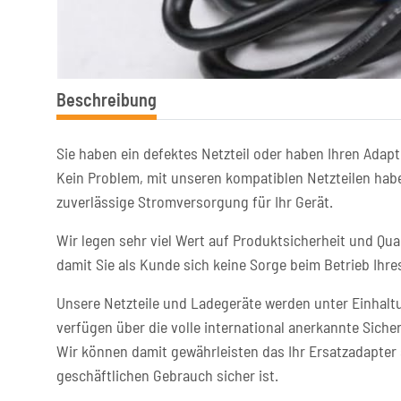
Beschreibung
Sie haben ein defektes Netzteil oder haben Ihren Adapt
Kein Problem, mit unseren kompatiblen Netzteilen habe
zuverlässige Stromversorgung für Ihr Gerät.
Wir legen sehr viel Wert auf Produktsicherheit und Qual
damit Sie als Kunde sich keine Sorge beim Betrieb Ih
Unsere Netzteile und Ladegeräte werden unter Einhaltu
verfügen über die volle international anerkannte Sicher
Wir können damit gewährleisten das Ihr Ersatzadapter 
geschäftlichen Gebrauch sicher ist.