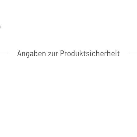
a
Angaben zur Produktsicherheit