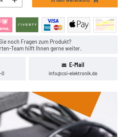
Sie noch Fragen zum Produkt?
ten-Team hilft Ihnen gerne weiter.
E-Mail
-0
info@csi-elektronik.de