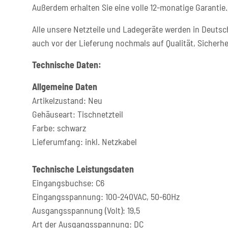
Außerdem erhalten Sie eine volle 12-monatige Garantie.
Alle unsere Netzteile und Ladegeräte werden in Deutsc
auch vor der Lieferung nochmals auf Qualität, Sicherhe
Technische Daten:
Allgemeine Daten
Artikelzustand: Neu
Gehäuseart: Tischnetzteil
Farbe: schwarz
Lieferumfang: inkl. Netzkabel
Technische Leistungsdaten
Eingangsbuchse: C6
Eingangsspannung: 100-240VAC, 50-60Hz
Ausgangsspannung (Volt): 19,5
Art der Ausgangsspannung: DC