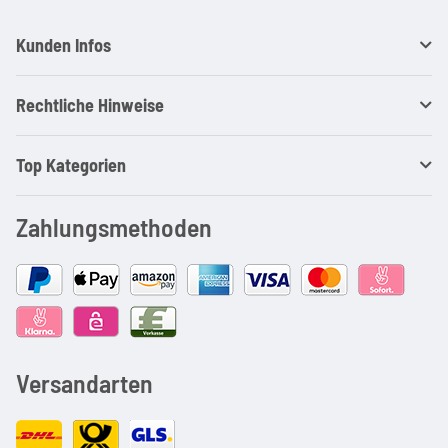
Kunden Infos
Rechtliche Hinweise
Top Kategorien
Zahlungsmethoden
Versandarten