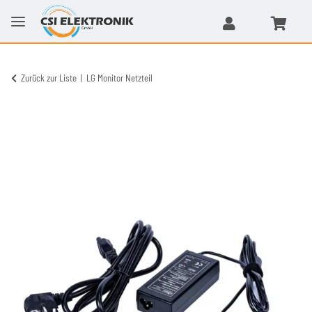
Zurück zur Liste
LG Monitor Netzteil