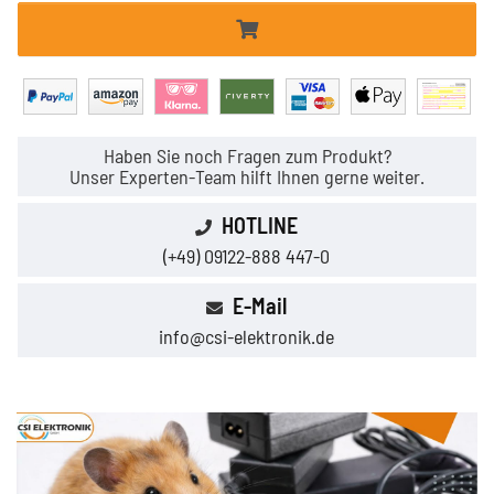
Haben Sie noch Fragen zum Produkt?
Unser Experten-Team hilft Ihnen gerne weiter.
HOTLINE
(+49) 09122-888 447-0
E-Mail
info@csi-elektronik.de