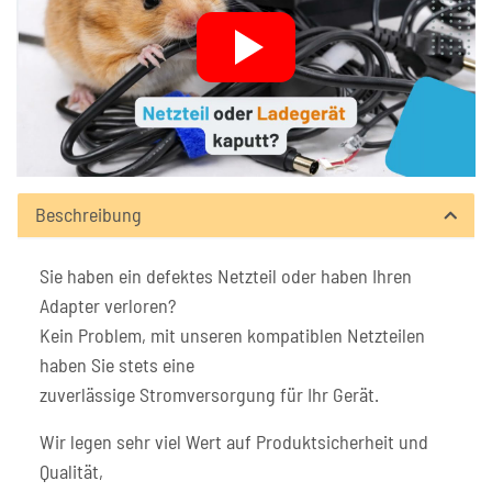
Beschreibung
Sie haben ein defektes Netzteil oder haben Ihren
Adapter verloren?
Kein Problem, mit unseren kompatiblen Netzteilen
haben Sie stets eine
zuverlässige Stromversorgung für Ihr Gerät.
Wir legen sehr viel Wert auf Produktsicherheit und
Qualität,