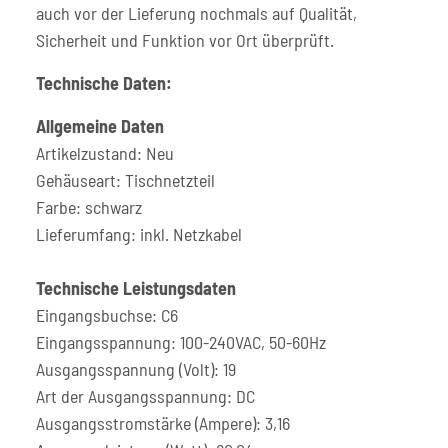
auch vor der Lieferung nochmals auf Qualität,
Sicherheit und Funktion vor Ort überprüft.
Technische Daten:
Allgemeine Daten
Artikelzustand: Neu
Gehäuseart: Tischnetzteil
Farbe: schwarz
Lieferumfang: inkl. Netzkabel
Technische Leistungsdaten
Eingangsbuchse: C6
Eingangsspannung: 100-240VAC, 50-60Hz
Ausgangsspannung (Volt): 19
Art der Ausgangsspannung: DC
Ausgangsstromstärke (Ampere): 3,16