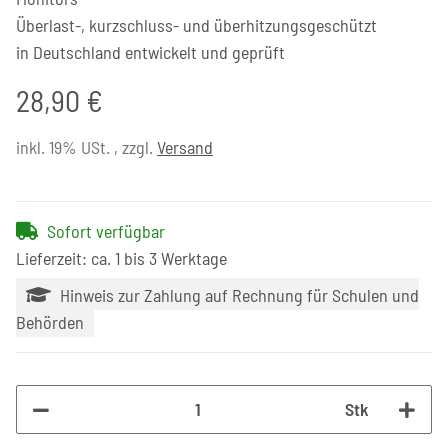
Überlast-, kurzschluss- und überhitzungsgeschützt
in Deutschland entwickelt und geprüft
28,90 €
inkl. 19% USt. , zzgl.
Versand
Sofort verfügbar
Lieferzeit: ca. 1 bis 3 Werktage
Hinweis zur Zahlung auf Rechnung für Schulen und
Behörden
Stk