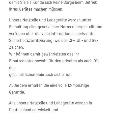
damit Sie als Kunde sich keine Sorge beim Betrieb
Ihres Gerätes machen müssen.
Unsere Netzteile und Ladegeräte werden unter
Einhaltung aller gesetzlicher Normen hergestellt und
verfügen über die volle international anerkannte
Sicherheitszertifizierung, wie das CE-, UL- und GS-
Zeichen.
Wir können damit gewährleisten das Ihr
Ersatzadapter sowohl für den privaten als auch für
den
geschäftlichen Gebrauch sicher ist.
Außerdem erhalten Sie eine volle 12-monatige
Garantie.
Alle unsere Netzteile und Ladegeräte werden in
Deutschland entwickelt und