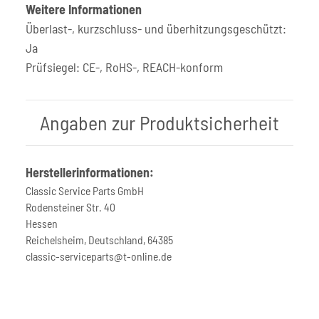
Weitere Informationen
Überlast-, kurzschluss- und überhitzungsgeschützt:
Ja
Prüfsiegel: CE-, RoHS-, REACH-konform
Angaben zur Produktsicherheit
Herstellerinformationen:
Classic Service Parts GmbH
Rodensteiner Str. 40
Hessen
Reichelsheim, Deutschland, 64385
classic-serviceparts@t-online.de