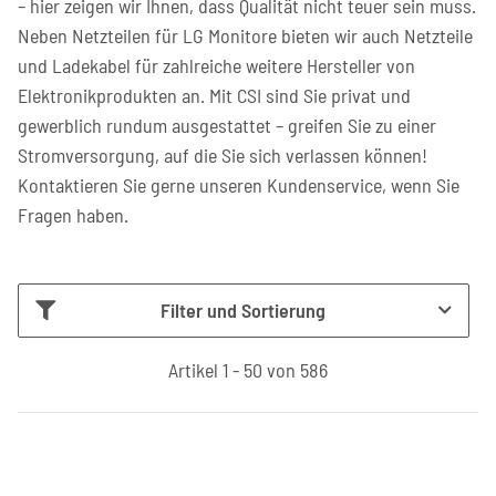
– hier zeigen wir Ihnen, dass Qualität nicht teuer sein muss.
Neben Netzteilen für LG Monitore bieten wir auch Netzteile
und Ladekabel für zahlreiche weitere Hersteller von
Elektronikprodukten an. Mit CSI sind Sie privat und
gewerblich rundum ausgestattet – greifen Sie zu einer
Stromversorgung, auf die Sie sich verlassen können!
Kontaktieren Sie gerne unseren Kundenservice, wenn Sie
Fragen haben.
Filter und Sortierung
Artikel 1 - 50 von 586