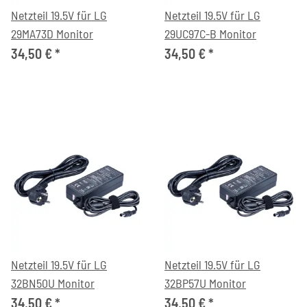
Netzteil 19.5V für LG
Netzteil 19.5V für LG
29MA73D Monitor
29UC97C-B Monitor
34,50 €
*
34,50 €
*
Netzteil 19.5V für LG
Netzteil 19.5V für LG
32BN50U Monitor
32BP57U Monitor
34,50 €
*
34,50 €
*