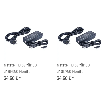
Netzteil 19.5V für LG
Netzteil 19.5V für LG
34BP65C Monitor
34GL750 Monitor
34,50 €
*
34,50 €
*