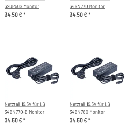
32UP50S Monitor
34BN770 Monitor
34,50 €
*
34,50 €
*
Netzteil 19.5V für LG
Netzteil 19.5V für LG
34BN770-B Monitor
34BN780 Monitor
34,50 €
*
34,50 €
*