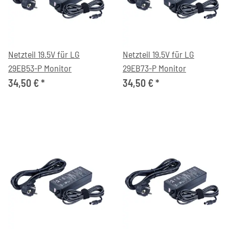
Netzteil 19.5V für LG
Netzteil 19.5V für LG
29EB53-P Monitor
29EB73-P Monitor
34,50 €
*
34,50 €
*