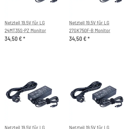
Netzteil 19.5V für LG
Netzteil 19.5V für LG
24MT35S-PZ Monitor
27GK750F-B Monitor
34,50 €
*
34,50 €
*
Netzteil 19.5V für LG
Netzteil 19.5V für LG