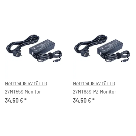
Netzteil 19.5V für LG
Netzteil 19.5V für LG
27MT55S Monitor
27MT93S-PZ Monitor
34,50 €
*
34,50 €
*