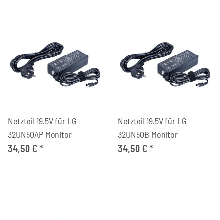
Netzteil 19.5V für LG
Netzteil 19.5V für LG
32UN50AP Monitor
32UN50B Monitor
34,50 €
*
34,50 €
*