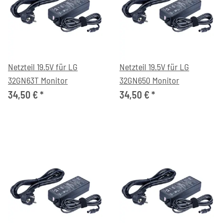
Netzteil 19.5V für LG
Netzteil 19.5V für LG
32GN63T Monitor
32GN650 Monitor
34,50 €
*
34,50 €
*