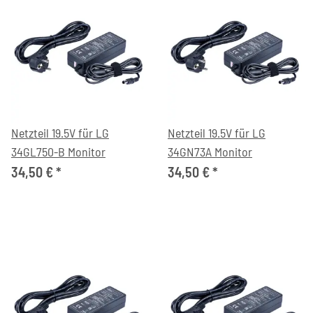
Netzteil 19.5V für LG
Netzteil 19.5V für LG
34GL750-B Monitor
34GN73A Monitor
34,50 €
*
34,50 €
*