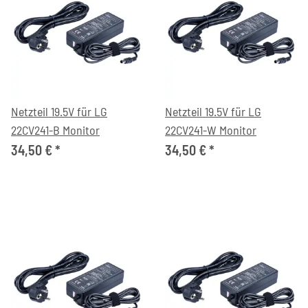
Netzteil 19.5V für LG
Netzteil 19.5V für LG
22CV241-B Monitor
22CV241-W Monitor
34,50 €
*
34,50 €
*