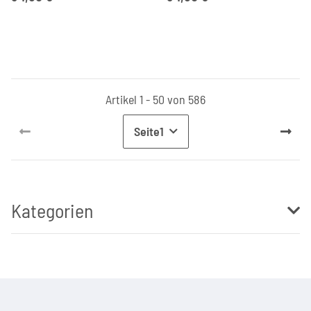
Artikel 1 - 50 von 586
Seite
1
Kategorien