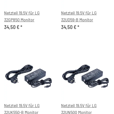
Netzteil 19.5V für LG
Netzteil 19.5V für LG
32GP850 Monitor
32UD59-B Monitor
34,50 €
*
34,50 €
*
Netzteil 19.5V für LG
Netzteil 19.5V für LG
32UK550-B Monitor
32UN500 Monitor