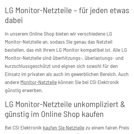
LG Monitor-Netzteile – für jeden etwas
dabei
In unserem Online Shop bieten wir verschiedene LG
Monitor-Netzteile an, sodass Sie genau das Netzteil
bestellen, das mit Ihrem LG Monitor kompatibel ist. Alle LG
Monitor-Netzteile sind überhitzungs-, überlastungs- und
kurzschlussgeschützt und eignen sich sowohl für den
Einsatz im privaten als auch im gewerblichen Bereich. Auch
andere
Monitor-Netzteile
können Sie bei CSI Elektronik
günstig erwerben.
LG Monitor-Netzteile unkompliziert &
günstig im Online Shop kaufen
Bei CSI Elektronik
kaufen Sie Netzteile
zu einem fairen Preis