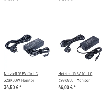
Netzteil 19.5V für LG
Netzteil 19.5V für LG
32GK60W Monitor
32GK850F Monitor
34,50 €
*
46,00 €
*