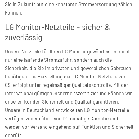
Sie in Zukunft auf eine konstante Stromversorgung zählen
können.
LG Monitor-Netzteile – sicher &
zuverlässig
Unsere Netzteile für Ihren LG Monitor gewährleisten nicht
nur eine laufende Stromzufuhr, sondern auch die
Sicherheit, die Sie im privaten und gewerblichen Gebrauch
benötigen. Die Herstellung der LG Monitor-Netzteile von
CSI erfolgt unter regelmäßiger Qualitätskontrolle. Mit der
international gültigen Sicherheitszertifizierung können wir
unseren Kunden Sicherheit und Qualität garantieren.
Unsere in Deutschland entwickelten LG Monitor-Netzteile
verfügen zudem über eine 12-monatige Garantie und
werden vor Versand eingehend auf Funktion und Sicherheit
geprüft.