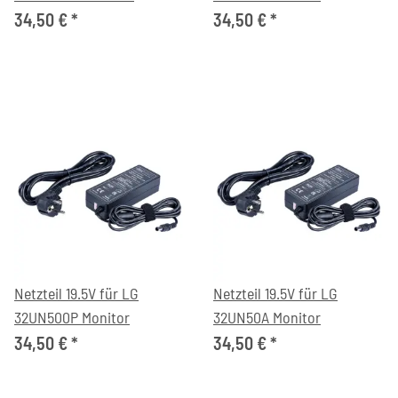
34,50 €
*
34,50 €
*
Netzteil 19.5V für LG
Netzteil 19.5V für LG
32UN500P Monitor
32UN50A Monitor
34,50 €
*
34,50 €
*