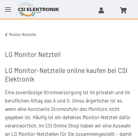
Monitor-Netzteile
LG Monitor Netzteil
LG Monitor-Netzteile online kaufen bei CSI
Elektronik
Eine zuverlässige Stromversorgung ist im privaten und im
beruflichen Alltag das A und O. Umso ärgerlicher ist es,
wenn eine konstante Stromzufuhr des Monitors nicht
gegeben ist. Häufig ist ein defektes Monitor-Netzteil dafür
verantwortlich. Im CSI Online Shop haben wir eine Auswahl
an LG Monitor-Netzteilen für Sie zusammengestellt – damit