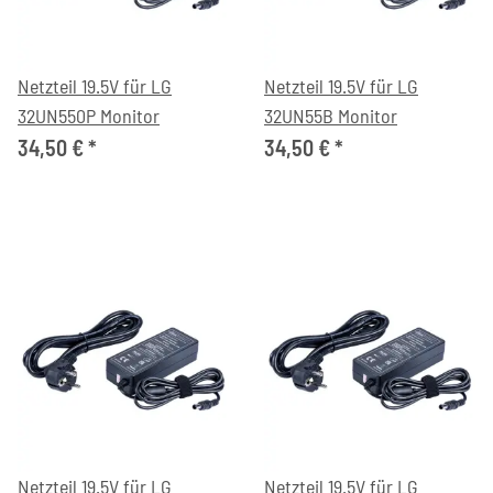
Netzteil 19.5V für LG
Netzteil 19.5V für LG
32UN550P Monitor
32UN55B Monitor
34,50 €
*
34,50 €
*
Netzteil 19.5V für LG
Netzteil 19.5V für LG