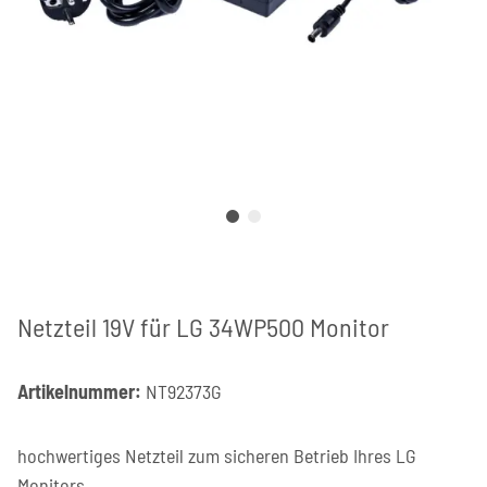
Netzteil 19V für LG 34WP500 Monitor
Artikelnummer:
NT92373G
hochwertiges Netzteil zum sicheren Betrieb Ihres LG
Monitors