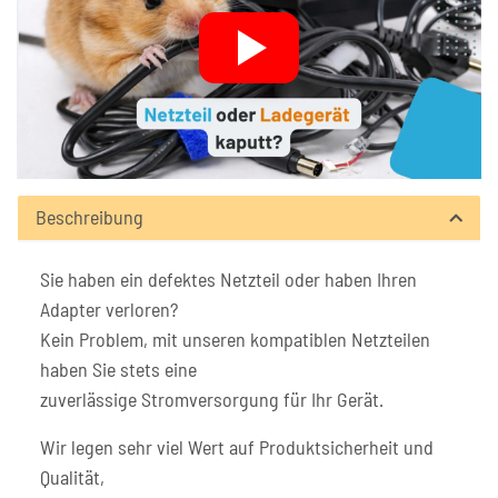
Beschreibung
Sie haben ein defektes Netzteil oder haben Ihren
Adapter verloren?
Kein Problem, mit unseren kompatiblen Netzteilen
haben Sie stets eine
zuverlässige Stromversorgung für Ihr Gerät.
Wir legen sehr viel Wert auf Produktsicherheit und
Qualität,