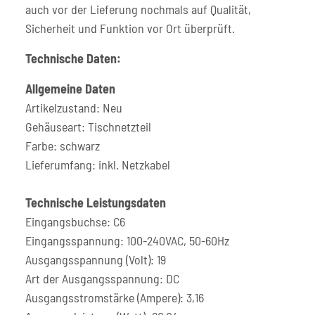
auch vor der Lieferung nochmals auf Qualität,
Sicherheit und Funktion vor Ort überprüft.
Technische Daten:
Allgemeine Daten
Artikelzustand: Neu
Gehäuseart: Tischnetzteil
Farbe: schwarz
Lieferumfang: inkl. Netzkabel
Technische Leistungsdaten
Eingangsbuchse: C6
Eingangsspannung: 100-240VAC, 50-60Hz
Ausgangsspannung (Volt): 19
Art der Ausgangsspannung: DC
Ausgangsstromstärke (Ampere): 3,16