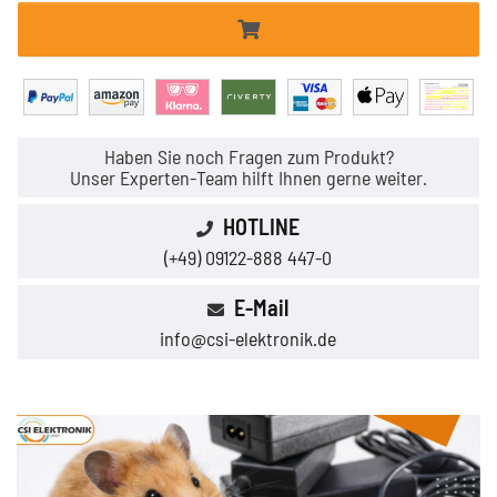
Haben Sie noch Fragen zum Produkt?
Unser Experten-Team hilft Ihnen gerne weiter.
HOTLINE
(+49) 09122-888 447-0
E-Mail
info@csi-elektronik.de