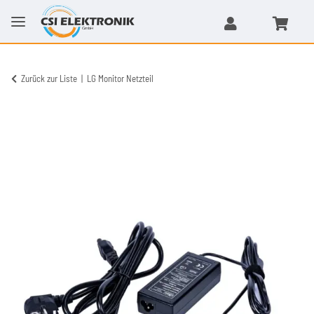
Zurück zur Liste
LG Monitor Netzteil