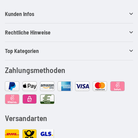
Kunden Infos
Rechtliche Hinweise
Top Kategorien
Zahlungsmethoden
Versandarten