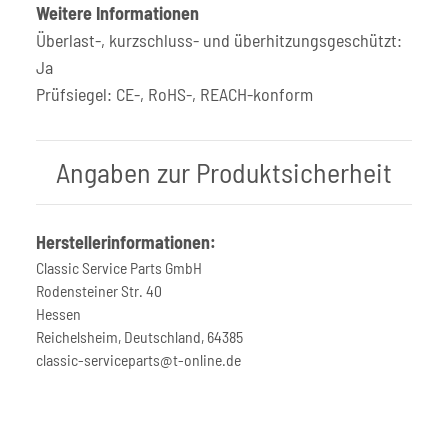
Weitere Informationen
Überlast-, kurzschluss- und überhitzungsgeschützt:
Ja
Prüfsiegel: CE-, RoHS-, REACH-konform
Angaben zur Produktsicherheit
Herstellerinformationen:
Classic Service Parts GmbH
Rodensteiner Str. 40
Hessen
Reichelsheim, Deutschland, 64385
classic-serviceparts@t-online.de