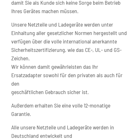
damit Sie als Kunde sich keine Sorge beim Betrieb
Ihres Gerätes machen müssen.
Unsere Netzteile und Ladegeräte werden unter
Einhaltung aller gesetzlicher Normen hergestellt und
verfügen über die volle international anerkannte
Sicherheitszertifizierung, wie das CE-, UL- und GS-
Zeichen.
Wir können damit gewährleisten das Ihr
Ersatzadapter sowohl für den privaten als auch für
den
geschäftlichen Gebrauch sicher ist.
Außerdem erhalten Sie eine volle 12-monatige
Garantie.
Alle unsere Netzteile und Ladegeräte werden in
Deutschland entwickelt und