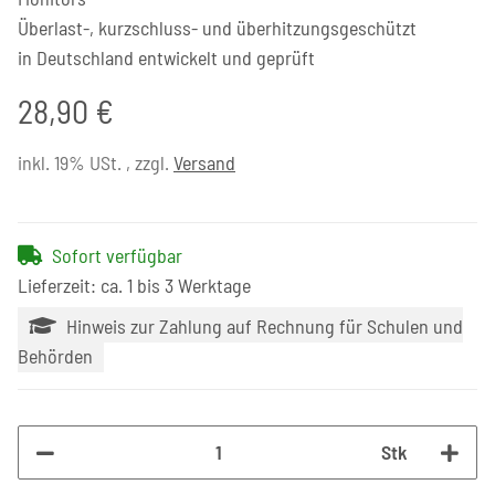
Überlast-, kurzschluss- und überhitzungsgeschützt
in Deutschland entwickelt und geprüft
28,90 €
inkl. 19% USt. , zzgl.
Versand
Sofort verfügbar
Lieferzeit: ca. 1 bis 3 Werktage
Hinweis zur Zahlung auf Rechnung für Schulen und
Behörden
Stk