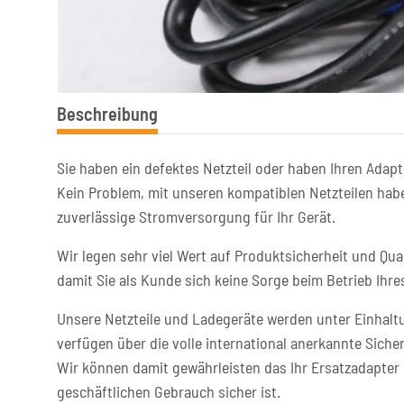
Beschreibung
Sie haben ein defektes Netzteil oder haben Ihren Adapt
Kein Problem, mit unseren kompatiblen Netzteilen habe
zuverlässige Stromversorgung für Ihr Gerät.
Wir legen sehr viel Wert auf Produktsicherheit und Qual
damit Sie als Kunde sich keine Sorge beim Betrieb Ih
Unsere Netzteile und Ladegeräte werden unter Einhaltu
verfügen über die volle international anerkannte Sicher
Wir können damit gewährleisten das Ihr Ersatzadapter 
geschäftlichen Gebrauch sicher ist.