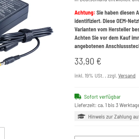
Achtung:
Sie haben diesen A
identifiziert. Diese OEM-Net
Varianten vom Hersteller be
Achten Sie vor dem Kauf im
angebotenen Anschlussstec
33,90 €
inkl. 19% USt. , zzgl.
Versand
Sofort verfügbar
Lieferzeit: ca. 1 bis 3 Werktag
Hinweis zur Zahlung a