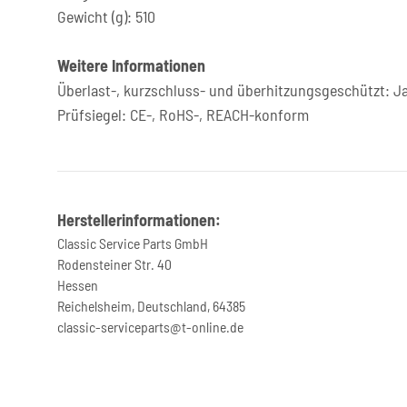
Gewicht (g): 510
Weitere Informationen
Überlast-, kurzschluss- und überhitzungsgeschützt: J
Prüfsiegel: CE-, RoHS-, REACH-konform
Herstellerinformationen:
Classic Service Parts GmbH
Rodensteiner Str. 40
Hessen
Reichelsheim, Deutschland, 64385
classic-serviceparts@t-online.de