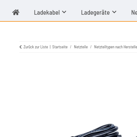
Ladekabel
Ladegeräte
Ne
Zurück zur Liste
Startseite
Netzteile
Netzteiltypen nach Herstelle