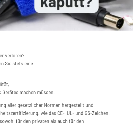
er verloren?
n Sie stets eine
ität,
res Gerätes machen müssen.
ng aller gesetzlicher Normen hergestellt und
heitszertifizierung, wie das CE-, UL- und GS-Zeichen.
sowohl für den privaten als auch für den