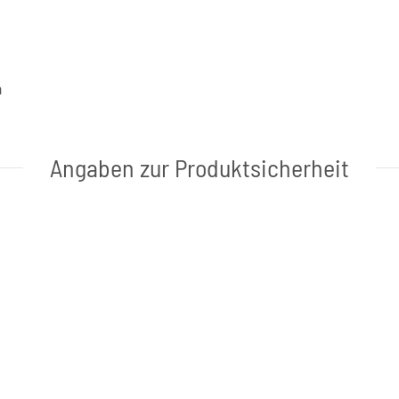
a
Angaben zur Produktsicherheit