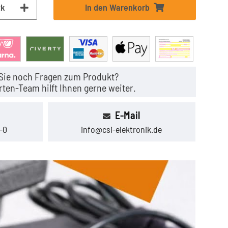
tk
In den Warenkorb
Sie noch Fragen zum Produkt?
ten-Team hilft Ihnen gerne weiter.
E-Mail
-0
info@csi-elektronik.de