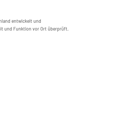
hland entwickelt und
it und Funktion vor Ort überprüft.