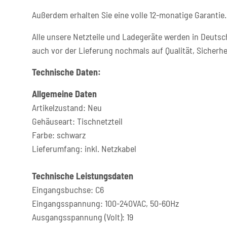
Außerdem erhalten Sie eine volle 12-monatige Garantie.
Alle unsere Netzteile und Ladegeräte werden in Deutsc
auch vor der Lieferung nochmals auf Qualität, Sicherhe
Technische Daten:
Allgemeine Daten
Artikelzustand: Neu
Gehäuseart: Tischnetzteil
Farbe: schwarz
Lieferumfang: inkl. Netzkabel
Technische Leistungsdaten
Eingangsbuchse: C6
Eingangsspannung: 100-240VAC, 50-60Hz
Ausgangsspannung (Volt): 19