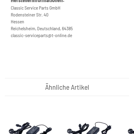
Classic Service Parts GmbH
Rodensteiner Str. 40
Hessen
Reichelsheim, Deutschland, 64385
classic-serviceparts@t-online.de
Ähnliche Artikel