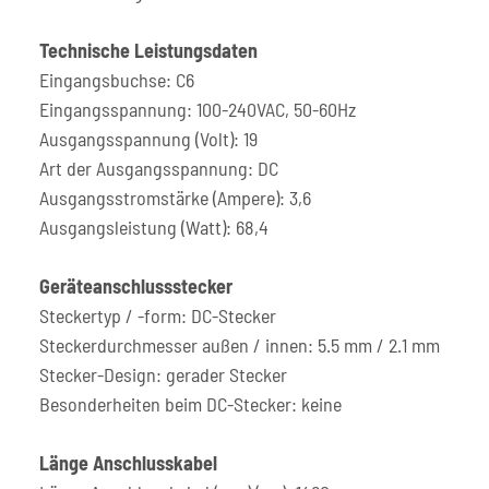
Technische Leistungsdaten
Eingangsbuchse: C6
Eingangsspannung: 100-240VAC, 50-60Hz
Ausgangsspannung (Volt): 19
Art der Ausgangsspannung: DC
Ausgangsstromstärke (Ampere): 3,6
Ausgangsleistung (Watt): 68,4
Geräteanschlussstecker
Steckertyp / -form: DC-Stecker
Steckerdurchmesser außen / innen: 5.5 mm / 2.1 mm
Stecker-Design: gerader Stecker
Besonderheiten beim DC-Stecker: keine
Länge Anschlusskabel