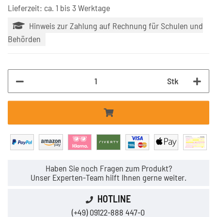
Lieferzeit: ca. 1 bis 3 Werktage
Hinweis zur Zahlung auf Rechnung für Schulen und
Behörden
Stk
Haben Sie noch Fragen zum Produkt?
Unser Experten-Team hilft Ihnen gerne weiter.
HOTLINE
(+49) 09122-888 447-0