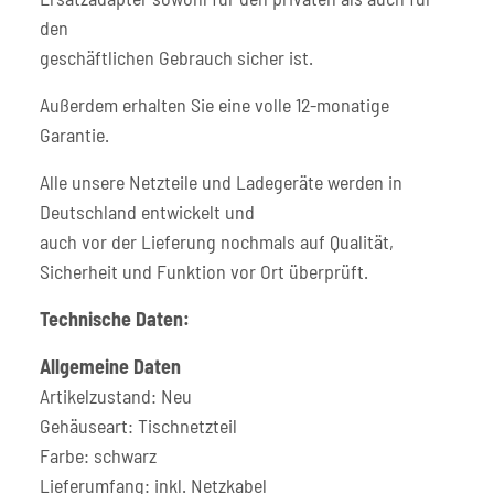
den
geschäftlichen Gebrauch sicher ist.
Außerdem erhalten Sie eine volle 12-monatige
Garantie.
Alle unsere Netzteile und Ladegeräte werden in
Deutschland entwickelt und
auch vor der Lieferung nochmals auf Qualität,
Sicherheit und Funktion vor Ort überprüft.
Technische Daten:
Allgemeine Daten
Artikelzustand: Neu
Gehäuseart: Tischnetzteil
Farbe: schwarz
Lieferumfang: inkl. Netzkabel