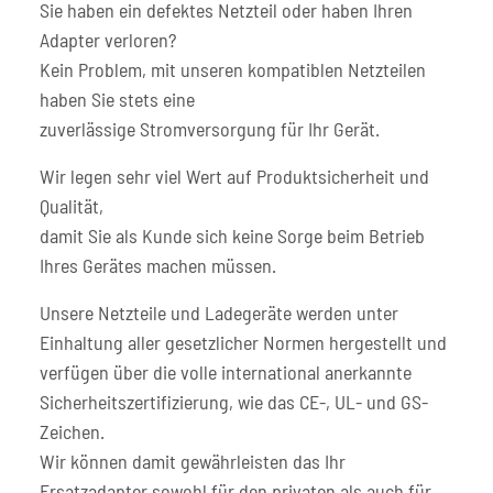
Sie haben ein defektes Netzteil oder haben Ihren
Adapter verloren?
Kein Problem, mit unseren kompatiblen Netzteilen
haben Sie stets eine
zuverlässige Stromversorgung für Ihr Gerät.
Wir legen sehr viel Wert auf Produktsicherheit und
Qualität,
damit Sie als Kunde sich keine Sorge beim Betrieb
Ihres Gerätes machen müssen.
Unsere Netzteile und Ladegeräte werden unter
Einhaltung aller gesetzlicher Normen hergestellt und
verfügen über die volle international anerkannte
Sicherheitszertifizierung, wie das CE-, UL- und GS-
Zeichen.
Wir können damit gewährleisten das Ihr
Ersatzadapter sowohl für den privaten als auch für