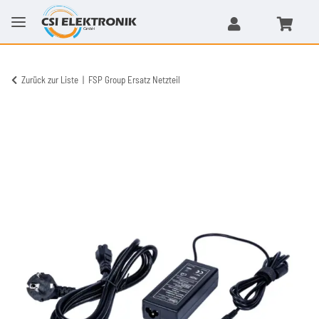
Zurück zur Liste
FSP Group Ersatz Netzteil