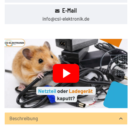
E-Mail
info@csi-elektronik.de
Beschreibung