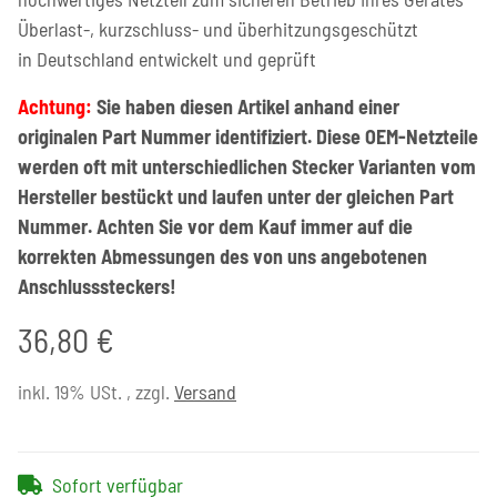
Überlast-, kurzschluss- und überhitzungsgeschützt
in Deutschland entwickelt und geprüft
Achtung:
Sie haben diesen Artikel anhand einer
originalen Part Nummer identifiziert. Diese OEM-Netzteile
werden oft mit unterschiedlichen Stecker Varianten vom
Hersteller bestückt und laufen unter der gleichen Part
Nummer. Achten Sie vor dem Kauf immer auf die
korrekten Abmessungen des von uns angebotenen
Anschlusssteckers!
36,80 €
inkl. 19% USt. , zzgl.
Versand
Sofort verfügbar