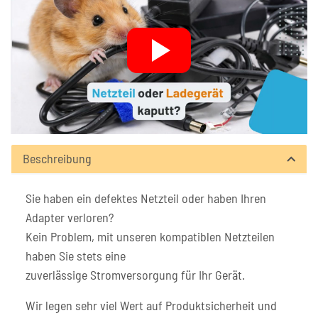
Beschreibung
Sie haben ein defektes Netzteil oder haben Ihren
Adapter verloren?
Kein Problem, mit unseren kompatiblen Netzteilen
haben Sie stets eine
zuverlässige Stromversorgung für Ihr Gerät.
Wir legen sehr viel Wert auf Produktsicherheit und