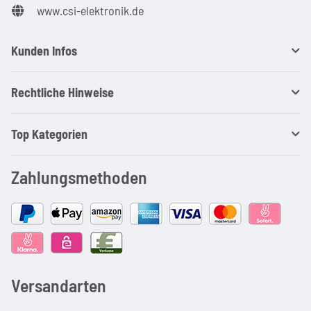
www.csi-elektronik.de
Kunden Infos
Rechtliche Hinweise
Top Kategorien
Zahlungsmethoden
Versandarten