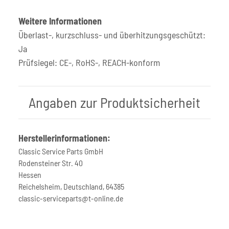
Weitere Informationen
Überlast-, kurzschluss- und überhitzungsgeschützt:
Ja
Prüfsiegel: CE-, RoHS-, REACH-konform
Angaben zur Produktsicherheit
Herstellerinformationen:
Classic Service Parts GmbH
Rodensteiner Str. 40
Hessen
Reichelsheim, Deutschland, 64385
classic-serviceparts@t-online.de