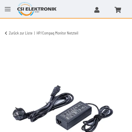
Zurück zur Liste
HP/Compaq Monitor Netzteil