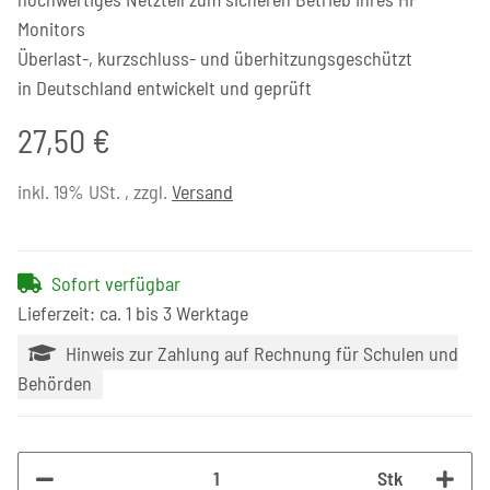
Monitors
Überlast-, kurzschluss- und überhitzungsgeschützt
in Deutschland entwickelt und geprüft
27,50 €
inkl. 19% USt. , zzgl.
Versand
Sofort verfügbar
Lieferzeit: ca. 1 bis 3 Werktage
Hinweis zur Zahlung auf Rechnung für Schulen und
Behörden
Stk