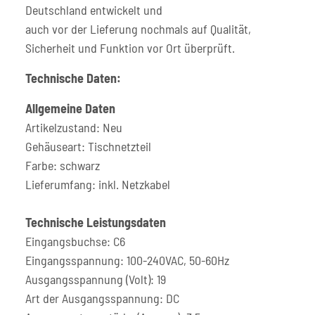
Deutschland entwickelt und
auch vor der Lieferung nochmals auf Qualität,
Sicherheit und Funktion vor Ort überprüft.
Technische Daten:
Allgemeine Daten
Artikelzustand: Neu
Gehäuseart: Tischnetzteil
Farbe: schwarz
Lieferumfang: inkl. Netzkabel
Technische Leistungsdaten
Eingangsbuchse: C6
Eingangsspannung: 100-240VAC, 50-60Hz
Ausgangsspannung (Volt): 19
Art der Ausgangsspannung: DC