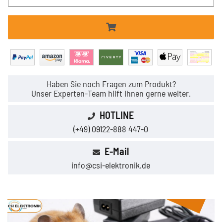
Haben Sie noch Fragen zum Produkt?
Unser Experten-Team hilft Ihnen gerne weiter.
HOTLINE
(+49) 09122-888 447-0
E-Mail
info@csi-elektronik.de