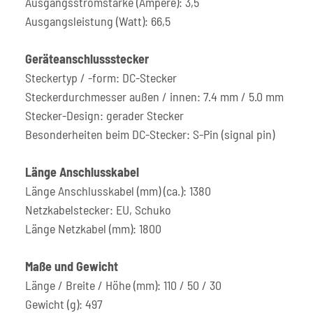
Ausgangsstromstärke (Ampere): 3,5
Ausgangsleistung (Watt): 66,5
Geräteanschlussstecker
Steckertyp / -form: DC-Stecker
Steckerdurchmesser außen / innen: 7.4 mm / 5.0 mm
Stecker-Design: gerader Stecker
Besonderheiten beim DC-Stecker: S-Pin (signal pin)
Länge Anschlusskabel
Länge Anschlusskabel (mm) (ca.): 1380
Netzkabelstecker: EU, Schuko
Länge Netzkabel (mm): 1800
Maße und Gewicht
Länge / Breite / Höhe (mm): 110 / 50 / 30
Gewicht (g): 497