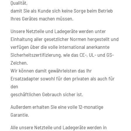
Qualität,
damit Sie als Kunde sich keine Sorge beim Betrieb
Ihres Gerätes machen müssen.
Unsere Netzteile und Ladegeräte werden unter
Einhaltung aller gesetzlicher Normen hergestellt und
verfügen über die volle international anerkannte
Sicherheitszertifizierung, wie das CE-, UL- und GS-
Zeichen.
Wir können damit gewährleisten das Ihr
Ersatzadapter sowohl für den privaten als auch für
den
geschäftlichen Gebrauch sicher ist.
Außerdem erhalten Sie eine volle 12-monatige
Garantie.
Alle unsere Netzteile und Ladegeräte werden in