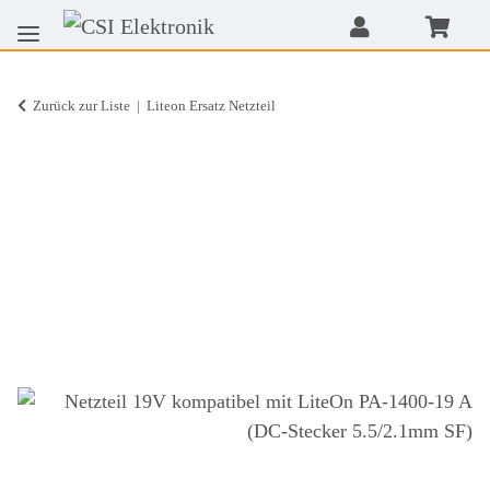
Zurück zur Liste
Liteon Ersatz Netzteil