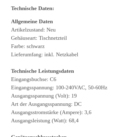
Technische Daten:
Allgemeine Daten
Artikelzustand: Neu
Gehäuseart: Tischnetzteil
Farbe: schwarz
Lieferumfang: inkl. Netzkabel
Technische Leistungsdaten
Eingangsbuchse: C6
Eingangsspannung: 100-240VAC, 50-60Hz
Ausgangsspannung (Volt): 19
Art der Ausgangsspannung: DC
Ausgangsstromstärke (Ampere): 3,6
Ausgangsleistung (Watt): 68,4