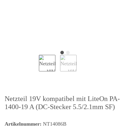
Netzteil 19V kompatibel mit LiteOn PA-
1400-19 A (DC-Stecker 5.5/2.1mm SF)
Artikelnummer:
NT14086B