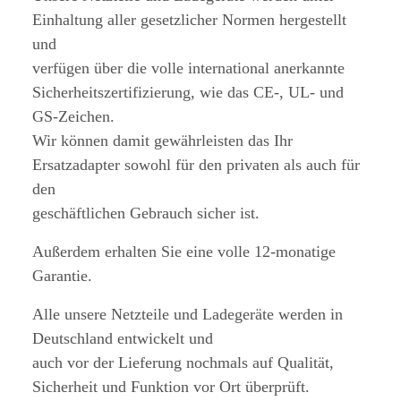
Einhaltung aller gesetzlicher Normen hergestellt
und
verfügen über die volle international anerkannte
Sicherheitszertifizierung, wie das CE-, UL- und
GS-Zeichen.
Wir können damit gewährleisten das Ihr
Ersatzadapter sowohl für den privaten als auch für
den
geschäftlichen Gebrauch sicher ist.
Außerdem erhalten Sie eine volle 12-monatige
Garantie.
Alle unsere Netzteile und Ladegeräte werden in
Deutschland entwickelt und
auch vor der Lieferung nochmals auf Qualität,
Sicherheit und Funktion vor Ort überprüft.