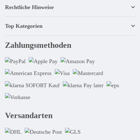
Rechtliche Hinweise
Top Kategorien
Zahlungsmethoden
Versandarten