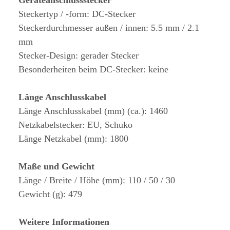
Geräteanschlussstecker
Steckertyp / -form: DC-Stecker
Steckerdurchmesser außen / innen: 5.5 mm / 2.1
mm
Stecker-Design: gerader Stecker
Besonderheiten beim DC-Stecker: keine
Länge Anschlusskabel
Länge Anschlusskabel (mm) (ca.): 1460
Netzkabelstecker: EU, Schuko
Länge Netzkabel (mm): 1800
Maße und Gewicht
Länge / Breite / Höhe (mm): 110 / 50 / 30
Gewicht (g): 479
Weitere Informationen