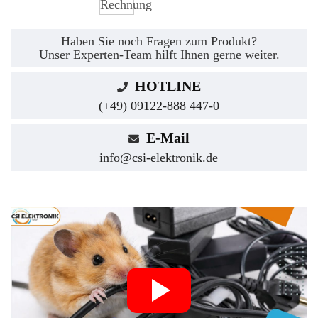
Haben Sie noch Fragen zum Produkt?
Unser Experten-Team hilft Ihnen gerne weiter.
HOTLINE
(+49) 09122-888 447-0
E-Mail
info@csi-elektronik.de