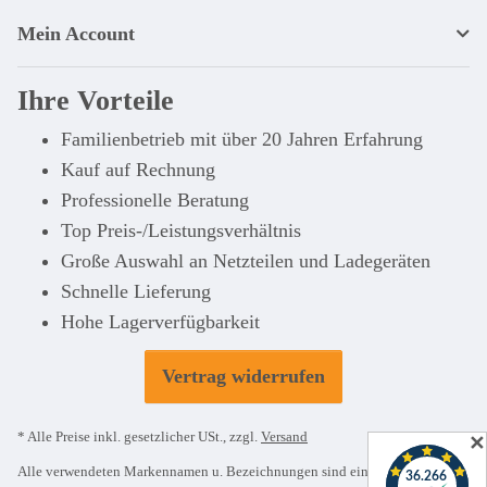
Mein Account
Ihre Vorteile
Familienbetrieb mit über 20 Jahren Erfahrung
Kauf auf Rechnung
Professionelle Beratung
Top Preis-/Leistungsverhältnis
Große Auswahl an Netzteilen und Ladegeräten
Schnelle Lieferung
Hohe Lagerverfügbarkeit
Vertrag widerrufen
* Alle Preise inkl. gesetzlicher USt., zzgl.
Versand
✕
Alle verwendeten Markennamen u. Bezeichnungen sind eingetragene