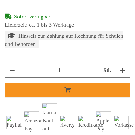
Sofort verfügbar
Lieferzeit: ca. 1 bis 3 Werktage
Hinweis zur Zahlung auf Rechnung für Schulen
und Behörden
Stk