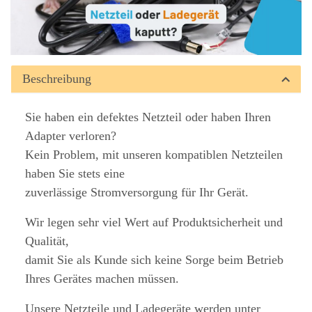
Beschreibung
Sie haben ein defektes Netzteil oder haben Ihren
Adapter verloren?
Kein Problem, mit unseren kompatiblen Netzteilen
haben Sie stets eine
zuverlässige Stromversorgung für Ihr Gerät.
Wir legen sehr viel Wert auf Produktsicherheit und
Qualität,
damit Sie als Kunde sich keine Sorge beim Betrieb
Ihres Gerätes machen müssen.
Unsere Netzteile und Ladegeräte werden unter