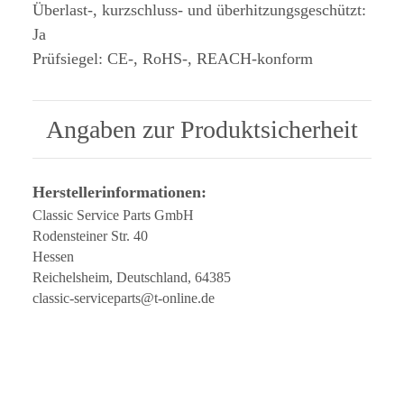
Überlast-, kurzschluss- und überhitzungsgeschützt:
Ja
Prüfsiegel: CE-, RoHS-, REACH-konform
Angaben zur Produktsicherheit
Herstellerinformationen:
Classic Service Parts GmbH
Rodensteiner Str. 40
Hessen
Reichelsheim, Deutschland, 64385
classic-serviceparts@t-online.de