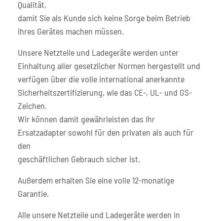
Qualität,
damit Sie als Kunde sich keine Sorge beim Betrieb
Ihres Gerätes machen müssen.
Unsere Netzteile und Ladegeräte werden unter
Einhaltung aller gesetzlicher Normen hergestellt und
verfügen über die volle international anerkannte
Sicherheitszertifizierung, wie das CE-, UL- und GS-
Zeichen.
Wir können damit gewährleisten das Ihr
Ersatzadapter sowohl für den privaten als auch für
den
geschäftlichen Gebrauch sicher ist.
Außerdem erhalten Sie eine volle 12-monatige
Garantie.
Alle unsere Netzteile und Ladegeräte werden in