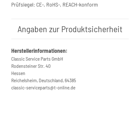
Prüfsiegel: CE-, RoHS-, REACH-konform
Angaben zur Produktsicherheit
Herstellerinformationen:
Classic Service Parts GmbH
Rodensteiner Str. 40
Hessen
Reichelsheim, Deutschland, 64385
classic-serviceparts@t-online.de