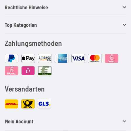
Rechtliche Hinweise
Top Kategorien
Zahlungsmethoden
Versandarten
Mein Account