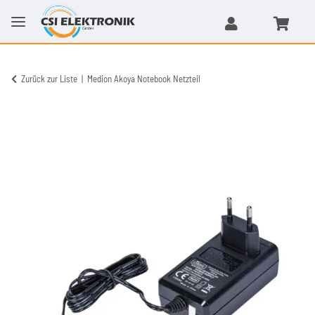
Zurück zur Liste
Medion Akoya Notebook Netzteil