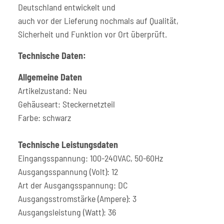
Deutschland entwickelt und
auch vor der Lieferung nochmals auf Qualität,
Sicherheit und Funktion vor Ort überprüft.
Technische Daten:
Allgemeine Daten
Artikelzustand: Neu
Gehäuseart: Steckernetzteil
Farbe: schwarz
Technische Leistungsdaten
Eingangsspannung: 100-240VAC, 50-60Hz
Ausgangsspannung (Volt): 12
Art der Ausgangsspannung: DC
Ausgangsstromstärke (Ampere): 3
Ausgangsleistung (Watt): 36