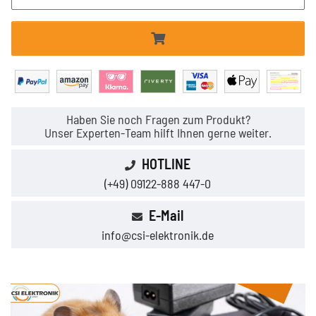
Haben Sie noch Fragen zum Produkt?
Unser Experten-Team hilft Ihnen gerne weiter.
HOTLINE
(+49) 09122-888 447-0
E-Mail
info@csi-elektronik.de