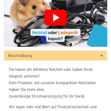
Beschreibung
Sie haben ein defektes Netzteil oder haben Ihren
Adapter verloren?
Kein Problem, mit unseren kompatiblen Netzteilen
haben Sie stets eine
zuverlässige Stromversorgung für Ihr Gerät.
Wir legen sehr viel Wert auf Produktsicherheit und