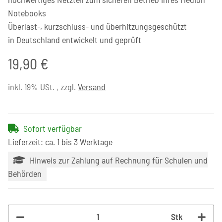
Notebooks
Überlast-, kurzschluss- und überhitzungsgeschützt
in Deutschland entwickelt und geprüft
19,90 €
inkl. 19% USt. , zzgl.
Versand
Sofort verfügbar
Lieferzeit: ca. 1 bis 3 Werktage
Hinweis zur Zahlung auf Rechnung für Schulen und
Behörden
Stk