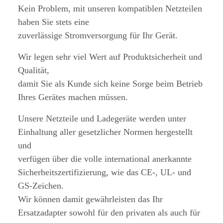
Kein Problem, mit unseren kompatiblen Netzteilen
haben Sie stets eine
zuverlässige Stromversorgung für Ihr Gerät.
Wir legen sehr viel Wert auf Produktsicherheit und
Qualität,
damit Sie als Kunde sich keine Sorge beim Betrieb
Ihres Gerätes machen müssen.
Unsere Netzteile und Ladegeräte werden unter
Einhaltung aller gesetzlicher Normen hergestellt
und
verfügen über die volle international anerkannte
Sicherheitszertifizierung, wie das CE-, UL- und
GS-Zeichen.
Wir können damit gewährleisten das Ihr
Ersatzadapter sowohl für den privaten als auch für