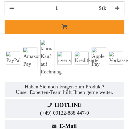
Stk
Haben Sie noch Fragen zum Produkt?
Unser Experten-Team hilft Ihnen gerne weiter.
HOTLINE
(+49) 09122-888 447-0
E-Mail