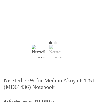
Netzteil 36W für Medion Akoya E4251
(MD61436) Notebook
Artikelnummer:
NT93068G