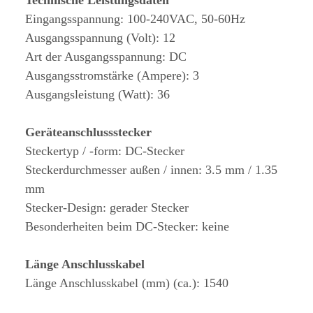
Technische Leistungsdaten
Eingangsspannung: 100-240VAC, 50-60Hz
Ausgangsspannung (Volt): 12
Art der Ausgangsspannung: DC
Ausgangsstromstärke (Ampere): 3
Ausgangsleistung (Watt): 36
Geräteanschlussstecker
Steckertyp / -form: DC-Stecker
Steckerdurchmesser außen / innen: 3.5 mm / 1.35
mm
Stecker-Design: gerader Stecker
Besonderheiten beim DC-Stecker: keine
Länge Anschlusskabel
Länge Anschlusskabel (mm) (ca.): 1540