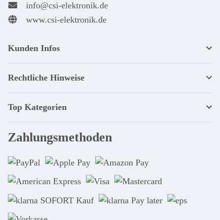
info@csi-elektronik.de
www.csi-elektronik.de
Kunden Infos
Rechtliche Hinweise
Top Kategorien
Zahlungsmethoden