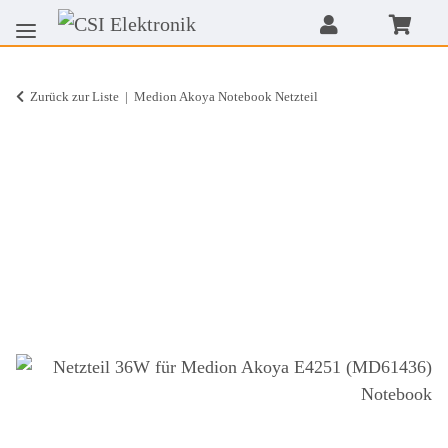
Zurück zur Liste
Medion Akoya Notebook Netzteil