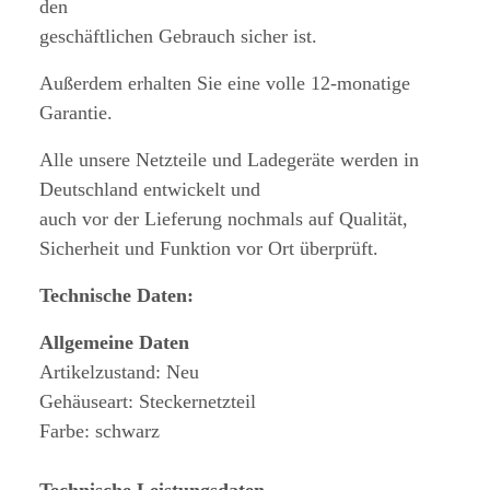
den
geschäftlichen Gebrauch sicher ist.
Außerdem erhalten Sie eine volle 12-monatige
Garantie.
Alle unsere Netzteile und Ladegeräte werden in
Deutschland entwickelt und
auch vor der Lieferung nochmals auf Qualität,
Sicherheit und Funktion vor Ort überprüft.
Technische Daten:
Allgemeine Daten
Artikelzustand: Neu
Gehäuseart: Steckernetzteil
Farbe: schwarz