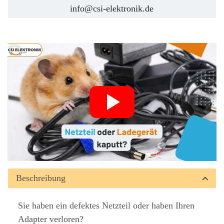
info@csi-elektronik.de
Beschreibung
Sie haben ein defektes Netzteil oder haben Ihren
Adapter verloren?