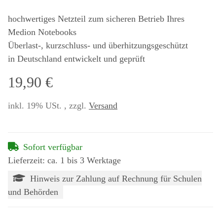
hochwertiges Netzteil zum sicheren Betrieb Ihres
Medion Notebooks
Überlast-, kurzschluss- und überhitzungsgeschützt
in Deutschland entwickelt und geprüft
19,90 €
inkl. 19% USt. , zzgl.
Versand
Sofort verfügbar
Lieferzeit: ca. 1 bis 3 Werktage
Hinweis zur Zahlung auf Rechnung für Schulen
und Behörden