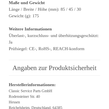
Maße und Gewicht
Länge / Breite / Höhe (mm): 85 / 45 / 30
Gewicht (g): 175
Weitere Informationen
Überlast-, kurzschluss- und überhitzungsgeschützt:
Ja
Prüfsiegel: CE-, RoHS-, REACH-konform
Angaben zur Produktsicherheit
Herstellerinformationen:
Classic Service Parts GmbH
Rodensteiner Str. 40
Hessen
Reichelsheim, Deutschland, 64385