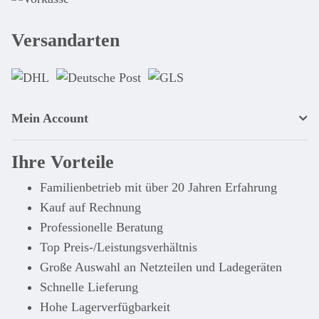
Versandarten
Mein Account
Ihre Vorteile
Familienbetrieb mit über 20 Jahren Erfahrung
Kauf auf Rechnung
Professionelle Beratung
Top Preis-/Leistungsverhältnis
Große Auswahl an Netzteilen und Ladegeräten
Schnelle Lieferung
Hohe Lagerverfügbarkeit