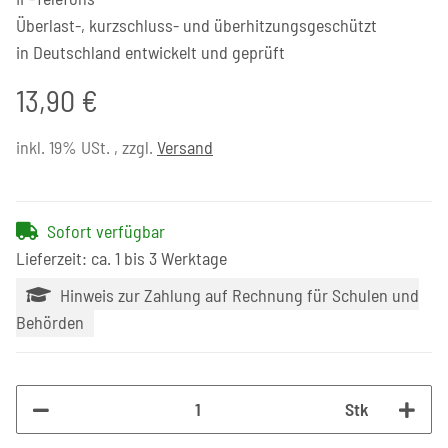
Überlast-, kurzschluss- und überhitzungsgeschützt
in Deutschland entwickelt und geprüft
13,90 €
inkl. 19% USt. , zzgl.
Versand
Sofort verfügbar
Lieferzeit: ca. 1 bis 3 Werktage
Hinweis zur Zahlung auf Rechnung für Schulen und
Behörden
Stk