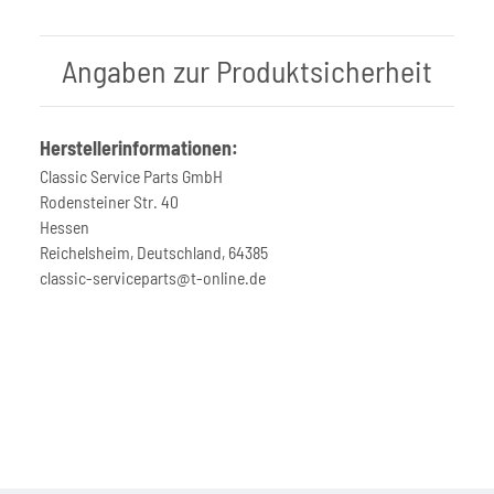
Angaben zur Produktsicherheit
Herstellerinformationen:
Classic Service Parts GmbH
Rodensteiner Str. 40
Hessen
Reichelsheim, Deutschland, 64385
classic-serviceparts@t-online.de