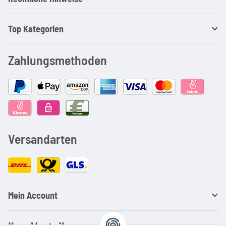
Top Kategorien
Zahlungsmethoden
Versandarten
Mein Account