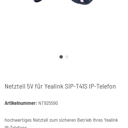
Netzteil 5V für Yealink SIP-T41S IP-Telefon
Artikelnummer:
NT92559G
hochwertiges Netzteil zum sicheren Betrieb Ihres Yealink
IP-Telefons