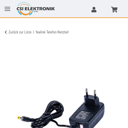
Zurück zur Liste
Yealink Telefon Netzteil