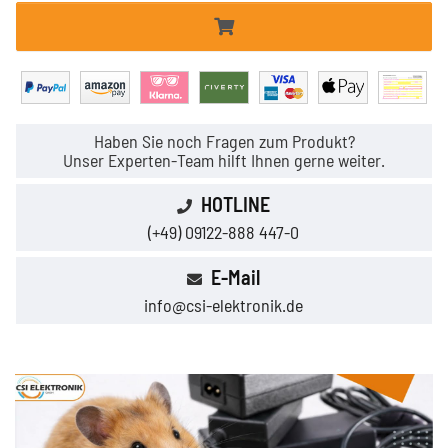
Haben Sie noch Fragen zum Produkt?
Unser Experten-Team hilft Ihnen gerne weiter.
HOTLINE
(+49) 09122-888 447-0
E-Mail
info@csi-elektronik.de