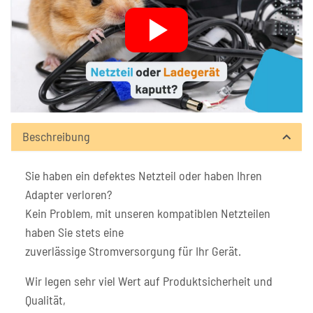
Beschreibung
Sie haben ein defektes Netzteil oder haben Ihren
Adapter verloren?
Kein Problem, mit unseren kompatiblen Netzteilen
haben Sie stets eine
zuverlässige Stromversorgung für Ihr Gerät.
Wir legen sehr viel Wert auf Produktsicherheit und
Qualität,