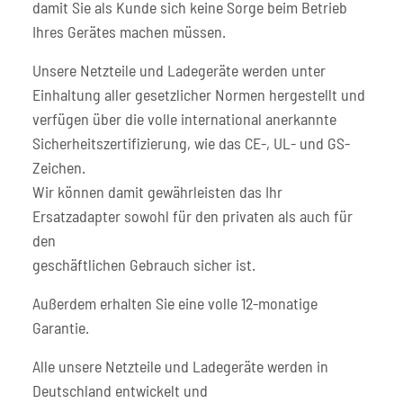
damit Sie als Kunde sich keine Sorge beim Betrieb
Ihres Gerätes machen müssen.
Unsere Netzteile und Ladegeräte werden unter
Einhaltung aller gesetzlicher Normen hergestellt und
verfügen über die volle international anerkannte
Sicherheitszertifizierung, wie das CE-, UL- und GS-
Zeichen.
Wir können damit gewährleisten das Ihr
Ersatzadapter sowohl für den privaten als auch für
den
geschäftlichen Gebrauch sicher ist.
Außerdem erhalten Sie eine volle 12-monatige
Garantie.
Alle unsere Netzteile und Ladegeräte werden in
Deutschland entwickelt und