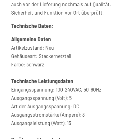
auch vor der Lieferung nochmals auf Qualität,
Sicherheit und Funktion vor Ort überprüft.
Technische Daten:
Allgemeine Daten
Artikelzustand: Neu
Gehäuseart: Steckernetzteil
Farbe: schwarz
Technische Leistungsdaten
Eingangsspannung: 100-240VAC, 50-60Hz
Ausgangsspannung (Volt): 5
Art der Ausgangsspannung: DC
Ausgangsstromstärke (Ampere): 3
Ausgangsleistung (Watt): 15