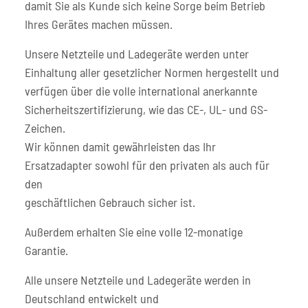
damit Sie als Kunde sich keine Sorge beim Betrieb
Ihres Gerätes machen müssen.
Unsere Netzteile und Ladegeräte werden unter
Einhaltung aller gesetzlicher Normen hergestellt und
verfügen über die volle international anerkannte
Sicherheitszertifizierung, wie das CE-, UL- und GS-
Zeichen.
Wir können damit gewährleisten das Ihr
Ersatzadapter sowohl für den privaten als auch für
den
geschäftlichen Gebrauch sicher ist.
Außerdem erhalten Sie eine volle 12-monatige
Garantie.
Alle unsere Netzteile und Ladegeräte werden in
Deutschland entwickelt und