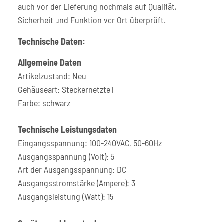
auch vor der Lieferung nochmals auf Qualität,
Sicherheit und Funktion vor Ort überprüft.
Technische Daten:
Allgemeine Daten
Artikelzustand: Neu
Gehäuseart: Steckernetzteil
Farbe: schwarz
Technische Leistungsdaten
Eingangsspannung: 100-240VAC, 50-60Hz
Ausgangsspannung (Volt): 5
Art der Ausgangsspannung: DC
Ausgangsstromstärke (Ampere): 3
Ausgangsleistung (Watt): 15