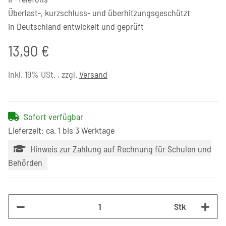
Überlast-, kurzschluss- und überhitzungsgeschützt
in Deutschland entwickelt und geprüft
13,90 €
inkl. 19% USt. , zzgl.
Versand
Sofort verfügbar
Lieferzeit: ca. 1 bis 3 Werktage
Hinweis zur Zahlung auf Rechnung für Schulen und
Behörden
Stk