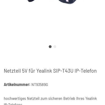
Netzteil 5V für Yealink SIP-T43U IP-Telefon
Artikelnummer:
NT93589G
hochwertiges Netzteil zum sicheren Betrieb Ihres Yealink
IP-Telefons