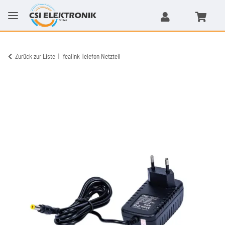
Zurück zur Liste
Yealink Telefon Netzteil