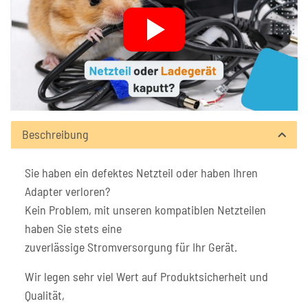
Beschreibung
Sie haben ein defektes Netzteil oder haben Ihren
Adapter verloren?
Kein Problem, mit unseren kompatiblen Netzteilen
haben Sie stets eine
zuverlässige Stromversorgung für Ihr Gerät.
Wir legen sehr viel Wert auf Produktsicherheit und
Qualität,