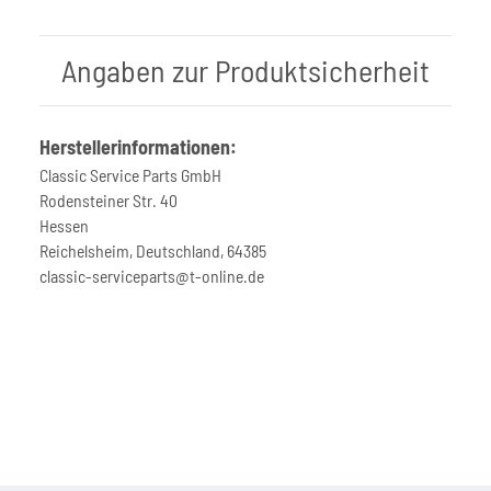
Angaben zur Produktsicherheit
Herstellerinformationen:
Classic Service Parts GmbH
Rodensteiner Str. 40
Hessen
Reichelsheim, Deutschland, 64385
classic-serviceparts@t-online.de