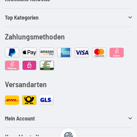
Top Kategorien
Zahlungsmethoden
Versandarten
Mein Account