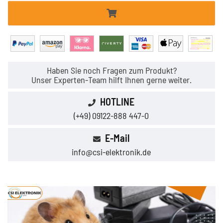
Haben Sie noch Fragen zum Produkt?
Unser Experten-Team hilft Ihnen gerne weiter.
HOTLINE
(+49) 09122-888 447-0
E-Mail
info@csi-elektronik.de