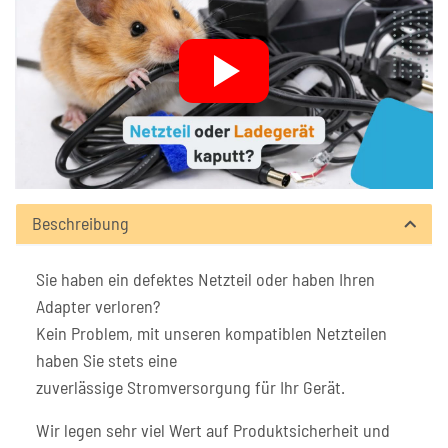
Beschreibung
Sie haben ein defektes Netzteil oder haben Ihren
Adapter verloren?
Kein Problem, mit unseren kompatiblen Netzteilen
haben Sie stets eine
zuverlässige Stromversorgung für Ihr Gerät.
Wir legen sehr viel Wert auf Produktsicherheit und