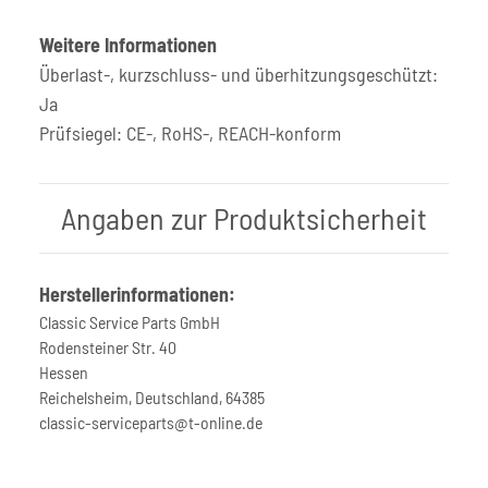
Weitere Informationen
Überlast-, kurzschluss- und überhitzungsgeschützt:
Ja
Prüfsiegel: CE-, RoHS-, REACH-konform
Angaben zur Produktsicherheit
Herstellerinformationen:
Classic Service Parts GmbH
Rodensteiner Str. 40
Hessen
Reichelsheim, Deutschland, 64385
classic-serviceparts@t-online.de