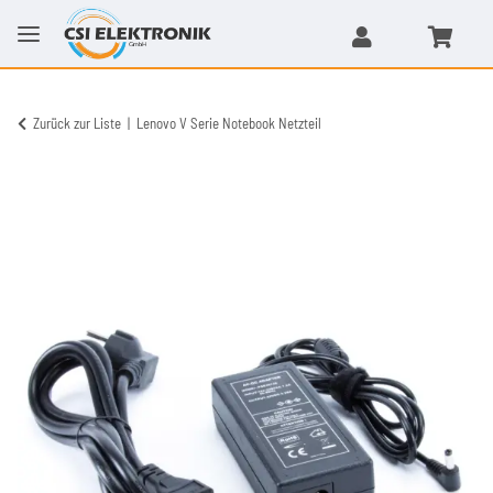
Zurück zur Liste
Lenovo V Serie Notebook Netzteil