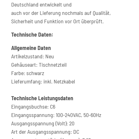
Deutschland entwickelt und
auch vor der Lieferung nochmals auf Qualität,
Sicherheit und Funktion vor Ort überprüft.
Technische Daten:
Allgemeine Daten
Artikelzustand: Neu
Gehäuseart: Tischnetzteil
Farbe: schwarz
Lieferumfang: inkl. Netzkabel
Technische Leistungsdaten
Eingangsbuchse: C6
Eingangsspannung: 100-240VAC, 50-60Hz
Ausgangsspannung (Volt): 20
Art der Ausgangsspannung: DC