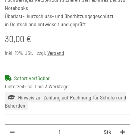
Notebooks
Überlast-, kurzschluss- und überhitzungsgeschützt
in Deutschland entwickelt und geprüft
30,00 €
inkl. 19% USt. , zzgl.
Versand
Sofort verfügbar
Lieferzeit: ca. 1 bis 3 Werktage
Hinweis zur Zahlung auf Rechnung für Schulen und
Behörden
Stk