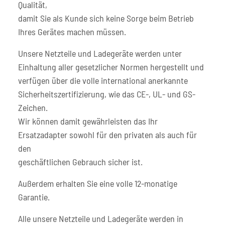
Qualität,
damit Sie als Kunde sich keine Sorge beim Betrieb
Ihres Gerätes machen müssen.
Unsere Netzteile und Ladegeräte werden unter
Einhaltung aller gesetzlicher Normen hergestellt und
verfügen über die volle international anerkannte
Sicherheitszertifizierung, wie das CE-, UL- und GS-
Zeichen.
Wir können damit gewährleisten das Ihr
Ersatzadapter sowohl für den privaten als auch für
den
geschäftlichen Gebrauch sicher ist.
Außerdem erhalten Sie eine volle 12-monatige
Garantie.
Alle unsere Netzteile und Ladegeräte werden in