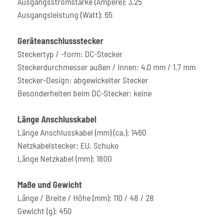
Ausgangsstromstärke (Ampere): 3,25
Ausgangsleistung (Watt): 65
Geräteanschlussstecker
Steckertyp / -form: DC-Stecker
Steckerdurchmesser außen / innen: 4.0 mm / 1.7 mm
Stecker-Design: abgewickelter Stecker
Besonderheiten beim DC-Stecker: keine
Länge Anschlusskabel
Länge Anschlusskabel (mm) (ca.): 1460
Netzkabelstecker: EU, Schuko
Länge Netzkabel (mm): 1800
Maße und Gewicht
Länge / Breite / Höhe (mm): 110 / 48 / 28
Gewicht (g): 450