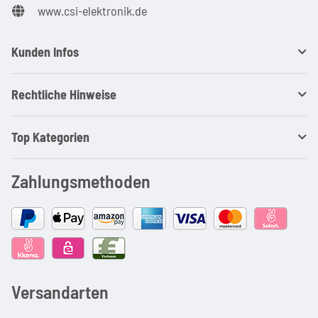
www.csi-elektronik.de
Kunden Infos
Rechtliche Hinweise
Top Kategorien
Zahlungsmethoden
Versandarten