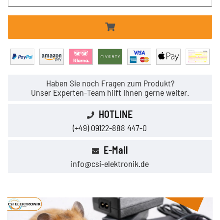
Haben Sie noch Fragen zum Produkt?
Unser Experten-Team hilft Ihnen gerne weiter.
HOTLINE
(+49) 09122-888 447-0
E-Mail
info@csi-elektronik.de