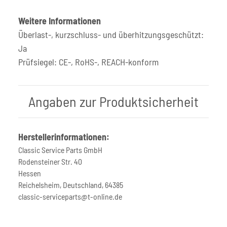
Weitere Informationen
Überlast-, kurzschluss- und überhitzungsgeschützt:
Ja
Prüfsiegel: CE-, RoHS-, REACH-konform
Angaben zur Produktsicherheit
Herstellerinformationen:
Classic Service Parts GmbH
Rodensteiner Str. 40
Hessen
Reichelsheim, Deutschland, 64385
classic-serviceparts@t-online.de