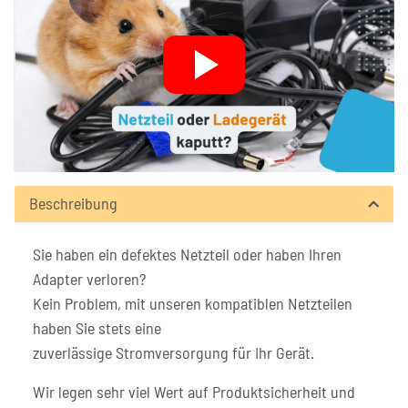
Beschreibung
Sie haben ein defektes Netzteil oder haben Ihren
Adapter verloren?
Kein Problem, mit unseren kompatiblen Netzteilen
haben Sie stets eine
zuverlässige Stromversorgung für Ihr Gerät.
Wir legen sehr viel Wert auf Produktsicherheit und