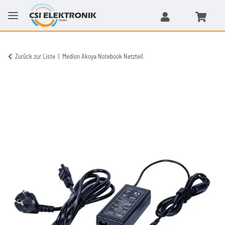
Zurück zur Liste
Medion Akoya Notebook Netzteil