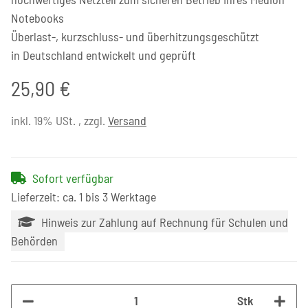
Notebooks
Überlast-, kurzschluss- und überhitzungsgeschützt
in Deutschland entwickelt und geprüft
25,90 €
inkl. 19% USt. , zzgl.
Versand
Sofort verfügbar
Lieferzeit: ca. 1 bis 3 Werktage
Hinweis zur Zahlung auf Rechnung für Schulen und
Behörden
Stk