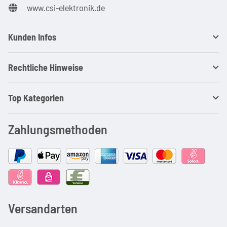
www.csi-elektronik.de
Kunden Infos
Rechtliche Hinweise
Top Kategorien
Zahlungsmethoden
Versandarten