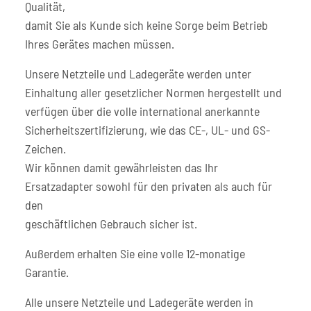
Qualität,
damit Sie als Kunde sich keine Sorge beim Betrieb
Ihres Gerätes machen müssen.
Unsere Netzteile und Ladegeräte werden unter
Einhaltung aller gesetzlicher Normen hergestellt und
verfügen über die volle international anerkannte
Sicherheitszertifizierung, wie das CE-, UL- und GS-
Zeichen.
Wir können damit gewährleisten das Ihr
Ersatzadapter sowohl für den privaten als auch für
den
geschäftlichen Gebrauch sicher ist.
Außerdem erhalten Sie eine volle 12-monatige
Garantie.
Alle unsere Netzteile und Ladegeräte werden in