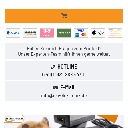
Haben Sie noch Fragen zum Produkt?
Unser Experten-Team hilft Ihnen gerne weiter.
HOTLINE
(+49) 09122-888 447-0
E-Mail
info@csi-elektronik.de