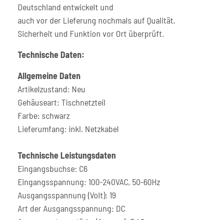
Deutschland entwickelt und
auch vor der Lieferung nochmals auf Qualität,
Sicherheit und Funktion vor Ort überprüft.
Technische Daten:
Allgemeine Daten
Artikelzustand: Neu
Gehäuseart: Tischnetzteil
Farbe: schwarz
Lieferumfang: inkl. Netzkabel
Technische Leistungsdaten
Eingangsbuchse: C6
Eingangsspannung: 100-240VAC, 50-60Hz
Ausgangsspannung (Volt): 19
Art der Ausgangsspannung: DC