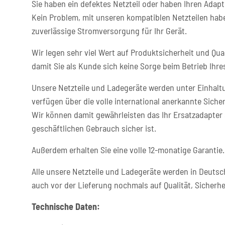
Sie haben ein defektes Netzteil oder haben Ihren Adapt
Kein Problem, mit unseren kompatiblen Netzteilen habe
zuverlässige Stromversorgung für Ihr Gerät.
Wir legen sehr viel Wert auf Produktsicherheit und Qual
damit Sie als Kunde sich keine Sorge beim Betrieb Ih
Unsere Netzteile und Ladegeräte werden unter Einhaltu
verfügen über die volle international anerkannte Sicher
Wir können damit gewährleisten das Ihr Ersatzadapter 
geschäftlichen Gebrauch sicher ist.
Außerdem erhalten Sie eine volle 12-monatige Garantie.
Alle unsere Netzteile und Ladegeräte werden in Deutsc
auch vor der Lieferung nochmals auf Qualität, Sicherhe
Technische Daten: