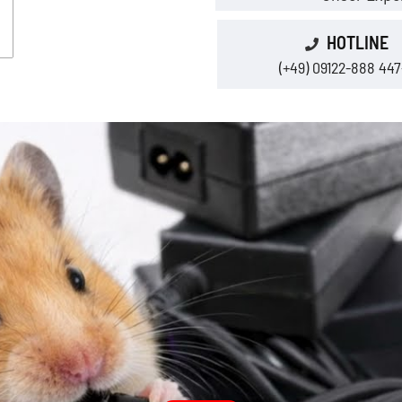
HOTLINE
(+49) 09122-888 447