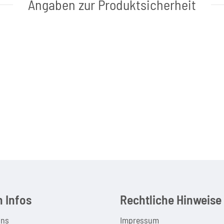
Angaben zur Produktsicherheit
 Infos
Rechtliche Hinweise
uns
Impressum