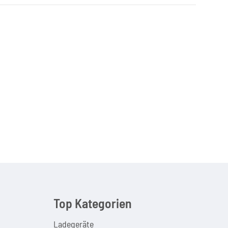
Top Kategorien
Ladegeräte