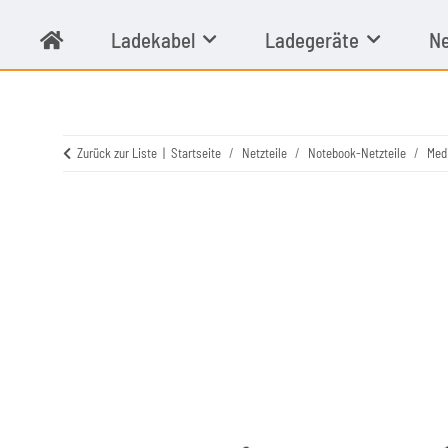
Ladekabel
Ladegeräte
Ne
Zurück zur Liste
Startseite
Netzteile
Notebook-Netzteile
Med