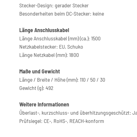
Stecker-Design: gerader Stecker
Besonderheiten beim DC-Stecker: keine
Länge Anschlusskabel
Länge Anschlusskabel (mm) (ca.): 1500
Netzkabelstecker: EU, Schuko
Länge Netzkabel (mm): 1800
Maße und Gewicht
Länge / Breite / Höhe (mm): 110 / 50 / 30
Gewicht (g): 492
Weitere Informationen
Überlast-, kurzschluss- und überhitzungsgeschützt: J
Prüfsiegel: CE-, RoHS-, REACH-konform