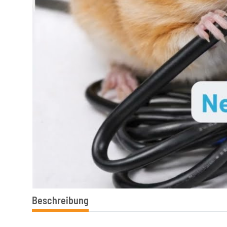
Beschreibung