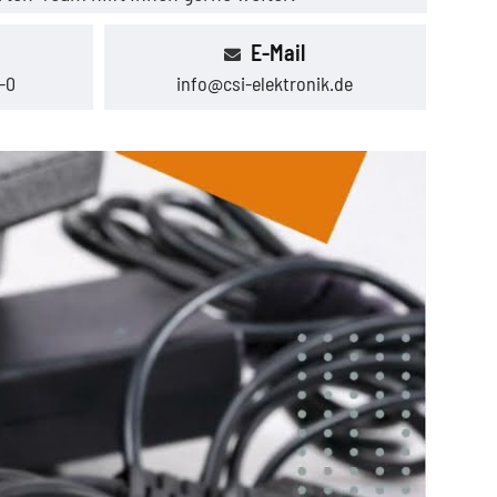
E-Mail
-0
info@csi-elektronik.de