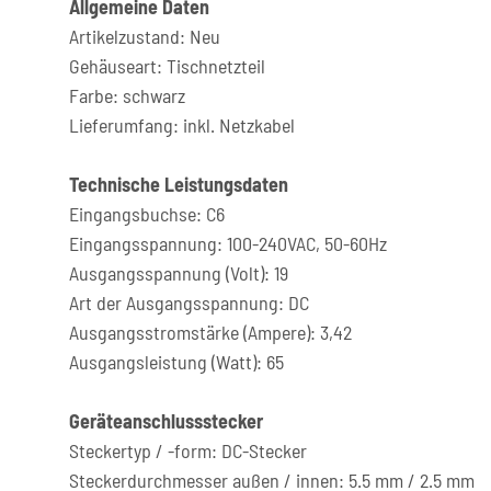
Allgemeine Daten
Artikelzustand: Neu
Gehäuseart: Tischnetzteil
Farbe: schwarz
Lieferumfang: inkl. Netzkabel
Technische Leistungsdaten
Eingangsbuchse: C6
Eingangsspannung: 100-240VAC, 50-60Hz
Ausgangsspannung (Volt): 19
Art der Ausgangsspannung: DC
Ausgangsstromstärke (Ampere): 3,42
Ausgangsleistung (Watt): 65
Geräteanschlussstecker
Steckertyp / -form: DC-Stecker
Steckerdurchmesser außen / innen: 5.5 mm / 2.5 mm