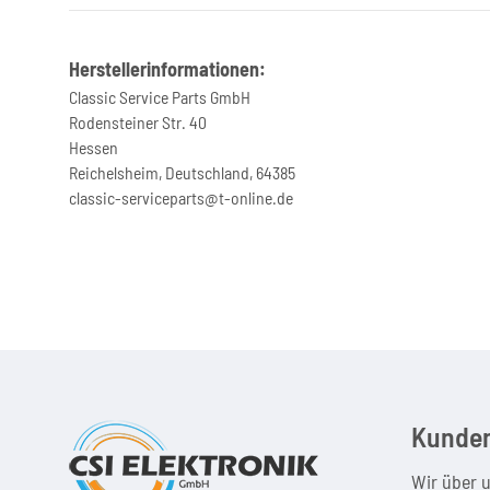
Herstellerinformationen:
Classic Service Parts GmbH
Rodensteiner Str. 40
Hessen
Reichelsheim, Deutschland, 64385
classic-serviceparts@t-online.de
Kunden
Wir über 