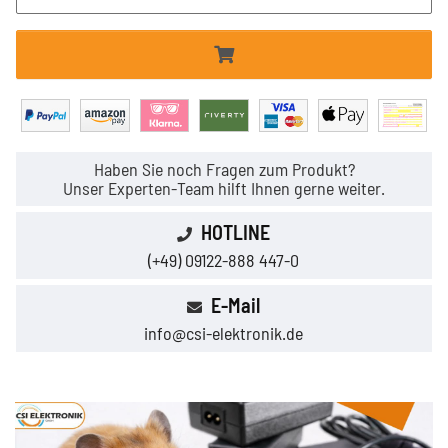
Haben Sie noch Fragen zum Produkt?
Unser Experten-Team hilft Ihnen gerne weiter.
HOTLINE
(+49) 09122-888 447-0
E-Mail
info@csi-elektronik.de