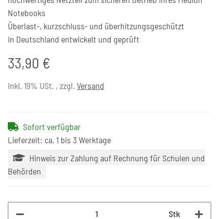
Notebooks
Überlast-, kurzschluss- und überhitzungsgeschützt
in Deutschland entwickelt und geprüft
33,90 €
inkl. 19% USt. , zzgl.
Versand
Sofort verfügbar
Lieferzeit: ca. 1 bis 3 Werktage
Hinweis zur Zahlung auf Rechnung für Schulen und
Behörden
Stk