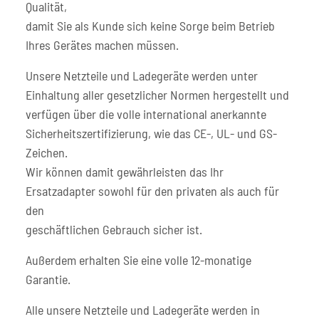
Qualität,
damit Sie als Kunde sich keine Sorge beim Betrieb
Ihres Gerätes machen müssen.
Unsere Netzteile und Ladegeräte werden unter
Einhaltung aller gesetzlicher Normen hergestellt und
verfügen über die volle international anerkannte
Sicherheitszertifizierung, wie das CE-, UL- und GS-
Zeichen.
Wir können damit gewährleisten das Ihr
Ersatzadapter sowohl für den privaten als auch für
den
geschäftlichen Gebrauch sicher ist.
Außerdem erhalten Sie eine volle 12-monatige
Garantie.
Alle unsere Netzteile und Ladegeräte werden in