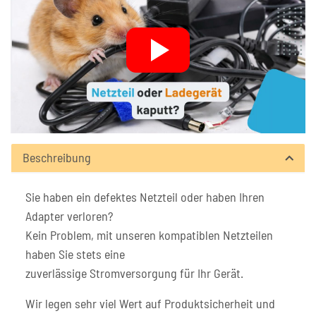
Beschreibung
Sie haben ein defektes Netzteil oder haben Ihren
Adapter verloren?
Kein Problem, mit unseren kompatiblen Netzteilen
haben Sie stets eine
zuverlässige Stromversorgung für Ihr Gerät.
Wir legen sehr viel Wert auf Produktsicherheit und