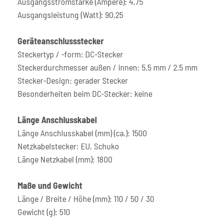
Ausgangsstromstärke (Ampere): 4,75
Ausgangsleistung (Watt): 90,25
Geräteanschlussstecker
Steckertyp / -form: DC-Stecker
Steckerdurchmesser außen / innen: 5.5 mm / 2.5 mm
Stecker-Design: gerader Stecker
Besonderheiten beim DC-Stecker: keine
Länge Anschlusskabel
Länge Anschlusskabel (mm) (ca.): 1500
Netzkabelstecker: EU, Schuko
Länge Netzkabel (mm): 1800
Maße und Gewicht
Länge / Breite / Höhe (mm): 110 / 50 / 30
Gewicht (g): 510