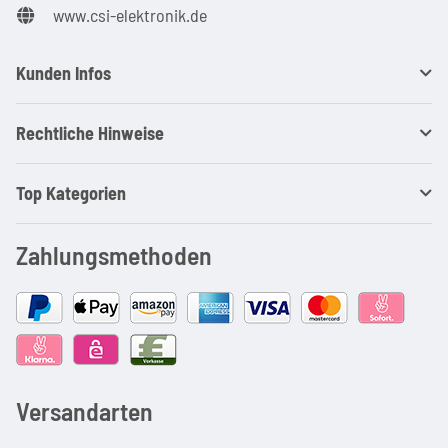
www.csi-elektronik.de
Kunden Infos
Rechtliche Hinweise
Top Kategorien
Zahlungsmethoden
Versandarten