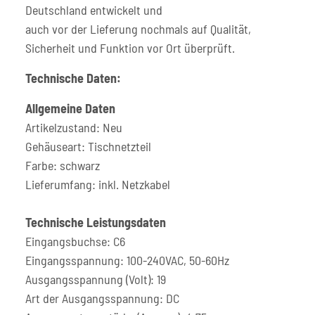
Deutschland entwickelt und
auch vor der Lieferung nochmals auf Qualität,
Sicherheit und Funktion vor Ort überprüft.
Technische Daten:
Allgemeine Daten
Artikelzustand: Neu
Gehäuseart: Tischnetzteil
Farbe: schwarz
Lieferumfang: inkl. Netzkabel
Technische Leistungsdaten
Eingangsbuchse: C6
Eingangsspannung: 100-240VAC, 50-60Hz
Ausgangsspannung (Volt): 19
Art der Ausgangsspannung: DC