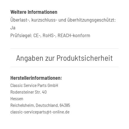
Weitere Informationen
Überlast-, kurzschluss- und überhitzungsgeschützt:
Ja
Prüfsiegel: CE-, RoHS-, REACH-konform
Angaben zur Produktsicherheit
Herstellerinformationen:
Classic Service Parts GmbH
Rodensteiner Str. 40
Hessen
Reichelsheim, Deutschland, 64385
classic-serviceparts@t-online.de