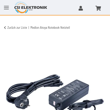
Zurück zur Liste
Medion Akoya Notebook Netzteil