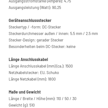
Ausgangsstromstärke (Ampere): 4,75
Ausgangsleistung (Watt): 90,25
Geräteanschlussstecker
Steckertyp / -form: DC-Stecker
Steckerdurchmesser außen / innen: 5.5 mm / 2.5 mm
Stecker-Design: gerader Stecker
Besonderheiten beim DC-Stecker: keine
Länge Anschlusskabel
Länge Anschlusskabel (mm) (ca.): 1500
Netzkabelstecker: EU, Schuko
Länge Netzkabel (mm): 1800
Maße und Gewicht
Länge / Breite / Höhe (mm): 110 / 50 / 30
Gewicht (g): 510