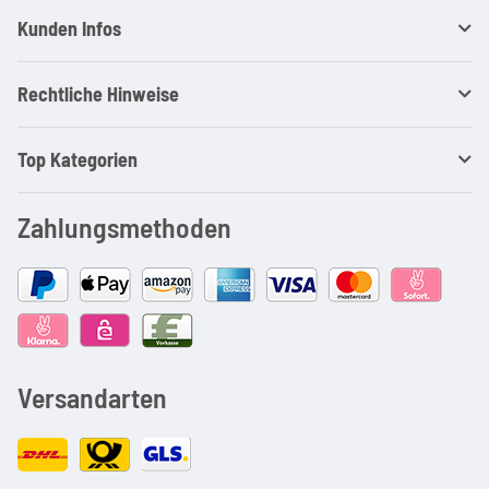
Kunden Infos
Rechtliche Hinweise
Top Kategorien
Zahlungsmethoden
Versandarten