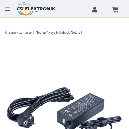
Zurück zur Liste
Medion Akoya Notebook Netzteil