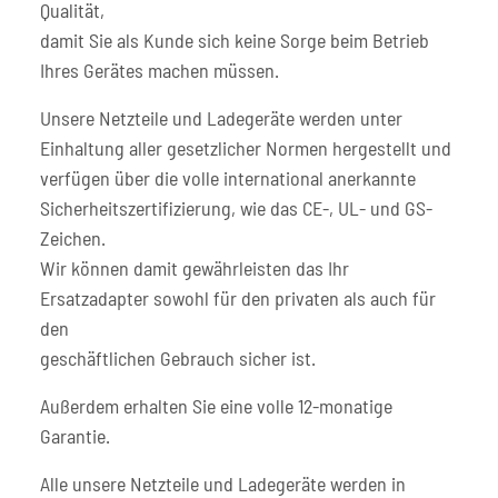
Qualität,
damit Sie als Kunde sich keine Sorge beim Betrieb
Ihres Gerätes machen müssen.
Unsere Netzteile und Ladegeräte werden unter
Einhaltung aller gesetzlicher Normen hergestellt und
verfügen über die volle international anerkannte
Sicherheitszertifizierung, wie das CE-, UL- und GS-
Zeichen.
Wir können damit gewährleisten das Ihr
Ersatzadapter sowohl für den privaten als auch für
den
geschäftlichen Gebrauch sicher ist.
Außerdem erhalten Sie eine volle 12-monatige
Garantie.
Alle unsere Netzteile und Ladegeräte werden in