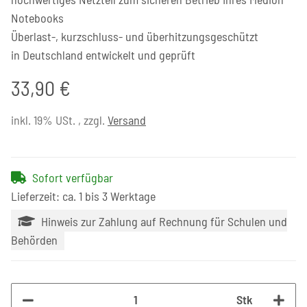
Notebooks
Überlast-, kurzschluss- und überhitzungsgeschützt
in Deutschland entwickelt und geprüft
33,90 €
inkl. 19% USt. , zzgl.
Versand
Sofort verfügbar
Lieferzeit: ca. 1 bis 3 Werktage
Hinweis zur Zahlung auf Rechnung für Schulen und
Behörden
Stk