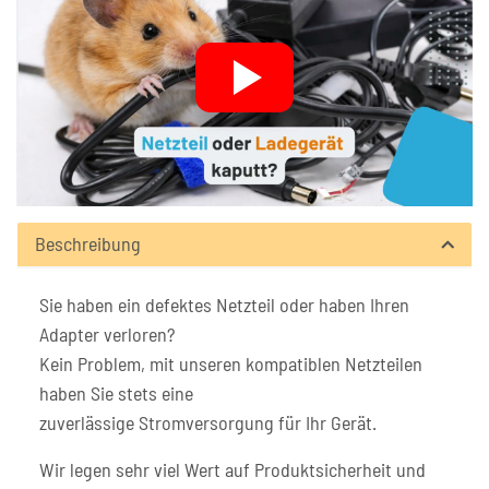
Beschreibung
Sie haben ein defektes Netzteil oder haben Ihren
Adapter verloren?
Kein Problem, mit unseren kompatiblen Netzteilen
haben Sie stets eine
zuverlässige Stromversorgung für Ihr Gerät.
Wir legen sehr viel Wert auf Produktsicherheit und