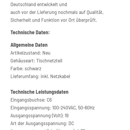
Deutschland entwickelt und
auch vor der Lieferung nochmals auf Qualität,
Sicherheit und Funktion vor Ort überprüft.
Technische Daten:
Allgemeine Daten
Artikelzustand: Neu
Gehäuseart: Tischnetzteil
Farbe: schwarz
Lieferumfang: inkl. Netzkabel
Technische Leistungsdaten
Eingangsbuchse: C6
Eingangsspannung: 100-240VAC, 50-60Hz
Ausgangsspannung (Volt): 19
Art der Ausgangsspannung: DC