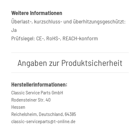
Weitere Informationen
Überlast-, kurzschluss- und überhitzungsgeschützt:
Ja
Prüfsiegel: CE-, RoHS-, REACH-konform
Angaben zur Produktsicherheit
Herstellerinformationen:
Classic Service Parts GmbH
Rodensteiner Str. 40
Hessen
Reichelsheim, Deutschland, 64385
classic-serviceparts@t-online.de