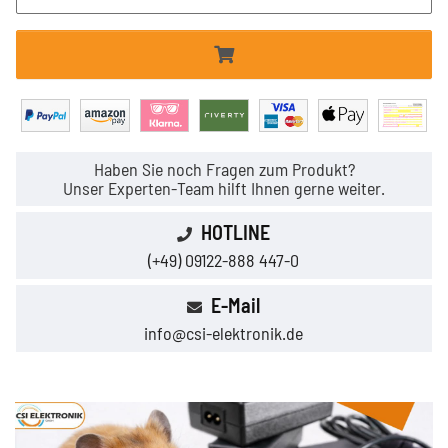
Haben Sie noch Fragen zum Produkt?
Unser Experten-Team hilft Ihnen gerne weiter.
HOTLINE
(+49) 09122-888 447-0
E-Mail
info@csi-elektronik.de