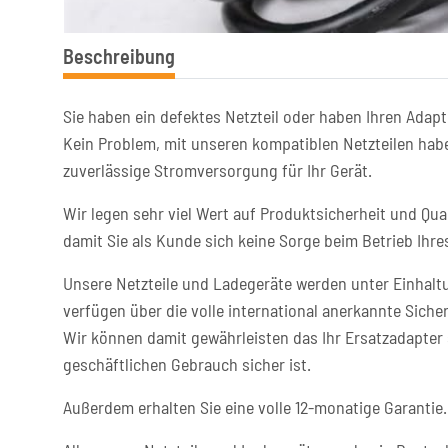
Beschreibung
Sie haben ein defektes Netzteil oder haben Ihren Adapt
Kein Problem, mit unseren kompatiblen Netzteilen habe
zuverlässige Stromversorgung für Ihr Gerät.
Wir legen sehr viel Wert auf Produktsicherheit und Qual
damit Sie als Kunde sich keine Sorge beim Betrieb Ih
Unsere Netzteile und Ladegeräte werden unter Einhaltu
verfügen über die volle international anerkannte Sicher
Wir können damit gewährleisten das Ihr Ersatzadapter 
geschäftlichen Gebrauch sicher ist.
Außerdem erhalten Sie eine volle 12-monatige Garantie.