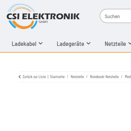
Ladekabel
Ladegeräte
Netzteile
Zurück zur Liste
Startseite
Netzteile
Notebook-Netzteile
Med