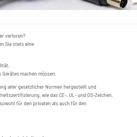
er verloren?
n Sie stets eine
ität,
res Gerätes machen müssen.
ng aller gesetzlicher Normen hergestellt und
heitszertifizierung, wie das CE-, UL- und GS-Zeichen.
sowohl für den privaten als auch für den