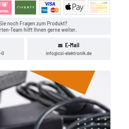
Sie noch Fragen zum Produkt?
ten-Team hilft Ihnen gerne weiter.
E-Mail
-0
info@csi-elektronik.de