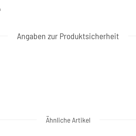
a
Angaben zur Produktsicherheit
Ähnliche Artikel