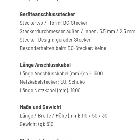
Geräteanschlussstecker
Steckertyp / -form: DC-Stecker
Steckerdurchmesser außen / innen: 5.5 mm / 2.5 mm
Stecker-Design: gerader Stecker
Besonderheiten beim DC-Stecker: keine
Länge Anschlusskabel
Länge Anschlusskabel (mm) (ca.): 1500
Netzkabelstecker: EU, Schuko
Länge Netzkabel (mm): 1800
Maße und Gewicht
Länge / Breite / Höhe (mm): 110 / 50 / 30
Gewicht (g): 510