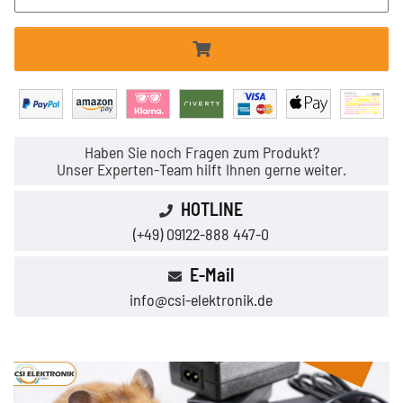
Haben Sie noch Fragen zum Produkt?
Unser Experten-Team hilft Ihnen gerne weiter.
HOTLINE
(+49) 09122-888 447-0
E-Mail
info@csi-elektronik.de