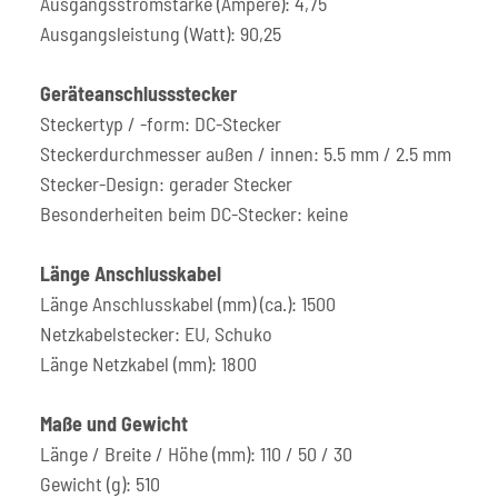
Ausgangsstromstärke (Ampere): 4,75
Ausgangsleistung (Watt): 90,25
Geräteanschlussstecker
Steckertyp / -form: DC-Stecker
Steckerdurchmesser außen / innen: 5.5 mm / 2.5 mm
Stecker-Design: gerader Stecker
Besonderheiten beim DC-Stecker: keine
Länge Anschlusskabel
Länge Anschlusskabel (mm) (ca.): 1500
Netzkabelstecker: EU, Schuko
Länge Netzkabel (mm): 1800
Maße und Gewicht
Länge / Breite / Höhe (mm): 110 / 50 / 30
Gewicht (g): 510