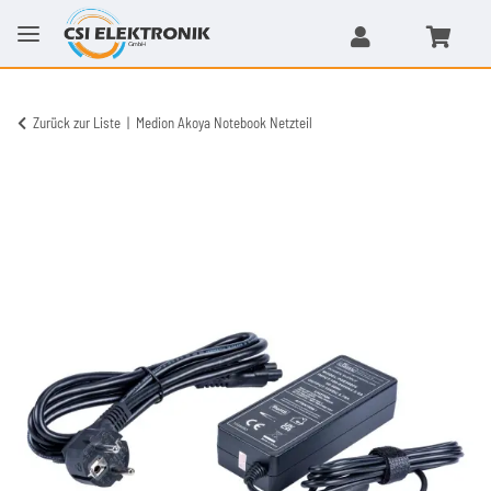
Zurück zur Liste
Medion Akoya Notebook Netzteil