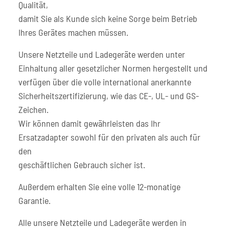
Qualität,
damit Sie als Kunde sich keine Sorge beim Betrieb
Ihres Gerätes machen müssen.
Unsere Netzteile und Ladegeräte werden unter
Einhaltung aller gesetzlicher Normen hergestellt und
verfügen über die volle international anerkannte
Sicherheitszertifizierung, wie das CE-, UL- und GS-
Zeichen.
Wir können damit gewährleisten das Ihr
Ersatzadapter sowohl für den privaten als auch für
den
geschäftlichen Gebrauch sicher ist.
Außerdem erhalten Sie eine volle 12-monatige
Garantie.
Alle unsere Netzteile und Ladegeräte werden in