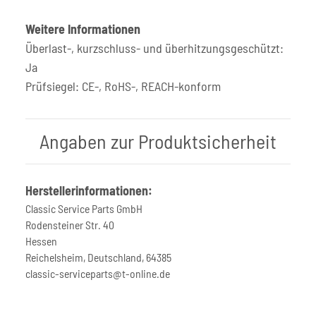
Weitere Informationen
Überlast-, kurzschluss- und überhitzungsgeschützt:
Ja
Prüfsiegel: CE-, RoHS-, REACH-konform
Angaben zur Produktsicherheit
Herstellerinformationen:
Classic Service Parts GmbH
Rodensteiner Str. 40
Hessen
Reichelsheim, Deutschland, 64385
classic-serviceparts@t-online.de