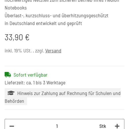
Notebooks
Überlast-, kurzschluss- und überhitzungsgeschützt
in Deutschland entwickelt und geprüft
33,90 €
inkl. 19% USt. , zzgl.
Versand
Sofort verfügbar
Lieferzeit: ca. 1 bis 3 Werktage
Hinweis zur Zahlung auf Rechnung für Schulen und
Behörden
Stk