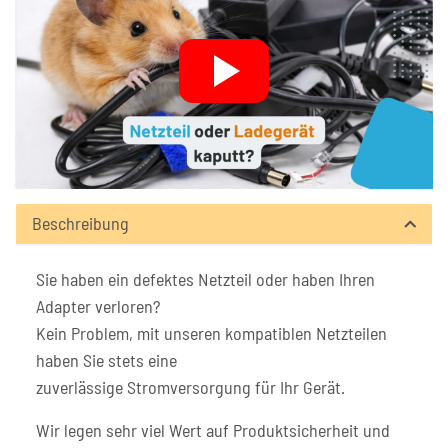
Beschreibung
Sie haben ein defektes Netzteil oder haben Ihren
Adapter verloren?
Kein Problem, mit unseren kompatiblen Netzteilen
haben Sie stets eine
zuverlässige Stromversorgung für Ihr Gerät.
Wir legen sehr viel Wert auf Produktsicherheit und