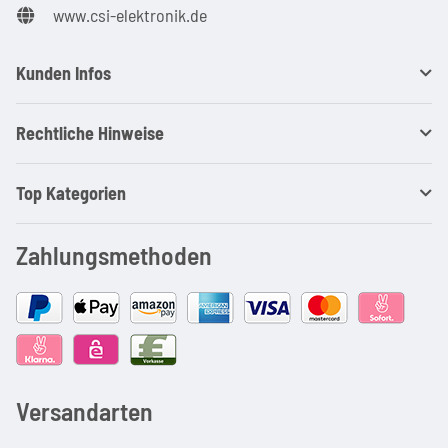
www.csi-elektronik.de
Kunden Infos
Rechtliche Hinweise
Top Kategorien
Zahlungsmethoden
Versandarten