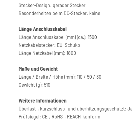
Stecker-Design: gerader Stecker
Besonderheiten beim DC-Stecker: keine
Länge Anschlusskabel
Länge Anschlusskabel (mm) (ca.): 1500
Netzkabelstecker: EU, Schuko
Länge Netzkabel (mm): 1800
Maße und Gewicht
Länge / Breite / Höhe (mm): 110 / 50 / 30
Gewicht (g): 510
Weitere Informationen
Überlast-, kurzschluss- und überhitzungsgeschützt: J
Prüfsiegel: CE-, RoHS-, REACH-konform