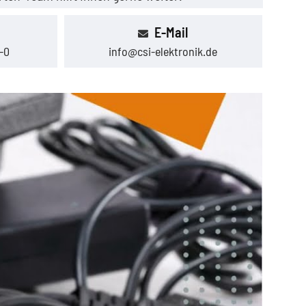
E-Mail
-0
info@csi-elektronik.de