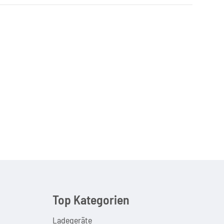
Top Kategorien
Ladegeräte