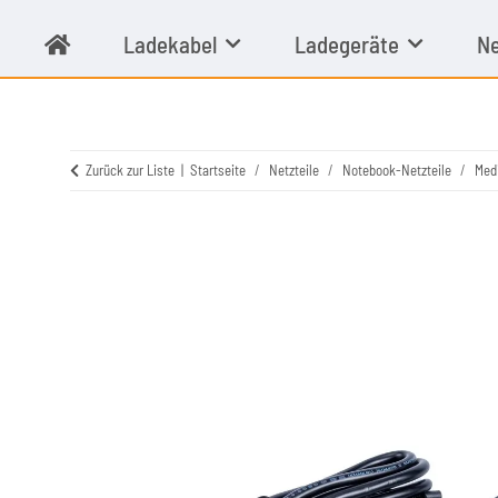
Ladekabel
Ladegeräte
Ne
Zurück zur Liste
Startseite
Netzteile
Notebook-Netzteile
Med