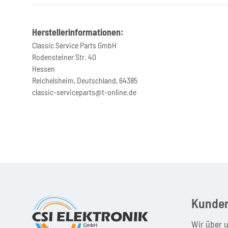
Herstellerinformationen:
Classic Service Parts GmbH
Rodensteiner Str. 40
Hessen
Reichelsheim, Deutschland, 64385
classic-serviceparts@t-online.de
Kunden
Wir über 