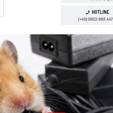
HOTLINE
(+49) 09122-888 447