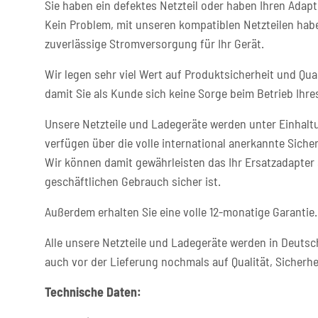
Sie haben ein defektes Netzteil oder haben Ihren Adapt
Kein Problem, mit unseren kompatiblen Netzteilen habe
zuverlässige Stromversorgung für Ihr Gerät.
Wir legen sehr viel Wert auf Produktsicherheit und Qual
damit Sie als Kunde sich keine Sorge beim Betrieb Ih
Unsere Netzteile und Ladegeräte werden unter Einhaltu
verfügen über die volle international anerkannte Sicher
Wir können damit gewährleisten das Ihr Ersatzadapter 
geschäftlichen Gebrauch sicher ist.
Außerdem erhalten Sie eine volle 12-monatige Garantie.
Alle unsere Netzteile und Ladegeräte werden in Deutsc
auch vor der Lieferung nochmals auf Qualität, Sicherhe
Technische Daten: