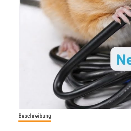
Beschreibung