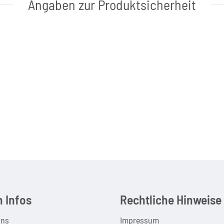
Angaben zur Produktsicherheit
 Infos
Rechtliche Hinweise
uns
Impressum