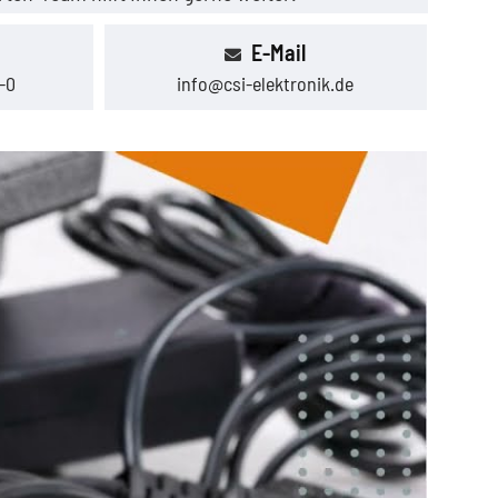
E-Mail
-0
info@csi-elektronik.de