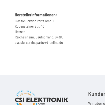
Herstellerinformationen:
Classic Service Parts GmbH
Rodensteiner Str. 40
Hessen
Reichelsheim, Deutschland, 64385
classic-serviceparts@t-online.de
Kunden
Wir über 