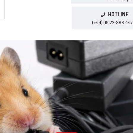
HOTLINE
(+49) 09122-888 447