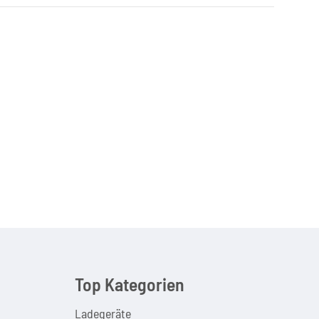
Top Kategorien
Ladegeräte