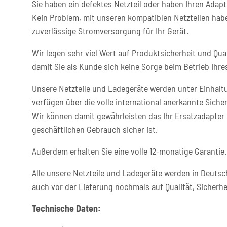
Sie haben ein defektes Netzteil oder haben Ihren Adapt
Kein Problem, mit unseren kompatiblen Netzteilen habe
zuverlässige Stromversorgung für Ihr Gerät.
Wir legen sehr viel Wert auf Produktsicherheit und Qual
damit Sie als Kunde sich keine Sorge beim Betrieb Ih
Unsere Netzteile und Ladegeräte werden unter Einhaltu
verfügen über die volle international anerkannte Sicher
Wir können damit gewährleisten das Ihr Ersatzadapter 
geschäftlichen Gebrauch sicher ist.
Außerdem erhalten Sie eine volle 12-monatige Garantie.
Alle unsere Netzteile und Ladegeräte werden in Deutsc
auch vor der Lieferung nochmals auf Qualität, Sicherhe
Technische Daten: