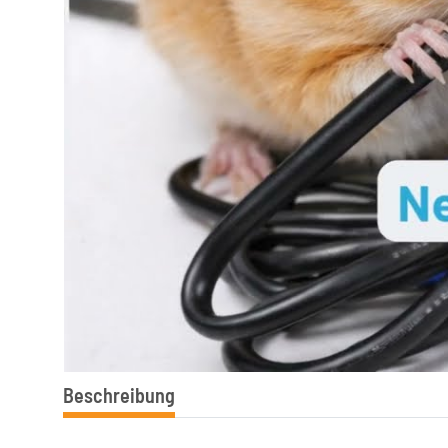
Beschreibung