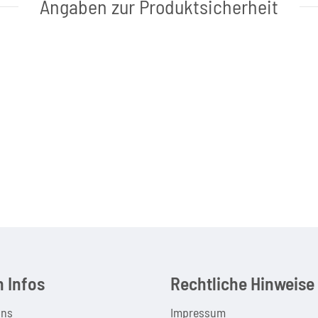
Angaben zur Produktsicherheit
 Infos
Rechtliche Hinweise
uns
Impressum