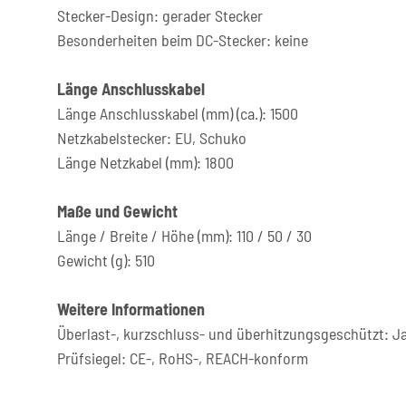
Stecker-Design: gerader Stecker
Besonderheiten beim DC-Stecker: keine
Länge Anschlusskabel
Länge Anschlusskabel (mm) (ca.): 1500
Netzkabelstecker: EU, Schuko
Länge Netzkabel (mm): 1800
Maße und Gewicht
Länge / Breite / Höhe (mm): 110 / 50 / 30
Gewicht (g): 510
Weitere Informationen
Überlast-, kurzschluss- und überhitzungsgeschützt: J
Prüfsiegel: CE-, RoHS-, REACH-konform