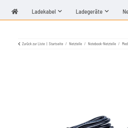
Ladekabel
Ladegeräte
Ne
Zurück zur Liste
Startseite
Netzteile
Notebook-Netzteile
Med