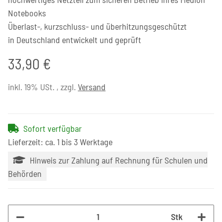
Notebooks
Überlast-, kurzschluss- und überhitzungsgeschützt
in Deutschland entwickelt und geprüft
33,90 €
inkl. 19% USt. , zzgl.
Versand
Sofort verfügbar
Lieferzeit: ca. 1 bis 3 Werktage
Hinweis zur Zahlung auf Rechnung für Schulen und
Behörden
Stk