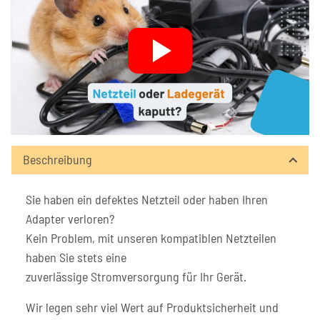
Beschreibung
Sie haben ein defektes Netzteil oder haben Ihren
Adapter verloren?
Kein Problem, mit unseren kompatiblen Netzteilen
haben Sie stets eine
zuverlässige Stromversorgung für Ihr Gerät.
Wir legen sehr viel Wert auf Produktsicherheit und