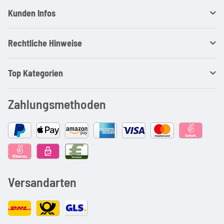
Kunden Infos
Rechtliche Hinweise
Top Kategorien
Zahlungsmethoden
Versandarten