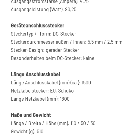
Ausgangsstromstärke (Ampere): 4,75
Ausgangsleistung (Watt): 90,25
Geräteanschlussstecker
Steckertyp / -form: DC-Stecker
Steckerdurchmesser außen / innen: 5.5 mm / 2.5 mm
Stecker-Design: gerader Stecker
Besonderheiten beim DC-Stecker: keine
Länge Anschlusskabel
Länge Anschlusskabel (mm) (ca.): 1500
Netzkabelstecker: EU, Schuko
Länge Netzkabel (mm): 1800
Maße und Gewicht
Länge / Breite / Höhe (mm): 110 / 50 / 30
Gewicht (g): 510