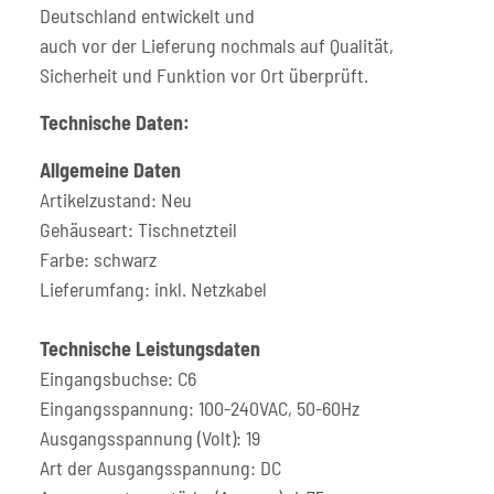
Deutschland entwickelt und
auch vor der Lieferung nochmals auf Qualität,
Sicherheit und Funktion vor Ort überprüft.
Technische Daten:
Allgemeine Daten
Artikelzustand: Neu
Gehäuseart: Tischnetzteil
Farbe: schwarz
Lieferumfang: inkl. Netzkabel
Technische Leistungsdaten
Eingangsbuchse: C6
Eingangsspannung: 100-240VAC, 50-60Hz
Ausgangsspannung (Volt): 19
Art der Ausgangsspannung: DC