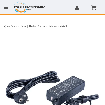
Zurück zur Liste
Medion Akoya Notebook Netzteil