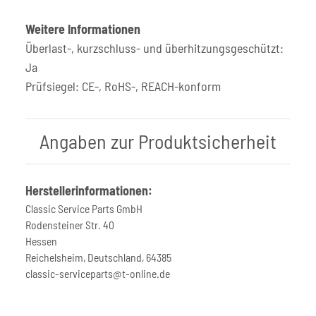
Weitere Informationen
Überlast-, kurzschluss- und überhitzungsgeschützt:
Ja
Prüfsiegel: CE-, RoHS-, REACH-konform
Angaben zur Produktsicherheit
Herstellerinformationen:
Classic Service Parts GmbH
Rodensteiner Str. 40
Hessen
Reichelsheim, Deutschland, 64385
classic-serviceparts@t-online.de