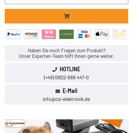
Haben Sie noch Fragen zum Produkt?
Unser Experten-Team hilft Ihnen gerne weiter.
HOTLINE
(+49) 09122-888 447-0
E-Mail
info@csi-elektronik.de