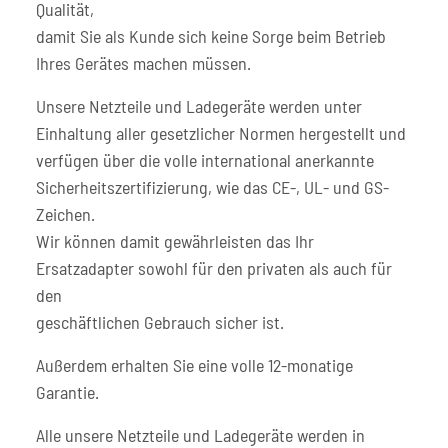
Qualität,
damit Sie als Kunde sich keine Sorge beim Betrieb
Ihres Gerätes machen müssen.
Unsere Netzteile und Ladegeräte werden unter
Einhaltung aller gesetzlicher Normen hergestellt und
verfügen über die volle international anerkannte
Sicherheitszertifizierung, wie das CE-, UL- und GS-
Zeichen.
Wir können damit gewährleisten das Ihr
Ersatzadapter sowohl für den privaten als auch für
den
geschäftlichen Gebrauch sicher ist.
Außerdem erhalten Sie eine volle 12-monatige
Garantie.
Alle unsere Netzteile und Ladegeräte werden in