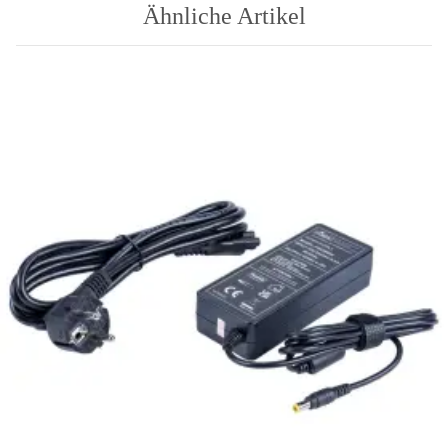
Ähnliche Artikel