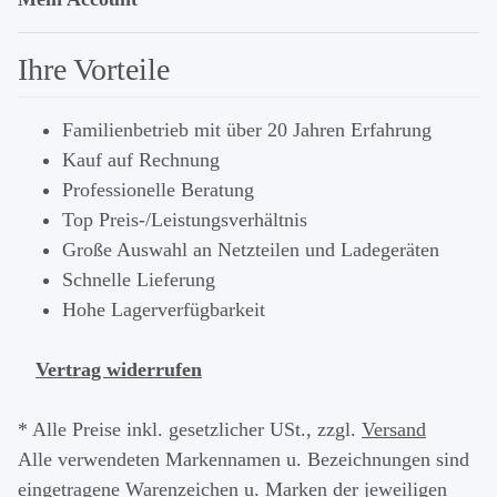
Ihre Vorteile
Familienbetrieb mit über 20 Jahren Erfahrung
Kauf auf Rechnung
Professionelle Beratung
Top Preis-/Leistungsverhältnis
Große Auswahl an Netzteilen und Ladegeräten
Schnelle Lieferung
Hohe Lagerverfügbarkeit
Vertrag widerrufen
* Alle Preise inkl. gesetzlicher USt., zzgl.
Versand
Alle verwendeten Markennamen u. Bezeichnungen sind
eingetragene Warenzeichen u. Marken der jeweiligen