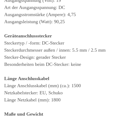
Ausgangsspannung (Volt): 19
Art der Ausgangsspannung: DC
Ausgangsstromstärke (Ampere): 4,75
Ausgangsleistung (Watt): 90,25
Geräteanschlussstecker
Steckertyp / -form: DC-Stecker
Steckerdurchmesser außen / innen: 5.5 mm / 2.5 mm
Stecker-Design: gerader Stecker
Besonderheiten beim DC-Stecker: keine
Länge Anschlusskabel
Länge Anschlusskabel (mm) (ca.): 1500
Netzkabelstecker: EU, Schuko
Länge Netzkabel (mm): 1800
Maße und Gewicht