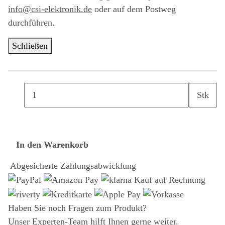
info@csi-elektronik.de
oder auf dem Postweg
durchführen.
Schließen
Stk
In den Warenkorb
Abgesicherte Zahlungsabwicklung
Haben Sie noch Fragen zum Produkt?
Unser Experten-Team hilft Ihnen gerne weiter.