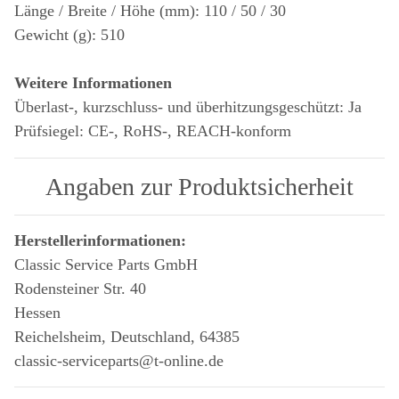
Länge / Breite / Höhe (mm): 110 / 50 / 30
Gewicht (g): 510
Weitere Informationen
Überlast-, kurzschluss- und überhitzungsgeschützt: Ja
Prüfsiegel: CE-, RoHS-, REACH-konform
Angaben zur Produktsicherheit
Herstellerinformationen:
Classic Service Parts GmbH
Rodensteiner Str. 40
Hessen
Reichelsheim, Deutschland, 64385
classic-serviceparts@t-online.de