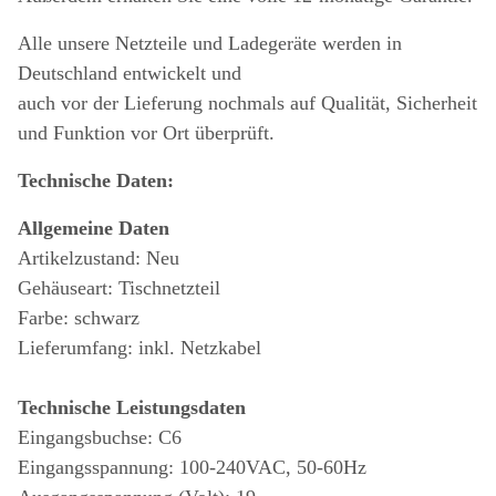
Alle unsere Netzteile und Ladegeräte werden in
Deutschland entwickelt und
auch vor der Lieferung nochmals auf Qualität, Sicherheit
und Funktion vor Ort überprüft.
Technische Daten:
Allgemeine Daten
Artikelzustand: Neu
Gehäuseart: Tischnetzteil
Farbe: schwarz
Lieferumfang: inkl. Netzkabel
Technische Leistungsdaten
Eingangsbuchse: C6
Eingangsspannung: 100-240VAC, 50-60Hz