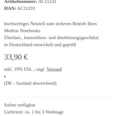
Artikelnummer:
AC11233
HAN:
AC11233
hochwertiges Netzteil zum sicheren Betrieb Ihres
Medion Notebooks
Überlast-, kurzschluss- und überhitzungsgeschützt
in Deutschland entwickelt und geprüft
33,90 €
inkl. 19% USt. , zzgl.
Versand
(DE - Ausland abweichend)
Sofort verfügbar
Lieferzeit: ca. 1 bis 3 Werktage