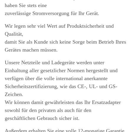
haben Sie stets eine
zuverlässige Stromversorgung für Ihr Gerät.
Wir legen sehr viel Wert auf Produktsicherheit und
Qualität,
damit Sie als Kunde sich keine Sorge beim Betrieb Ihres
Gerätes machen müssen.
Unsere Netzteile und Ladegeräte werden unter
Einhaltung aller gesetzlicher Normen hergestellt und
verfügen über die volle international anerkannte
Sicherheitszertifizierung, wie das CE-, UL- und GS-
Zeichen.
Wir können damit gewährleisten das Ihr Ersatzadapter
sowohl für den privaten als auch für den
geschäftlichen Gebrauch sicher ist.
Außerdem erhalten Sie eine volle 12-monatige Garantie.