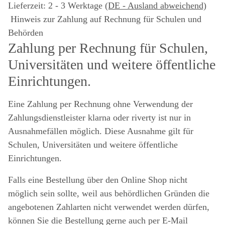
Lieferzeit:
2 - 3 Werktage
(DE - Ausland abweichend)
Hinweis zur Zahlung auf Rechnung für Schulen und
Behörden
Zahlung per Rechnung für Schulen,
Universitäten und weitere öffentliche
Einrichtungen.
Eine Zahlung per Rechnung ohne Verwendung der
Zahlungsdienstleister klarna oder riverty ist nur in
Ausnahmefällen möglich. Diese Ausnahme gilt für
Schulen, Universitäten und weitere öffentliche
Einrichtungen.
Falls eine Bestellung über den Online Shop nicht
möglich sein sollte, weil aus behördlichen Gründen die
angebotenen Zahlarten nicht verwendet werden dürfen,
können Sie die Bestellung gerne auch per E-Mail