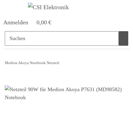
Anmelden
0,00 €
Medion Akoya Notebook Netzteil