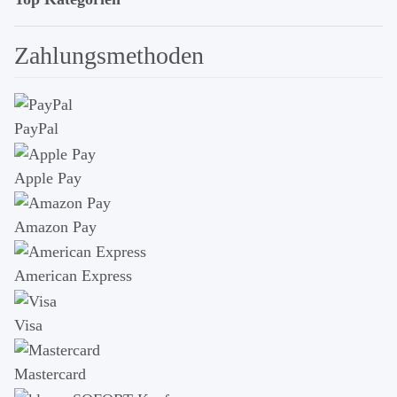
Zahlungsmethoden
PayPal
Apple Pay
Amazon Pay
American Express
Visa
Mastercard