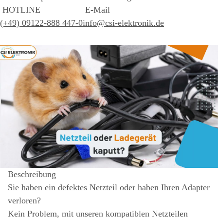
HOTLINE
E-Mail
(+49) 09122-888 447-0
info@csi-elektronik.de
Beschreibung
Sie haben ein defektes Netzteil oder haben Ihren Adapter
verloren?
Kein Problem, mit unseren kompatiblen Netzteilen