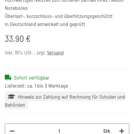
Notebooks
Überlast-, kurzschluss- und überhitzungsgeschützt
in Deutschland entwickelt und geprüft
33,90 €
inkl. 19% USt. , zzgl.
Versand
Sofort verfügbar
Lieferzeit: ca. 1 bis 3 Werktage
Hinweis zur Zahlung auf Rechnung für Schulen und
Behörden
Stk