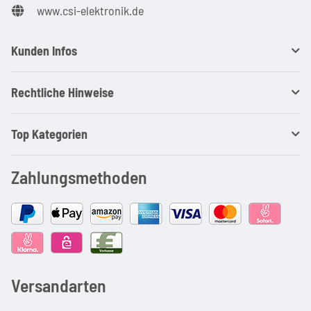
www.csi-elektronik.de
Kunden Infos
Rechtliche Hinweise
Top Kategorien
Zahlungsmethoden
Versandarten