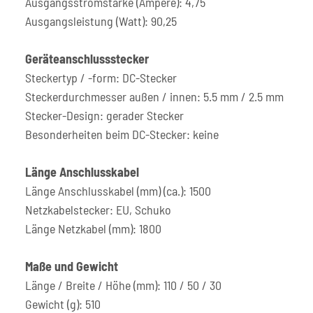
Ausgangsstromstärke (Ampere): 4,75
Ausgangsleistung (Watt): 90,25
Geräteanschlussstecker
Steckertyp / -form: DC-Stecker
Steckerdurchmesser außen / innen: 5.5 mm / 2.5 mm
Stecker-Design: gerader Stecker
Besonderheiten beim DC-Stecker: keine
Länge Anschlusskabel
Länge Anschlusskabel (mm) (ca.): 1500
Netzkabelstecker: EU, Schuko
Länge Netzkabel (mm): 1800
Maße und Gewicht
Länge / Breite / Höhe (mm): 110 / 50 / 30
Gewicht (g): 510