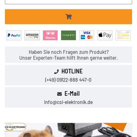
Haben Sie noch Fragen zum Produkt?
Unser Experten-Team hilft Ihnen gerne weiter.
HOTLINE
(+49) 09122-888 447-0
E-Mail
info@csi-elektronik.de