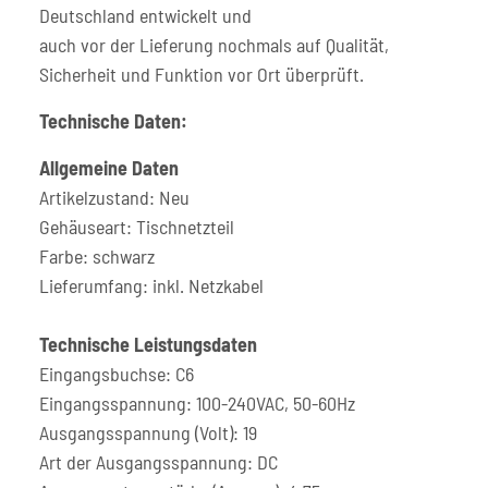
Deutschland entwickelt und
auch vor der Lieferung nochmals auf Qualität,
Sicherheit und Funktion vor Ort überprüft.
Technische Daten:
Allgemeine Daten
Artikelzustand: Neu
Gehäuseart: Tischnetzteil
Farbe: schwarz
Lieferumfang: inkl. Netzkabel
Technische Leistungsdaten
Eingangsbuchse: C6
Eingangsspannung: 100-240VAC, 50-60Hz
Ausgangsspannung (Volt): 19
Art der Ausgangsspannung: DC