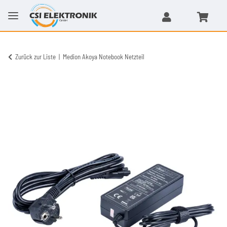
Zurück zur Liste
Medion Akoya Notebook Netzteil