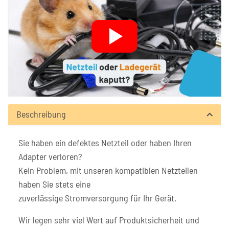
Beschreibung
Sie haben ein defektes Netzteil oder haben Ihren
Adapter verloren?
Kein Problem, mit unseren kompatiblen Netzteilen
haben Sie stets eine
zuverlässige Stromversorgung für Ihr Gerät.
Wir legen sehr viel Wert auf Produktsicherheit und