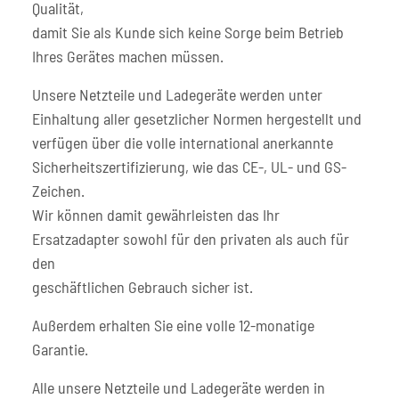
Qualität,
damit Sie als Kunde sich keine Sorge beim Betrieb
Ihres Gerätes machen müssen.
Unsere Netzteile und Ladegeräte werden unter
Einhaltung aller gesetzlicher Normen hergestellt und
verfügen über die volle international anerkannte
Sicherheitszertifizierung, wie das CE-, UL- und GS-
Zeichen.
Wir können damit gewährleisten das Ihr
Ersatzadapter sowohl für den privaten als auch für
den
geschäftlichen Gebrauch sicher ist.
Außerdem erhalten Sie eine volle 12-monatige
Garantie.
Alle unsere Netzteile und Ladegeräte werden in