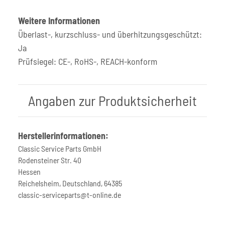
Weitere Informationen
Überlast-, kurzschluss- und überhitzungsgeschützt:
Ja
Prüfsiegel: CE-, RoHS-, REACH-konform
Angaben zur Produktsicherheit
Herstellerinformationen:
Classic Service Parts GmbH
Rodensteiner Str. 40
Hessen
Reichelsheim, Deutschland, 64385
classic-serviceparts@t-online.de