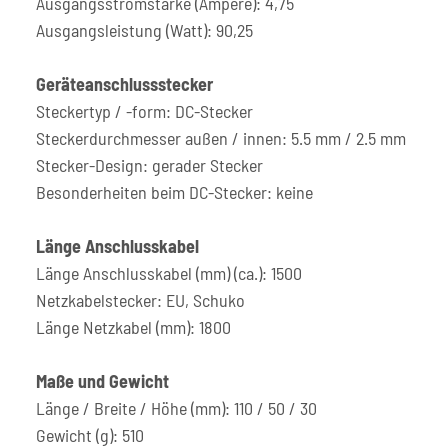
Ausgangsstromstärke (Ampere): 4,75
Ausgangsleistung (Watt): 90,25
Geräteanschlussstecker
Steckertyp / -form: DC-Stecker
Steckerdurchmesser außen / innen: 5.5 mm / 2.5 mm
Stecker-Design: gerader Stecker
Besonderheiten beim DC-Stecker: keine
Länge Anschlusskabel
Länge Anschlusskabel (mm) (ca.): 1500
Netzkabelstecker: EU, Schuko
Länge Netzkabel (mm): 1800
Maße und Gewicht
Länge / Breite / Höhe (mm): 110 / 50 / 30
Gewicht (g): 510