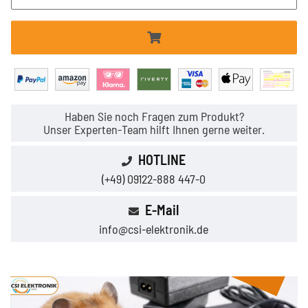
Haben Sie noch Fragen zum Produkt?
Unser Experten-Team hilft Ihnen gerne weiter.
HOTLINE
(+49) 09122-888 447-0
E-Mail
info@csi-elektronik.de