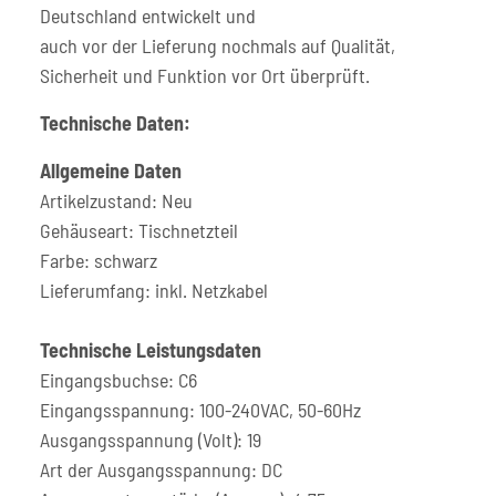
Deutschland entwickelt und
auch vor der Lieferung nochmals auf Qualität,
Sicherheit und Funktion vor Ort überprüft.
Technische Daten:
Allgemeine Daten
Artikelzustand: Neu
Gehäuseart: Tischnetzteil
Farbe: schwarz
Lieferumfang: inkl. Netzkabel
Technische Leistungsdaten
Eingangsbuchse: C6
Eingangsspannung: 100-240VAC, 50-60Hz
Ausgangsspannung (Volt): 19
Art der Ausgangsspannung: DC