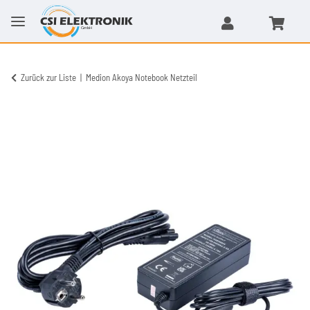
Zurück zur Liste
Medion Akoya Notebook Netzteil