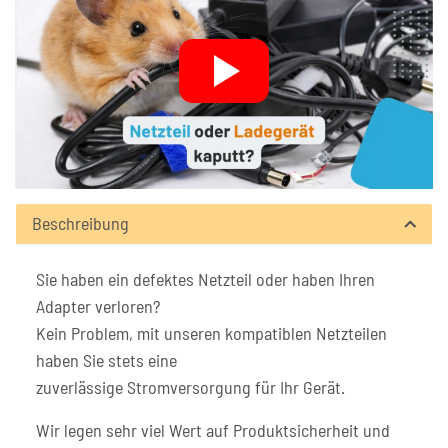
Beschreibung
Sie haben ein defektes Netzteil oder haben Ihren
Adapter verloren?
Kein Problem, mit unseren kompatiblen Netzteilen
haben Sie stets eine
zuverlässige Stromversorgung für Ihr Gerät.
Wir legen sehr viel Wert auf Produktsicherheit und