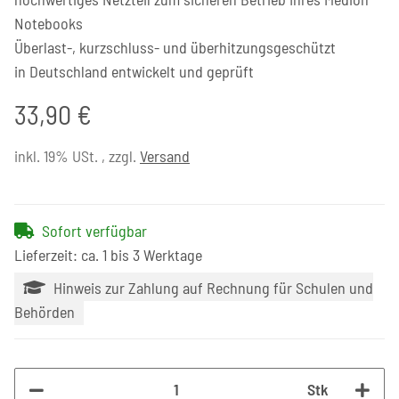
Notebooks
Überlast-, kurzschluss- und überhitzungsgeschützt
in Deutschland entwickelt und geprüft
33,90 €
inkl. 19% USt. , zzgl.
Versand
Sofort verfügbar
Lieferzeit: ca. 1 bis 3 Werktage
Hinweis zur Zahlung auf Rechnung für Schulen und
Behörden
Stk