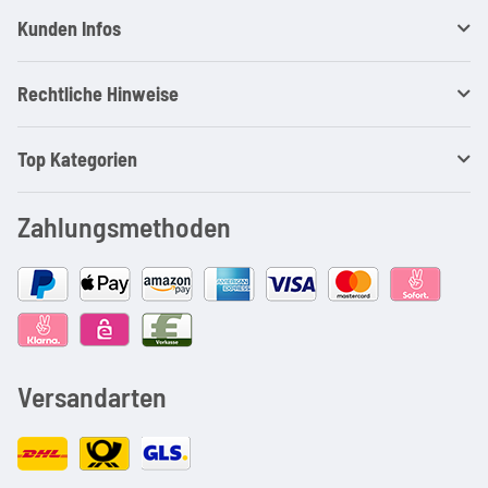
Kunden Infos
Rechtliche Hinweise
Top Kategorien
Zahlungsmethoden
Versandarten