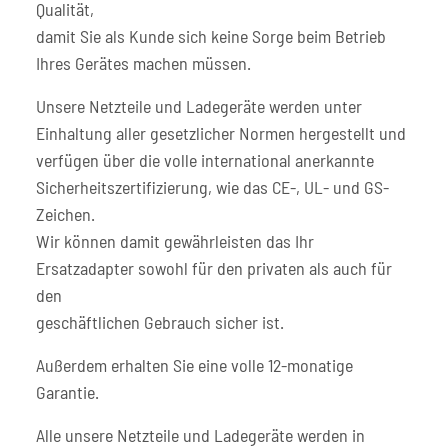
Qualität,
damit Sie als Kunde sich keine Sorge beim Betrieb
Ihres Gerätes machen müssen.
Unsere Netzteile und Ladegeräte werden unter
Einhaltung aller gesetzlicher Normen hergestellt und
verfügen über die volle international anerkannte
Sicherheitszertifizierung, wie das CE-, UL- und GS-
Zeichen.
Wir können damit gewährleisten das Ihr
Ersatzadapter sowohl für den privaten als auch für
den
geschäftlichen Gebrauch sicher ist.
Außerdem erhalten Sie eine volle 12-monatige
Garantie.
Alle unsere Netzteile und Ladegeräte werden in