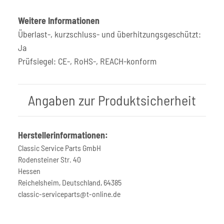
Weitere Informationen
Überlast-, kurzschluss- und überhitzungsgeschützt:
Ja
Prüfsiegel: CE-, RoHS-, REACH-konform
Angaben zur Produktsicherheit
Herstellerinformationen:
Classic Service Parts GmbH
Rodensteiner Str. 40
Hessen
Reichelsheim, Deutschland, 64385
classic-serviceparts@t-online.de