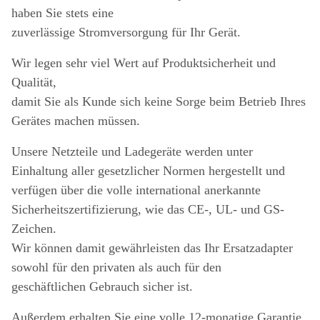
haben Sie stets eine
zuverlässige Stromversorgung für Ihr Gerät.
Wir legen sehr viel Wert auf Produktsicherheit und
Qualität,
damit Sie als Kunde sich keine Sorge beim Betrieb Ihres
Gerätes machen müssen.
Unsere Netzteile und Ladegeräte werden unter
Einhaltung aller gesetzlicher Normen hergestellt und
verfügen über die volle international anerkannte
Sicherheitszertifizierung, wie das CE-, UL- und GS-
Zeichen.
Wir können damit gewährleisten das Ihr Ersatzadapter
sowohl für den privaten als auch für den
geschäftlichen Gebrauch sicher ist.
Außerdem erhalten Sie eine volle 12-monatige Garantie.