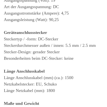
Ausgangsspannung (Volt): 19
Art der Ausgangsspannung: DC
Ausgangsstromstärke (Ampere): 4,75
Ausgangsleistung (Watt): 90,25
Geräteanschlussstecker
Steckertyp / -form: DC-Stecker
Steckerdurchmesser außen / innen: 5.5 mm / 2.5 mm
Stecker-Design: gerader Stecker
Besonderheiten beim DC-Stecker: keine
Länge Anschlusskabel
Länge Anschlusskabel (mm) (ca.): 1500
Netzkabelstecker: EU, Schuko
Länge Netzkabel (mm): 1800
Maße und Gewicht