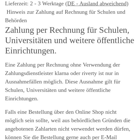
Lieferzeit:
2 - 3 Werktage
(DE - Ausland abweichend)
Hinweis zur Zahlung auf Rechnung für Schulen und
Behörden
Zahlung per Rechnung für Schulen,
Universitäten und weitere öffentliche
Einrichtungen.
Eine Zahlung per Rechnung ohne Verwendung der
Zahlungsdienstleister klarna oder riverty ist nur in
Ausnahmefällen möglich. Diese Ausnahme gilt für
Schulen, Universitäten und weitere öffentliche
Einrichtungen.
Falls eine Bestellung über den Online Shop nicht
möglich sein sollte, weil aus behördlichen Gründen die
angebotenen Zahlarten nicht verwendet werden dürfen,
können Sie die Bestellung gerne auch per E-Mail