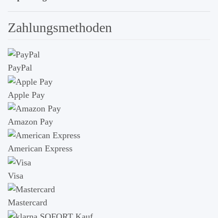
Zahlungsmethoden
PayPal
Apple Pay
Amazon Pay
American Express
Visa
Mastercard