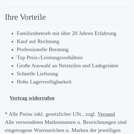
Ihre Vorteile
Familienbetrieb mit über 20 Jahren Erfahrung
Kauf auf Rechnung
Professionelle Beratung
Top Preis-/Leistungsverhältnis
Große Auswahl an Netzteilen und Ladegeräten
Schnelle Lieferung
Hohe Lagerverfügbarkeit
Vertrag widerrufen
* Alle Preise inkl. gesetzlicher USt., zzgl.
Versand
Alle verwendeten Markennamen u. Bezeichnungen sind
eingetragene Warenzeichen u. Marken der jeweiligen