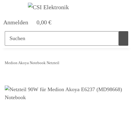
Anmelden
0,00 €
Medion Akoya Notebook Netzteil