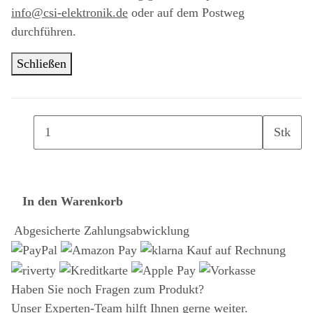
info@csi-elektronik.de
oder auf dem Postweg
durchführen.
Schließen
Stk
In den Warenkorb
Abgesicherte Zahlungsabwicklung
Haben Sie noch Fragen zum Produkt?
Unser Experten-Team hilft Ihnen gerne weiter.