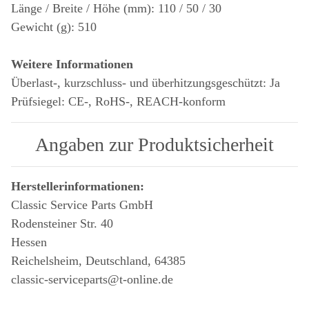
Länge / Breite / Höhe (mm): 110 / 50 / 30
Gewicht (g): 510
Weitere Informationen
Überlast-, kurzschluss- und überhitzungsgeschützt: Ja
Prüfsiegel: CE-, RoHS-, REACH-konform
Angaben zur Produktsicherheit
Herstellerinformationen:
Classic Service Parts GmbH
Rodensteiner Str. 40
Hessen
Reichelsheim, Deutschland, 64385
classic-serviceparts@t-online.de