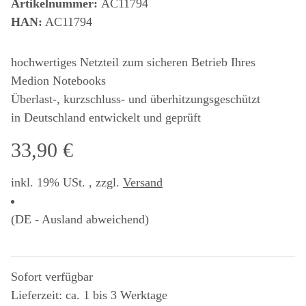
Artikelnummer:
AC11794
HAN:
AC11794
hochwertiges Netzteil zum sicheren Betrieb Ihres
Medion Notebooks
Überlast-, kurzschluss- und überhitzungsgeschützt
in Deutschland entwickelt und geprüft
33,90 €
inkl. 19% USt. , zzgl.
Versand
(DE - Ausland abweichend)
Sofort verfügbar
Lieferzeit: ca. 1 bis 3 Werktage