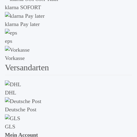
klarna SOFORT
klarna Pay later
eps
Vorkasse
Versandarten
DHL
Deutsche Post
GLS
Mein Account