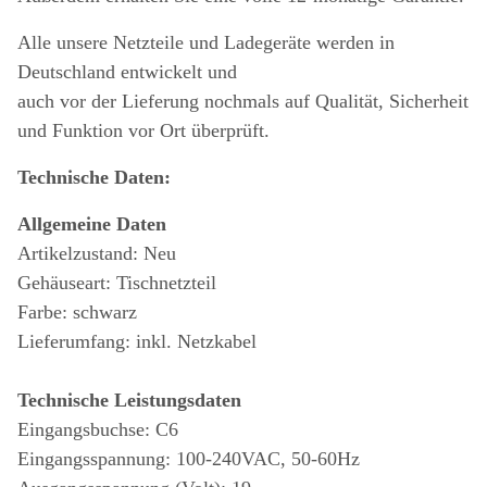
Alle unsere Netzteile und Ladegeräte werden in
Deutschland entwickelt und
auch vor der Lieferung nochmals auf Qualität, Sicherheit
und Funktion vor Ort überprüft.
Technische Daten:
Allgemeine Daten
Artikelzustand: Neu
Gehäuseart: Tischnetzteil
Farbe: schwarz
Lieferumfang: inkl. Netzkabel
Technische Leistungsdaten
Eingangsbuchse: C6
Eingangsspannung: 100-240VAC, 50-60Hz