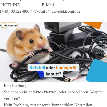
HOTLINE
E-Mail
(+49) 09122-888 447-0
info@csi-elektronik.de
Beschreibung
Sie haben ein defektes Netzteil oder haben Ihren Adapter
verloren?
Kein Problem, mit unseren kompatiblen Netzteilen