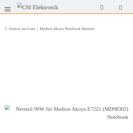
Zurück zur Liste
Medion Akoya Notebook Netzteil