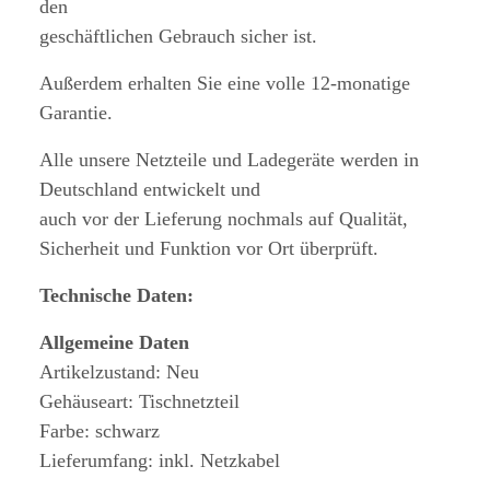
den
geschäftlichen Gebrauch sicher ist.
Außerdem erhalten Sie eine volle 12-monatige
Garantie.
Alle unsere Netzteile und Ladegeräte werden in
Deutschland entwickelt und
auch vor der Lieferung nochmals auf Qualität,
Sicherheit und Funktion vor Ort überprüft.
Technische Daten:
Allgemeine Daten
Artikelzustand: Neu
Gehäuseart: Tischnetzteil
Farbe: schwarz
Lieferumfang: inkl. Netzkabel