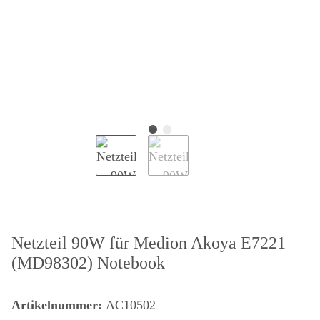
Netzteil 90W für Medion Akoya E7221
(MD98302) Notebook
Artikelnummer:
AC10502