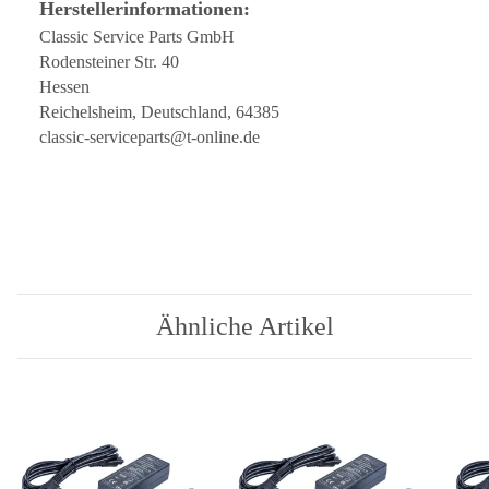
Herstellerinformationen:
Classic Service Parts GmbH
Rodensteiner Str. 40
Hessen
Reichelsheim, Deutschland, 64385
classic-serviceparts@t-online.de
Ähnliche Artikel