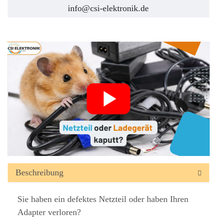
info@csi-elektronik.de
Beschreibung
Sie haben ein defektes Netzteil oder haben Ihren
Adapter verloren?