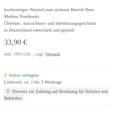
hochwertiges Netzteil zum sicheren Betrieb Ihres
Medion Notebooks
Überlast-, kurzschluss- und überhitzungsgeschützt
in Deutschland entwickelt und geprüft
33,90 €
inkl. 19% USt. , zzgl.
Versand
Sofort verfügbar
Lieferzeit: ca. 1 bis 3 Werktage
Hinweis zur Zahlung auf Rechnung für Schulen und
Behörden