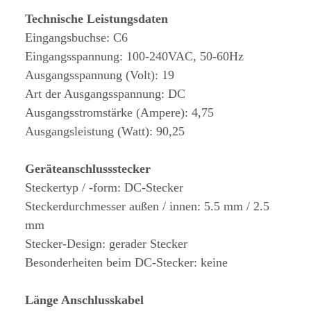
Technische Leistungsdaten
Eingangsbuchse: C6
Eingangsspannung: 100-240VAC, 50-60Hz
Ausgangsspannung (Volt): 19
Art der Ausgangsspannung: DC
Ausgangsstromstärke (Ampere): 4,75
Ausgangsleistung (Watt): 90,25
Geräteanschlussstecker
Steckertyp / -form: DC-Stecker
Steckerdurchmesser außen / innen: 5.5 mm / 2.5
mm
Stecker-Design: gerader Stecker
Besonderheiten beim DC-Stecker: keine
Länge Anschlusskabel