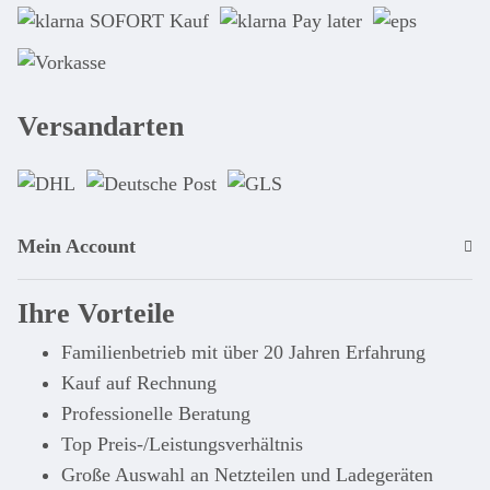
Versandarten
Mein Account
Ihre Vorteile
Familienbetrieb mit über 20 Jahren Erfahrung
Kauf auf Rechnung
Professionelle Beratung
Top Preis-/Leistungsverhältnis
Große Auswahl an Netzteilen und Ladegeräten