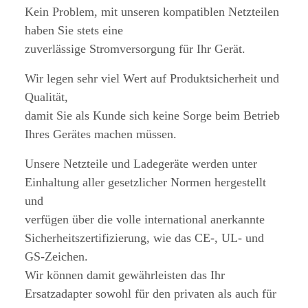
Kein Problem, mit unseren kompatiblen Netzteilen
haben Sie stets eine
zuverlässige Stromversorgung für Ihr Gerät.
Wir legen sehr viel Wert auf Produktsicherheit und
Qualität,
damit Sie als Kunde sich keine Sorge beim Betrieb
Ihres Gerätes machen müssen.
Unsere Netzteile und Ladegeräte werden unter
Einhaltung aller gesetzlicher Normen hergestellt
und
verfügen über die volle international anerkannte
Sicherheitszertifizierung, wie das CE-, UL- und
GS-Zeichen.
Wir können damit gewährleisten das Ihr
Ersatzadapter sowohl für den privaten als auch für