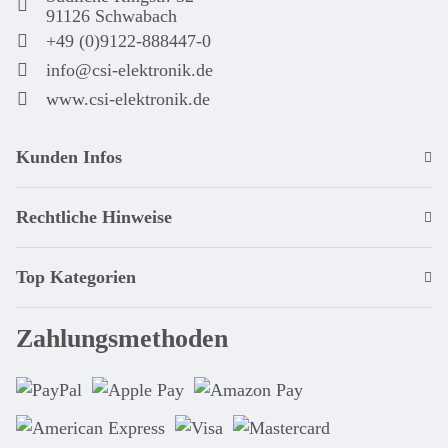
91126 Schwabach
+49 (0)9122-888447-0
info@csi-elektronik.de
www.csi-elektronik.de
Kunden Infos
Rechtliche Hinweise
Top Kategorien
Zahlungsmethoden