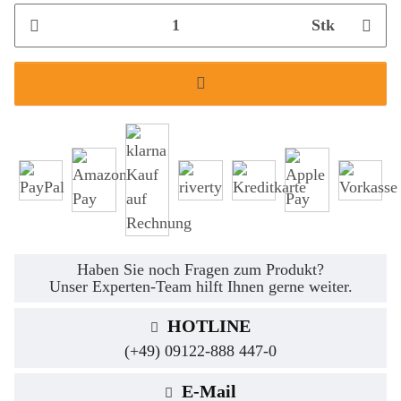
Stk
Haben Sie noch Fragen zum Produkt?
Unser Experten-Team hilft Ihnen gerne weiter.
HOTLINE
(+49) 09122-888 447-0
E-Mail