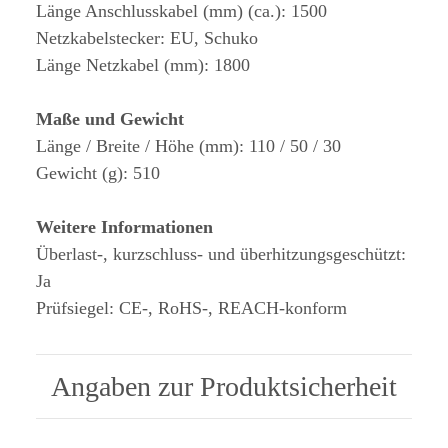
Länge Anschlusskabel (mm) (ca.): 1500
Netzkabelstecker: EU, Schuko
Länge Netzkabel (mm): 1800
Maße und Gewicht
Länge / Breite / Höhe (mm): 110 / 50 / 30
Gewicht (g): 510
Weitere Informationen
Überlast-, kurzschluss- und überhitzungsgeschützt:
Ja
Prüfsiegel: CE-, RoHS-, REACH-konform
Angaben zur Produktsicherheit