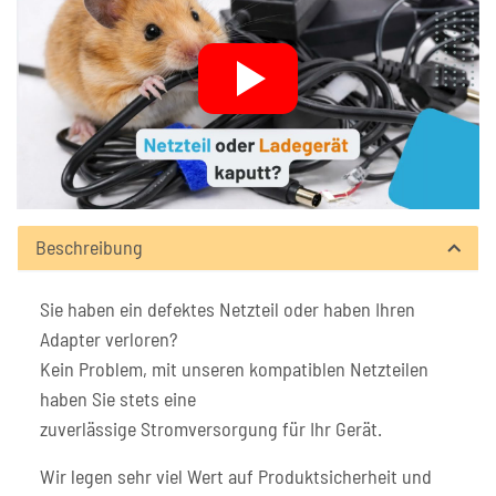
Beschreibung
Sie haben ein defektes Netzteil oder haben Ihren
Adapter verloren?
Kein Problem, mit unseren kompatiblen Netzteilen
haben Sie stets eine
zuverlässige Stromversorgung für Ihr Gerät.
Wir legen sehr viel Wert auf Produktsicherheit und