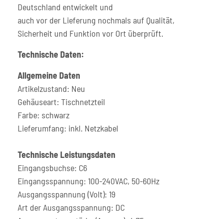
Deutschland entwickelt und
auch vor der Lieferung nochmals auf Qualität,
Sicherheit und Funktion vor Ort überprüft.
Technische Daten:
Allgemeine Daten
Artikelzustand: Neu
Gehäuseart: Tischnetzteil
Farbe: schwarz
Lieferumfang: inkl. Netzkabel
Technische Leistungsdaten
Eingangsbuchse: C6
Eingangsspannung: 100-240VAC, 50-60Hz
Ausgangsspannung (Volt): 19
Art der Ausgangsspannung: DC