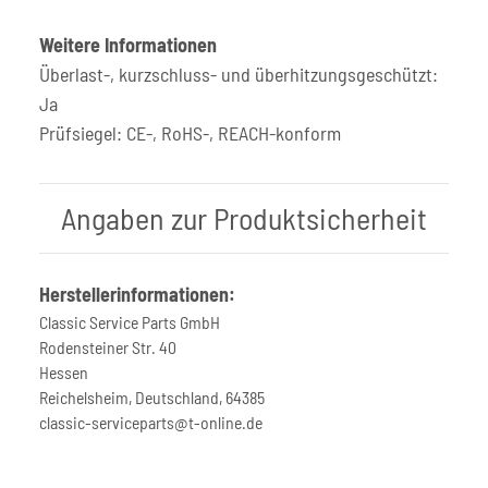
Weitere Informationen
Überlast-, kurzschluss- und überhitzungsgeschützt:
Ja
Prüfsiegel: CE-, RoHS-, REACH-konform
Angaben zur Produktsicherheit
Herstellerinformationen:
Classic Service Parts GmbH
Rodensteiner Str. 40
Hessen
Reichelsheim, Deutschland, 64385
classic-serviceparts@t-online.de