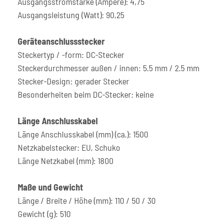
Ausgangsstromstärke (Ampere): 4,75
Ausgangsleistung (Watt): 90,25
Geräteanschlussstecker
Steckertyp / -form: DC-Stecker
Steckerdurchmesser außen / innen: 5.5 mm / 2.5 mm
Stecker-Design: gerader Stecker
Besonderheiten beim DC-Stecker: keine
Länge Anschlusskabel
Länge Anschlusskabel (mm) (ca.): 1500
Netzkabelstecker: EU, Schuko
Länge Netzkabel (mm): 1800
Maße und Gewicht
Länge / Breite / Höhe (mm): 110 / 50 / 30
Gewicht (g): 510