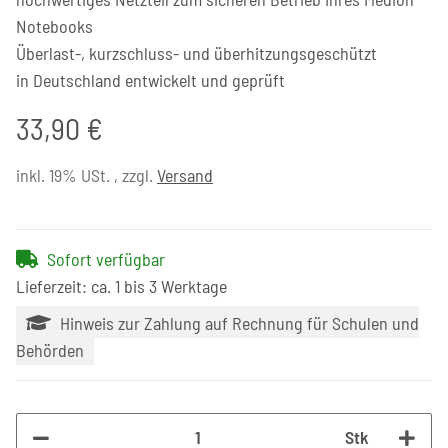
Notebooks
Überlast-, kurzschluss- und überhitzungsgeschützt
in Deutschland entwickelt und geprüft
33,90 €
inkl. 19% USt. , zzgl.
Versand
Sofort verfügbar
Lieferzeit: ca. 1 bis 3 Werktage
Hinweis zur Zahlung auf Rechnung für Schulen und
Behörden
Stk