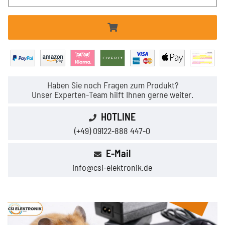
Haben Sie noch Fragen zum Produkt?
Unser Experten-Team hilft Ihnen gerne weiter.
HOTLINE
(+49) 09122-888 447-0
E-Mail
info@csi-elektronik.de