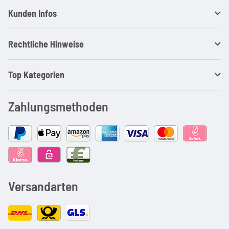
Kunden Infos
Rechtliche Hinweise
Top Kategorien
Zahlungsmethoden
Versandarten