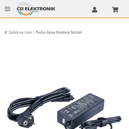
Zurück zur Liste
Medion Akoya Notebook Netzteil