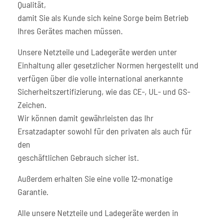
Qualität,
damit Sie als Kunde sich keine Sorge beim Betrieb
Ihres Gerätes machen müssen.
Unsere Netzteile und Ladegeräte werden unter
Einhaltung aller gesetzlicher Normen hergestellt und
verfügen über die volle international anerkannte
Sicherheitszertifizierung, wie das CE-, UL- und GS-
Zeichen.
Wir können damit gewährleisten das Ihr
Ersatzadapter sowohl für den privaten als auch für
den
geschäftlichen Gebrauch sicher ist.
Außerdem erhalten Sie eine volle 12-monatige
Garantie.
Alle unsere Netzteile und Ladegeräte werden in