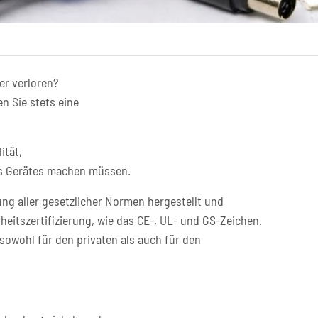
er verloren?
n Sie stets eine
ität,
res Gerätes machen müssen.
ng aller gesetzlicher Normen hergestellt und
heitszertifizierung, wie das CE-, UL- und GS-Zeichen.
sowohl für den privaten als auch für den