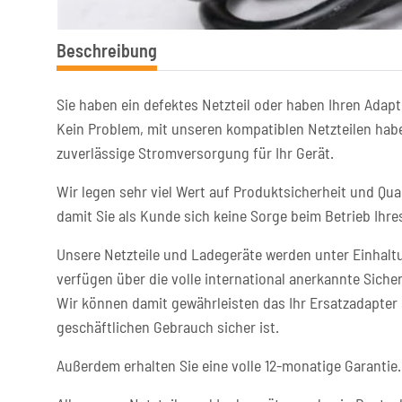
Beschreibung
Sie haben ein defektes Netzteil oder haben Ihren Adapt
Kein Problem, mit unseren kompatiblen Netzteilen habe
zuverlässige Stromversorgung für Ihr Gerät.
Wir legen sehr viel Wert auf Produktsicherheit und Qual
damit Sie als Kunde sich keine Sorge beim Betrieb Ih
Unsere Netzteile und Ladegeräte werden unter Einhaltu
verfügen über die volle international anerkannte Sicher
Wir können damit gewährleisten das Ihr Ersatzadapter 
geschäftlichen Gebrauch sicher ist.
Außerdem erhalten Sie eine volle 12-monatige Garantie.