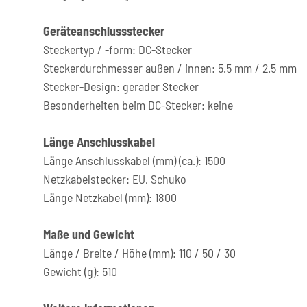
Geräteanschlussstecker
Steckertyp / -form: DC-Stecker
Steckerdurchmesser außen / innen: 5.5 mm / 2.5 mm
Stecker-Design: gerader Stecker
Besonderheiten beim DC-Stecker: keine
Länge Anschlusskabel
Länge Anschlusskabel (mm) (ca.): 1500
Netzkabelstecker: EU, Schuko
Länge Netzkabel (mm): 1800
Maße und Gewicht
Länge / Breite / Höhe (mm): 110 / 50 / 30
Gewicht (g): 510