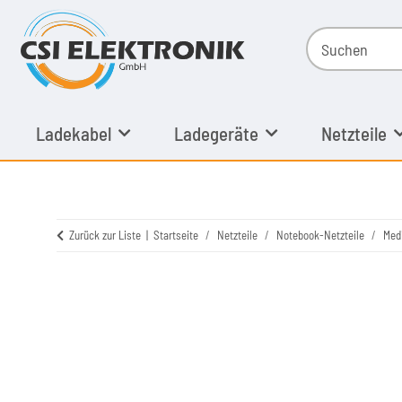
Ladekabel
Ladegeräte
Netzteile
Zurück zur Liste
Startseite
Netzteile
Notebook-Netzteile
Med