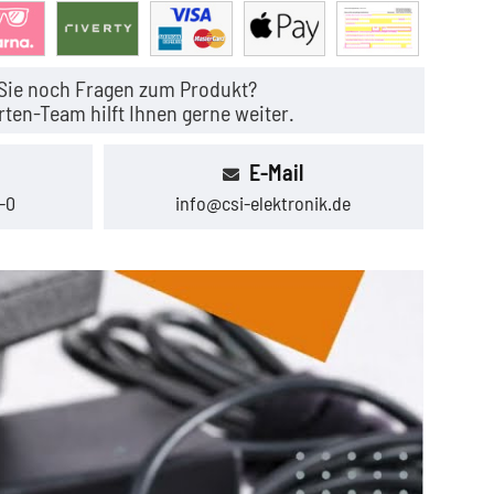
Sie noch Fragen zum Produkt?
ten-Team hilft Ihnen gerne weiter.
E-Mail
-0
info@csi-elektronik.de