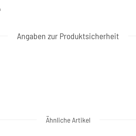
a
Angaben zur Produktsicherheit
Ähnliche Artikel