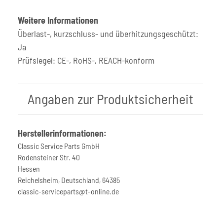
Weitere Informationen
Überlast-, kurzschluss- und überhitzungsgeschützt:
Ja
Prüfsiegel: CE-, RoHS-, REACH-konform
Angaben zur Produktsicherheit
Herstellerinformationen:
Classic Service Parts GmbH
Rodensteiner Str. 40
Hessen
Reichelsheim, Deutschland, 64385
classic-serviceparts@t-online.de