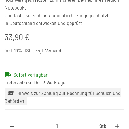
Notebooks
Überlast-, kurzschluss- und überhitzungsgeschützt
in Deutschland entwickelt und geprüft
33,90 €
inkl. 19% USt. , zzgl.
Versand
Sofort verfügbar
Lieferzeit: ca. 1 bis 3 Werktage
Hinweis zur Zahlung auf Rechnung für Schulen und
Behörden
Stk