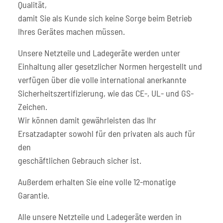
Qualität,
damit Sie als Kunde sich keine Sorge beim Betrieb
Ihres Gerätes machen müssen.
Unsere Netzteile und Ladegeräte werden unter
Einhaltung aller gesetzlicher Normen hergestellt und
verfügen über die volle international anerkannte
Sicherheitszertifizierung, wie das CE-, UL- und GS-
Zeichen.
Wir können damit gewährleisten das Ihr
Ersatzadapter sowohl für den privaten als auch für
den
geschäftlichen Gebrauch sicher ist.
Außerdem erhalten Sie eine volle 12-monatige
Garantie.
Alle unsere Netzteile und Ladegeräte werden in