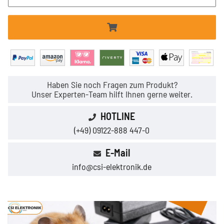
Haben Sie noch Fragen zum Produkt?
Unser Experten-Team hilft Ihnen gerne weiter.
HOTLINE
(+49) 09122-888 447-0
E-Mail
info@csi-elektronik.de