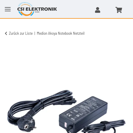
Zurück zur Liste
Medion Akoya Notebook Netzteil