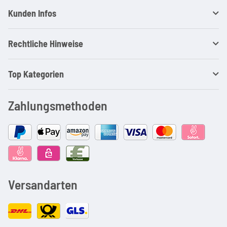
Kunden Infos
Rechtliche Hinweise
Top Kategorien
Zahlungsmethoden
Versandarten