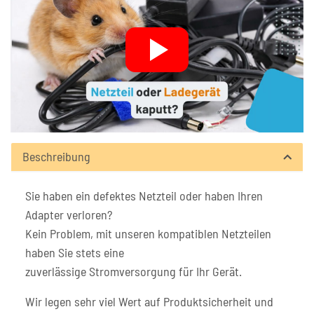
Beschreibung
Sie haben ein defektes Netzteil oder haben Ihren
Adapter verloren?
Kein Problem, mit unseren kompatiblen Netzteilen
haben Sie stets eine
zuverlässige Stromversorgung für Ihr Gerät.
Wir legen sehr viel Wert auf Produktsicherheit und