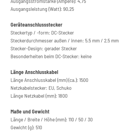
Ausgangsstromstärke (Ampere): 4,75
Ausgangsleistung (Watt): 90,25
Geräteanschlussstecker
Steckertyp / -form: DC-Stecker
Steckerdurchmesser außen / innen: 5.5 mm / 2.5 mm
Stecker-Design: gerader Stecker
Besonderheiten beim DC-Stecker: keine
Länge Anschlusskabel
Länge Anschlusskabel (mm) (ca.): 1500
Netzkabelstecker: EU, Schuko
Länge Netzkabel (mm): 1800
Maße und Gewicht
Länge / Breite / Höhe (mm): 110 / 50 / 30
Gewicht (g): 510