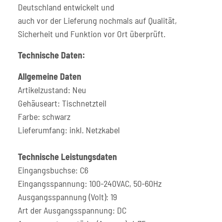
Deutschland entwickelt und
auch vor der Lieferung nochmals auf Qualität,
Sicherheit und Funktion vor Ort überprüft.
Technische Daten:
Allgemeine Daten
Artikelzustand: Neu
Gehäuseart: Tischnetzteil
Farbe: schwarz
Lieferumfang: inkl. Netzkabel
Technische Leistungsdaten
Eingangsbuchse: C6
Eingangsspannung: 100-240VAC, 50-60Hz
Ausgangsspannung (Volt): 19
Art der Ausgangsspannung: DC