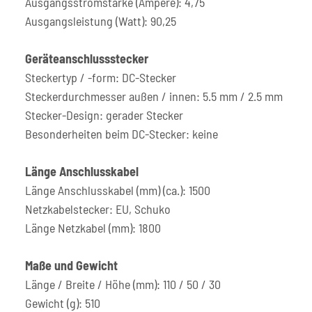
Ausgangsstromstärke (Ampere): 4,75
Ausgangsleistung (Watt): 90,25
Geräteanschlussstecker
Steckertyp / -form: DC-Stecker
Steckerdurchmesser außen / innen: 5.5 mm / 2.5 mm
Stecker-Design: gerader Stecker
Besonderheiten beim DC-Stecker: keine
Länge Anschlusskabel
Länge Anschlusskabel (mm) (ca.): 1500
Netzkabelstecker: EU, Schuko
Länge Netzkabel (mm): 1800
Maße und Gewicht
Länge / Breite / Höhe (mm): 110 / 50 / 30
Gewicht (g): 510