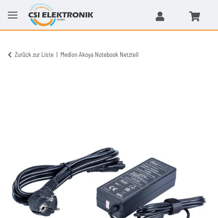
Zurück zur Liste
Medion Akoya Notebook Netzteil