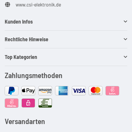
www.csi-elektronik.de
Kunden Infos
Rechtliche Hinweise
Top Kategorien
Zahlungsmethoden
Versandarten