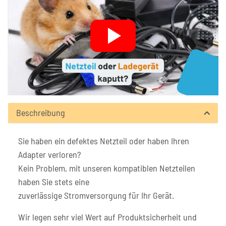
Beschreibung
Sie haben ein defektes Netzteil oder haben Ihren
Adapter verloren?
Kein Problem, mit unseren kompatiblen Netzteilen
haben Sie stets eine
zuverlässige Stromversorgung für Ihr Gerät.
Wir legen sehr viel Wert auf Produktsicherheit und