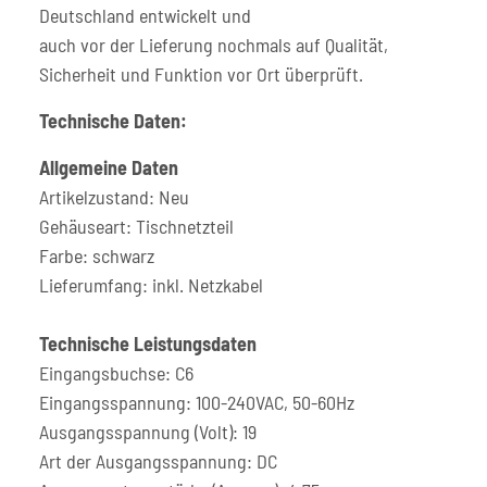
Deutschland entwickelt und
auch vor der Lieferung nochmals auf Qualität,
Sicherheit und Funktion vor Ort überprüft.
Technische Daten:
Allgemeine Daten
Artikelzustand: Neu
Gehäuseart: Tischnetzteil
Farbe: schwarz
Lieferumfang: inkl. Netzkabel
Technische Leistungsdaten
Eingangsbuchse: C6
Eingangsspannung: 100-240VAC, 50-60Hz
Ausgangsspannung (Volt): 19
Art der Ausgangsspannung: DC