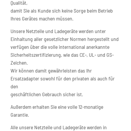
Qualität,
damit Sie als Kunde sich keine Sorge beim Betrieb
Ihres Gerätes machen müssen.
Unsere Netzteile und Ladegeräte werden unter
Einhaltung aller gesetzlicher Normen hergestellt und
verfügen über die volle international anerkannte
Sicherheitszertifizierung, wie das CE-, UL- und GS-
Zeichen.
Wir können damit gewährleisten das Ihr
Ersatzadapter sowohl für den privaten als auch für
den
geschäftlichen Gebrauch sicher ist.
Außerdem erhalten Sie eine volle 12-monatige
Garantie.
Alle unsere Netzteile und Ladegeräte werden in