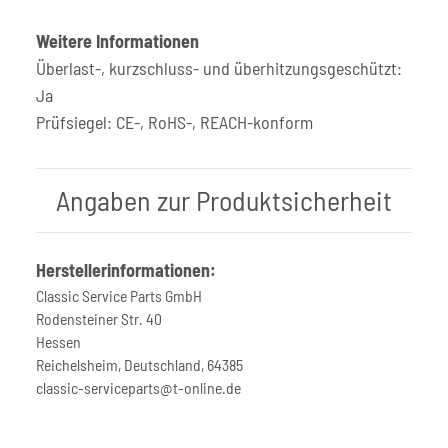
Weitere Informationen
Überlast-, kurzschluss- und überhitzungsgeschützt:
Ja
Prüfsiegel: CE-, RoHS-, REACH-konform
Angaben zur Produktsicherheit
Herstellerinformationen:
Classic Service Parts GmbH
Rodensteiner Str. 40
Hessen
Reichelsheim, Deutschland, 64385
classic-serviceparts@t-online.de