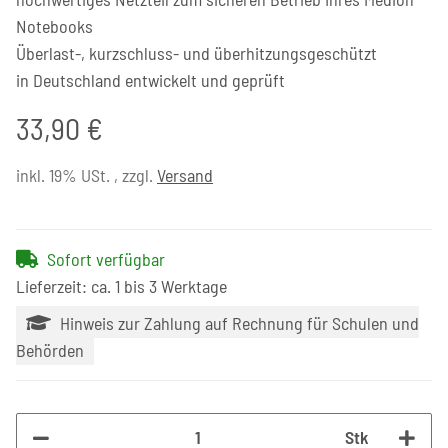
Notebooks
Überlast-, kurzschluss- und überhitzungsgeschützt
in Deutschland entwickelt und geprüft
33,90 €
inkl. 19% USt. , zzgl.
Versand
Sofort verfügbar
Lieferzeit: ca. 1 bis 3 Werktage
Hinweis zur Zahlung auf Rechnung für Schulen und
Behörden
Stk