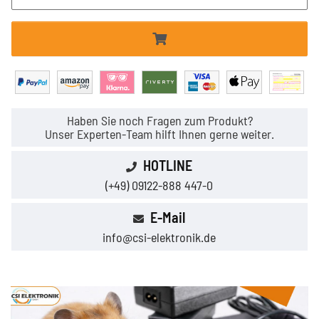
Haben Sie noch Fragen zum Produkt?
Unser Experten-Team hilft Ihnen gerne weiter.
HOTLINE
(+49) 09122-888 447-0
E-Mail
info@csi-elektronik.de