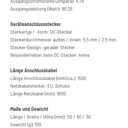
Ausgangsstromstärke (Ampere): 4,75
Ausgangsleistung (Watt): 90,25
Geräteanschlussstecker
Steckertyp / -form: DC-Stecker
Steckerdurchmesser außen / innen: 5.5 mm / 2.5 mm
Stecker-Design: gerader Stecker
Besonderheiten beim DC-Stecker: keine
Länge Anschlusskabel
Länge Anschlusskabel (mm) (ca.): 1500
Netzkabelstecker: EU, Schuko
Länge Netzkabel (mm): 1800
Maße und Gewicht
Länge / Breite / Höhe (mm): 110 / 50 / 30
Gewicht (g): 510