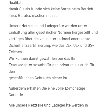
Qualität,
damit Sie als Kunde sich keine Sorge beim Betrieb
Ihres Gerätes machen müssen.
Unsere Netzteile und Ladegeräte werden unter
Einhaltung aller gesetzlicher Normen hergestellt und
verfügen über die volle international anerkannte
Sicherheitszertifizierung, wie das CE-, UL- und GS-
Zeichen.
Wir können damit gewährleisten das Ihr
Ersatzadapter sowohl für den privaten als auch für
den
geschäftlichen Gebrauch sicher ist.
Außerdem erhalten Sie eine volle 12-monatige
Garantie.
Alle unsere Netzteile und Ladegeräte werden in