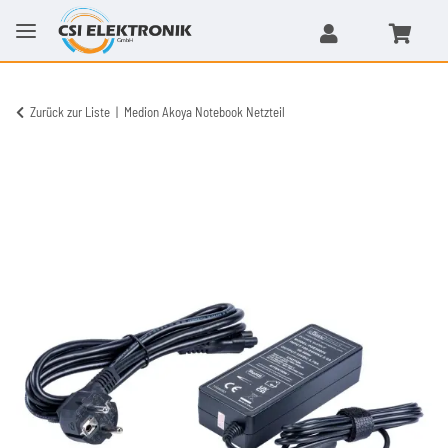
Zurück zur Liste
Medion Akoya Notebook Netzteil