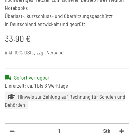
Notebooks
Überlast-, kurzschluss- und überhitzungsgeschützt
in Deutschland entwickelt und geprüft
33,90 €
inkl. 19% USt. , zzgl.
Versand
Sofort verfügbar
Lieferzeit: ca. 1 bis 3 Werktage
Hinweis zur Zahlung auf Rechnung für Schulen und
Behörden
Stk