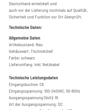
Deutschland entwickelt und
auch vor der Lieferung nochmals auf Qualität,
Sicherheit und Funktion vor Ort überprüft.
Technische Daten:
Allgemeine Daten
Artikelzustand: Neu
Gehäuseart: Tischnetzteil
Farbe: schwarz
Lieferumfang: inkl. Netzkabel
Technische Leistungsdaten
Eingangsbuchse: C6
Eingangsspannung: 100-240VAC, 50-60Hz
Ausgangsspannung (Volt): 19
Art der Ausgangsspannung: DC