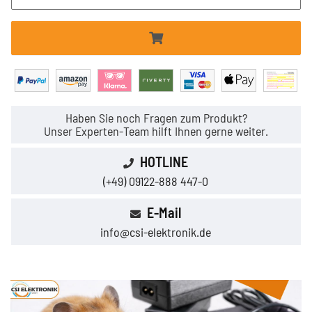
Haben Sie noch Fragen zum Produkt?
Unser Experten-Team hilft Ihnen gerne weiter.
HOTLINE
(+49) 09122-888 447-0
E-Mail
info@csi-elektronik.de