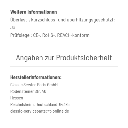
Weitere Informationen
Überlast-, kurzschluss- und überhitzungsgeschützt:
Ja
Prüfsiegel: CE-, RoHS-, REACH-konform
Angaben zur Produktsicherheit
Herstellerinformationen:
Classic Service Parts GmbH
Rodensteiner Str. 40
Hessen
Reichelsheim, Deutschland, 64385
classic-serviceparts@t-online.de