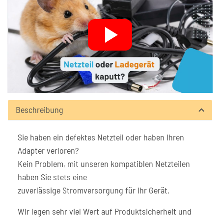
Beschreibung
Sie haben ein defektes Netzteil oder haben Ihren
Adapter verloren?
Kein Problem, mit unseren kompatiblen Netzteilen
haben Sie stets eine
zuverlässige Stromversorgung für Ihr Gerät.
Wir legen sehr viel Wert auf Produktsicherheit und