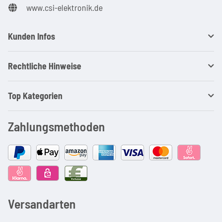
www.csi-elektronik.de
Kunden Infos
Rechtliche Hinweise
Top Kategorien
Zahlungsmethoden
Versandarten