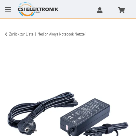
Zurück zur Liste
Medion Akoya Notebook Netzteil