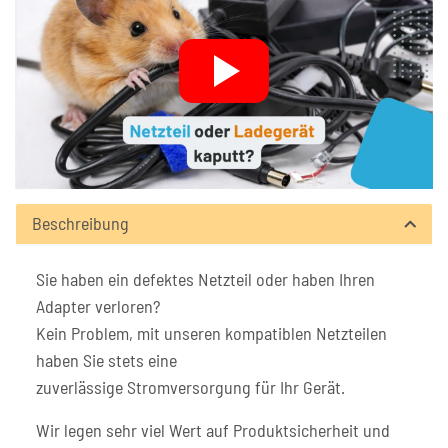
Beschreibung
Sie haben ein defektes Netzteil oder haben Ihren
Adapter verloren?
Kein Problem, mit unseren kompatiblen Netzteilen
haben Sie stets eine
zuverlässige Stromversorgung für Ihr Gerät.
Wir legen sehr viel Wert auf Produktsicherheit und