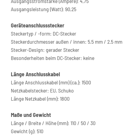
Ausgangsstromstärke (Ampere): 4,75
Ausgangsleistung (Watt): 90,25
Geräteanschlussstecker
Steckertyp / -form: DC-Stecker
Steckerdurchmesser außen / innen: 5.5 mm / 2.5 mm
Stecker-Design: gerader Stecker
Besonderheiten beim DC-Stecker: keine
Länge Anschlusskabel
Länge Anschlusskabel (mm) (ca.): 1500
Netzkabelstecker: EU, Schuko
Länge Netzkabel (mm): 1800
Maße und Gewicht
Länge / Breite / Höhe (mm): 110 / 50 / 30
Gewicht (g): 510