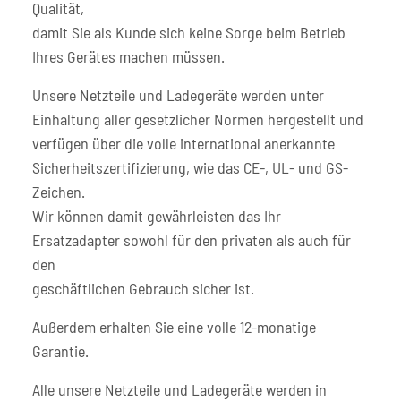
Qualität,
damit Sie als Kunde sich keine Sorge beim Betrieb
Ihres Gerätes machen müssen.
Unsere Netzteile und Ladegeräte werden unter
Einhaltung aller gesetzlicher Normen hergestellt und
verfügen über die volle international anerkannte
Sicherheitszertifizierung, wie das CE-, UL- und GS-
Zeichen.
Wir können damit gewährleisten das Ihr
Ersatzadapter sowohl für den privaten als auch für
den
geschäftlichen Gebrauch sicher ist.
Außerdem erhalten Sie eine volle 12-monatige
Garantie.
Alle unsere Netzteile und Ladegeräte werden in