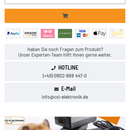
Haben Sie noch Fragen zum Produkt?
Unser Experten-Team hilft Ihnen gerne weiter.
HOTLINE
(+49) 09122-888 447-0
E-Mail
info@csi-elektronik.de