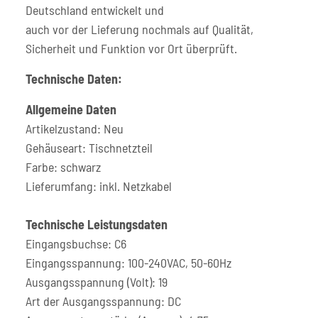
Deutschland entwickelt und
auch vor der Lieferung nochmals auf Qualität,
Sicherheit und Funktion vor Ort überprüft.
Technische Daten:
Allgemeine Daten
Artikelzustand: Neu
Gehäuseart: Tischnetzteil
Farbe: schwarz
Lieferumfang: inkl. Netzkabel
Technische Leistungsdaten
Eingangsbuchse: C6
Eingangsspannung: 100-240VAC, 50-60Hz
Ausgangsspannung (Volt): 19
Art der Ausgangsspannung: DC