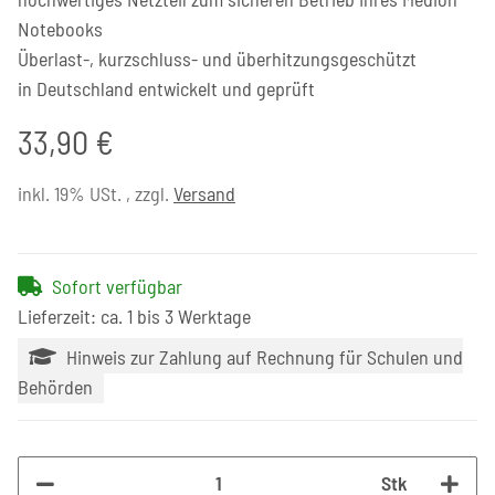
Notebooks
Überlast-, kurzschluss- und überhitzungsgeschützt
in Deutschland entwickelt und geprüft
33,90 €
inkl. 19% USt. , zzgl.
Versand
Sofort verfügbar
Lieferzeit: ca. 1 bis 3 Werktage
Hinweis zur Zahlung auf Rechnung für Schulen und
Behörden
Stk