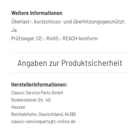
Weitere Informationen
Überlast-, kurzschluss- und überhitzungsgeschützt:
Ja
Prüfsiegel: CE-, RoHS-, REACH-konform
Angaben zur Produktsicherheit
Herstellerinformationen:
Classic Service Parts GmbH
Rodensteiner Str. 40
Hessen
Reichelsheim, Deutschland, 64385
classic-serviceparts@t-online.de