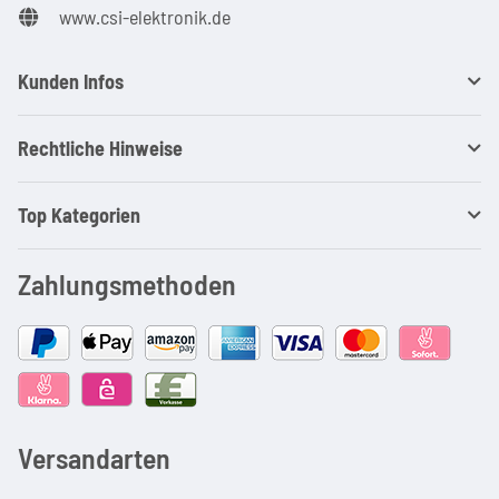
www.csi-elektronik.de
Kunden Infos
Rechtliche Hinweise
Top Kategorien
Zahlungsmethoden
Versandarten