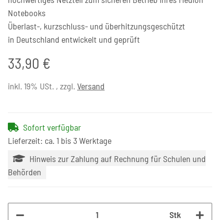
Notebooks
Überlast-, kurzschluss- und überhitzungsgeschützt
in Deutschland entwickelt und geprüft
33,90 €
inkl. 19% USt. , zzgl.
Versand
Sofort verfügbar
Lieferzeit: ca. 1 bis 3 Werktage
Hinweis zur Zahlung auf Rechnung für Schulen und
Behörden
Stk