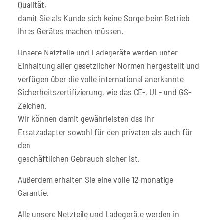
Qualität,
damit Sie als Kunde sich keine Sorge beim Betrieb
Ihres Gerätes machen müssen.
Unsere Netzteile und Ladegeräte werden unter
Einhaltung aller gesetzlicher Normen hergestellt und
verfügen über die volle international anerkannte
Sicherheitszertifizierung, wie das CE-, UL- und GS-
Zeichen.
Wir können damit gewährleisten das Ihr
Ersatzadapter sowohl für den privaten als auch für
den
geschäftlichen Gebrauch sicher ist.
Außerdem erhalten Sie eine volle 12-monatige
Garantie.
Alle unsere Netzteile und Ladegeräte werden in