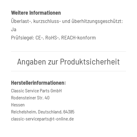
Weitere Informationen
Überlast-, kurzschluss- und überhitzungsgeschützt:
Ja
Prüfsiegel: CE-, RoHS-, REACH-konform
Angaben zur Produktsicherheit
Herstellerinformationen:
Classic Service Parts GmbH
Rodensteiner Str. 40
Hessen
Reichelsheim, Deutschland, 64385
classic-serviceparts@t-online.de