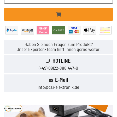
Haben Sie noch Fragen zum Produkt?
Unser Experten-Team hilft Ihnen gerne weiter.
HOTLINE
(+49) 09122-888 447-0
E-Mail
info@csi-elektronik.de