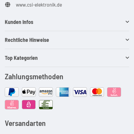
www.csi-elektronik.de
Kunden Infos
Rechtliche Hinweise
Top Kategorien
Zahlungsmethoden
Versandarten