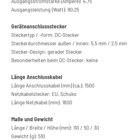
Ausgangsstromstärke (Ampere): 4,75
Ausgangsleistung (Watt): 90,25
Geräteanschlussstecker
Steckertyp / -form: DC-Stecker
Steckerdurchmesser außen / innen: 5.5 mm / 2.5 mm
Stecker-Design: gerader Stecker
Besonderheiten beim DC-Stecker: keine
Länge Anschlusskabel
Länge Anschlusskabel (mm) (ca.): 1500
Netzkabelstecker: EU, Schuko
Länge Netzkabel (mm): 1800
Maße und Gewicht
Länge / Breite / Höhe (mm): 110 / 50 / 30
Gewicht (g): 510