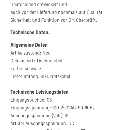
Deutschland entwickelt und
auch vor der Lieferung nochmals auf Qualität,
Sicherheit und Funktion vor Ort überprüft.
Technische Daten:
Allgemeine Daten
Artikelzustand: Neu
Gehäuseart: Tischnetzteil
Farbe: schwarz
Lieferumfang: inkl. Netzkabel
Technische Leistungsdaten
Eingangsbuchse: C6
Eingangsspannung: 100-240VAC, 50-60Hz
Ausgangsspannung (Volt): 19
Art der Ausgangsspannung: DC