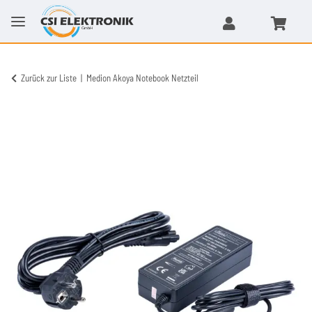
Zurück zur Liste
Medion Akoya Notebook Netzteil