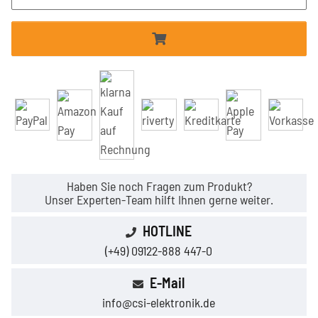
Haben Sie noch Fragen zum Produkt?
Unser Experten-Team hilft Ihnen gerne weiter.
HOTLINE
(+49) 09122-888 447-0
E-Mail
info@csi-elektronik.de