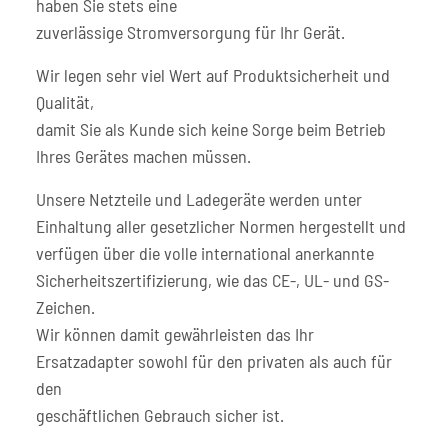
haben Sie stets eine
zuverlässige Stromversorgung für Ihr Gerät.
Wir legen sehr viel Wert auf Produktsicherheit und
Qualität,
damit Sie als Kunde sich keine Sorge beim Betrieb
Ihres Gerätes machen müssen.
Unsere Netzteile und Ladegeräte werden unter
Einhaltung aller gesetzlicher Normen hergestellt und
verfügen über die volle international anerkannte
Sicherheitszertifizierung, wie das CE-, UL- und GS-
Zeichen.
Wir können damit gewährleisten das Ihr
Ersatzadapter sowohl für den privaten als auch für
den
geschäftlichen Gebrauch sicher ist.