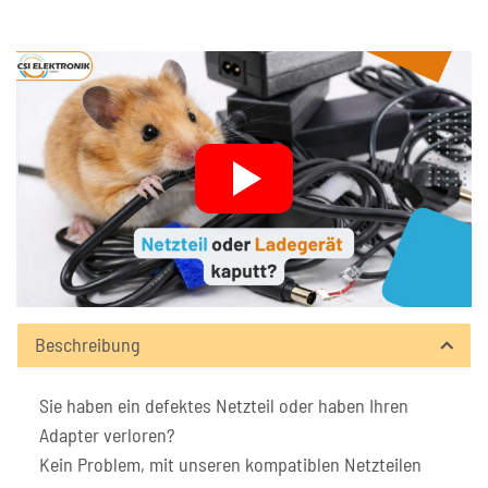
Beschreibung
Sie haben ein defektes Netzteil oder haben Ihren
Adapter verloren?
Kein Problem, mit unseren kompatiblen Netzteilen