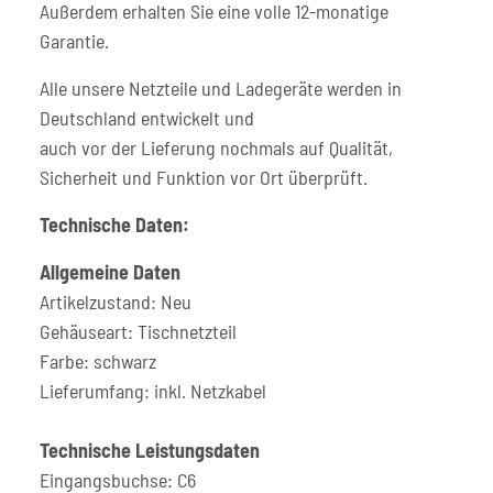
Außerdem erhalten Sie eine volle 12-monatige
Garantie.
Alle unsere Netzteile und Ladegeräte werden in
Deutschland entwickelt und
auch vor der Lieferung nochmals auf Qualität,
Sicherheit und Funktion vor Ort überprüft.
Technische Daten:
Allgemeine Daten
Artikelzustand: Neu
Gehäuseart: Tischnetzteil
Farbe: schwarz
Lieferumfang: inkl. Netzkabel
Technische Leistungsdaten
Eingangsbuchse: C6