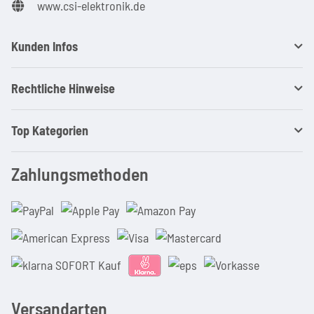
www.csi-elektronik.de
Kunden Infos
Rechtliche Hinweise
Top Kategorien
Zahlungsmethoden
Versandarten