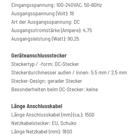
Eingangsspannung: 100-240VAC, 50-60Hz
Ausgangsspannung (Volt): 19
Art der Ausgangsspannung: DC
Ausgangsstromstärke (Ampere): 4,75
Ausgangsleistung (Watt): 90,25
Geräteanschlussstecker
Steckertyp / -form: DC-Stecker
Steckerdurchmesser außen / innen: 5.5 mm / 2.5 mm
Stecker-Design: gerader Stecker
Besonderheiten beim DC-Stecker: keine
Länge Anschlusskabel
Länge Anschlusskabel (mm) (ca.): 1500
Netzkabelstecker: EU, Schuko
Länge Netzkabel (mm): 1800