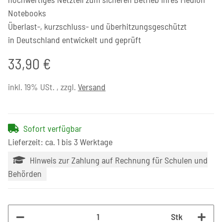
Notebooks
Überlast-, kurzschluss- und überhitzungsgeschützt
in Deutschland entwickelt und geprüft
33,90 €
inkl. 19% USt. , zzgl.
Versand
Sofort verfügbar
Lieferzeit: ca. 1 bis 3 Werktage
Hinweis zur Zahlung auf Rechnung für Schulen und
Behörden
Stk