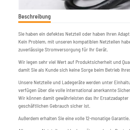
Beschreibung
Sie haben ein defektes Netzteil oder haben Ihren Adapt
Kein Problem, mit unseren kompatiblen Netzteilen habe
zuverlässige Stromversorgung für Ihr Gerät.
Wir legen sehr viel Wert auf Produktsicherheit und Qual
damit Sie als Kunde sich keine Sorge beim Betrieb Ih
Unsere Netzteile und Ladegeräte werden unter Einhaltu
verfügen über die volle international anerkannte Sicher
Wir können damit gewährleisten das Ihr Ersatzadapter 
geschäftlichen Gebrauch sicher ist.
Außerdem erhalten Sie eine volle 12-monatige Garantie.