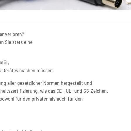
er verloren?
n Sie stets eine
ität,
res Gerätes machen müssen.
ng aller gesetzlicher Normen hergestellt und
heitszertifizierung, wie das CE-, UL- und GS-Zeichen.
sowohl für den privaten als auch für den