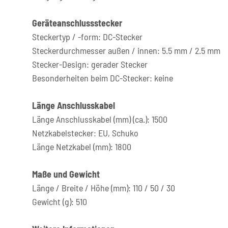
Geräteanschlussstecker
Steckertyp / -form: DC-Stecker
Steckerdurchmesser außen / innen: 5.5 mm / 2.5 mm
Stecker-Design: gerader Stecker
Besonderheiten beim DC-Stecker: keine
Länge Anschlusskabel
Länge Anschlusskabel (mm) (ca.): 1500
Netzkabelstecker: EU, Schuko
Länge Netzkabel (mm): 1800
Maße und Gewicht
Länge / Breite / Höhe (mm): 110 / 50 / 30
Gewicht (g): 510