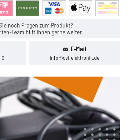
Sie noch Fragen zum Produkt?
ten-Team hilft Ihnen gerne weiter.
E-Mail
-0
info@csi-elektronik.de