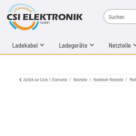
Ladekabel
Ladegeräte
Netzteile
Zurück zur Liste
Startseite
Netzteile
Notebook-Netzteile
Med