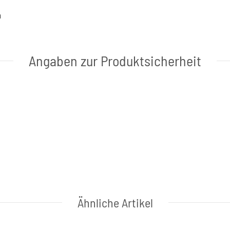
a
Angaben zur Produktsicherheit
Ähnliche Artikel