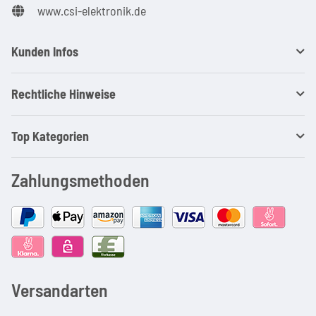
www.csi-elektronik.de
Kunden Infos
Rechtliche Hinweise
Top Kategorien
Zahlungsmethoden
Versandarten