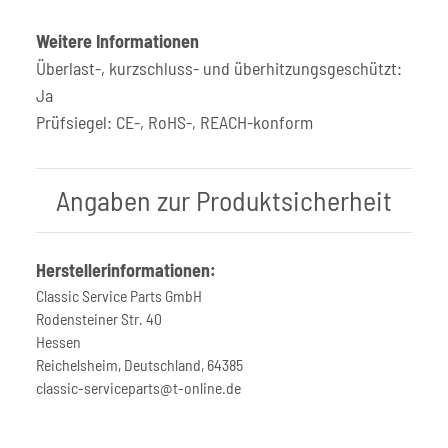
Weitere Informationen
Überlast-, kurzschluss- und überhitzungsgeschützt:
Ja
Prüfsiegel: CE-, RoHS-, REACH-konform
Angaben zur Produktsicherheit
Herstellerinformationen:
Classic Service Parts GmbH
Rodensteiner Str. 40
Hessen
Reichelsheim, Deutschland, 64385
classic-serviceparts@t-online.de