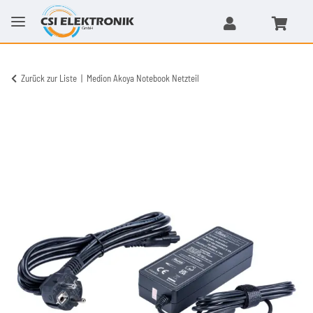
Zurück zur Liste
Medion Akoya Notebook Netzteil