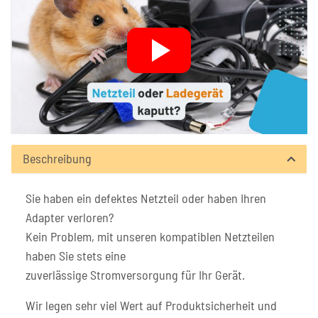
Beschreibung
Sie haben ein defektes Netzteil oder haben Ihren
Adapter verloren?
Kein Problem, mit unseren kompatiblen Netzteilen
haben Sie stets eine
zuverlässige Stromversorgung für Ihr Gerät.
Wir legen sehr viel Wert auf Produktsicherheit und