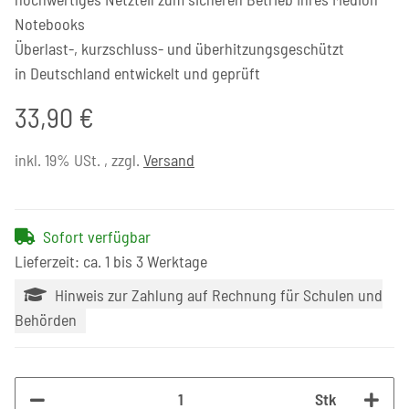
Notebooks
Überlast-, kurzschluss- und überhitzungsgeschützt
in Deutschland entwickelt und geprüft
33,90 €
inkl. 19% USt. , zzgl.
Versand
Sofort verfügbar
Lieferzeit: ca. 1 bis 3 Werktage
Hinweis zur Zahlung auf Rechnung für Schulen und
Behörden
Stk