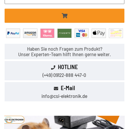
Haben Sie noch Fragen zum Produkt?
Unser Experten-Team hilft Ihnen gerne weiter.
HOTLINE
(+49) 09122-888 447-0
E-Mail
info@csi-elektronik.de