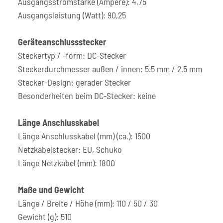
Ausgangsstromstärke (Ampere): 4,75
Ausgangsleistung (Watt): 90,25
Geräteanschlussstecker
Steckertyp / -form: DC-Stecker
Steckerdurchmesser außen / innen: 5.5 mm / 2.5 mm
Stecker-Design: gerader Stecker
Besonderheiten beim DC-Stecker: keine
Länge Anschlusskabel
Länge Anschlusskabel (mm) (ca.): 1500
Netzkabelstecker: EU, Schuko
Länge Netzkabel (mm): 1800
Maße und Gewicht
Länge / Breite / Höhe (mm): 110 / 50 / 30
Gewicht (g): 510