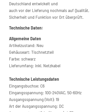
Deutschland entwickelt und
auch vor der Lieferung nochmals auf Qualität,
Sicherheit und Funktion vor Ort überprüft.
Technische Daten:
Allgemeine Daten
Artikelzustand: Neu
Gehäuseart: Tischnetzteil
Farbe: schwarz
Lieferumfang: inkl. Netzkabel
Technische Leistungsdaten
Eingangsbuchse: C6
Eingangsspannung: 100-240VAC, 50-60Hz
Ausgangsspannung (Volt): 19
Art der Ausgangsspannung: DC