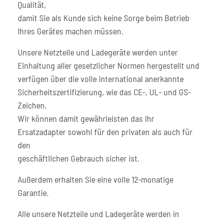
Qualität,
damit Sie als Kunde sich keine Sorge beim Betrieb
Ihres Gerätes machen müssen.
Unsere Netzteile und Ladegeräte werden unter
Einhaltung aller gesetzlicher Normen hergestellt und
verfügen über die volle international anerkannte
Sicherheitszertifizierung, wie das CE-, UL- und GS-
Zeichen.
Wir können damit gewährleisten das Ihr
Ersatzadapter sowohl für den privaten als auch für
den
geschäftlichen Gebrauch sicher ist.
Außerdem erhalten Sie eine volle 12-monatige
Garantie.
Alle unsere Netzteile und Ladegeräte werden in