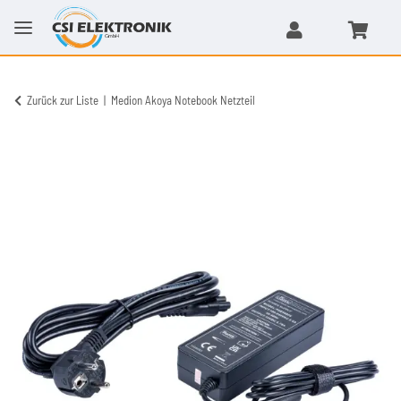
Zurück zur Liste
Medion Akoya Notebook Netzteil