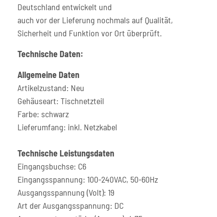
Deutschland entwickelt und
auch vor der Lieferung nochmals auf Qualität,
Sicherheit und Funktion vor Ort überprüft.
Technische Daten:
Allgemeine Daten
Artikelzustand: Neu
Gehäuseart: Tischnetzteil
Farbe: schwarz
Lieferumfang: inkl. Netzkabel
Technische Leistungsdaten
Eingangsbuchse: C6
Eingangsspannung: 100-240VAC, 50-60Hz
Ausgangsspannung (Volt): 19
Art der Ausgangsspannung: DC