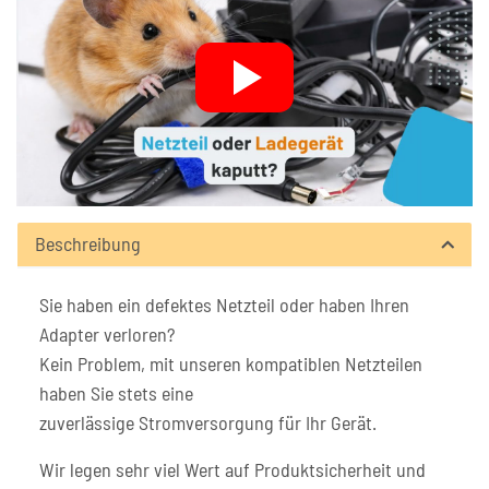
Beschreibung
Sie haben ein defektes Netzteil oder haben Ihren
Adapter verloren?
Kein Problem, mit unseren kompatiblen Netzteilen
haben Sie stets eine
zuverlässige Stromversorgung für Ihr Gerät.
Wir legen sehr viel Wert auf Produktsicherheit und