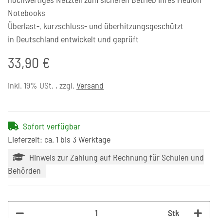
Notebooks
Überlast-, kurzschluss- und überhitzungsgeschützt
in Deutschland entwickelt und geprüft
33,90 €
inkl. 19% USt. , zzgl.
Versand
Sofort verfügbar
Lieferzeit: ca. 1 bis 3 Werktage
Hinweis zur Zahlung auf Rechnung für Schulen und
Behörden
Stk