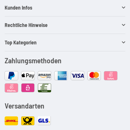
Kunden Infos
Rechtliche Hinweise
Top Kategorien
Zahlungsmethoden
Versandarten