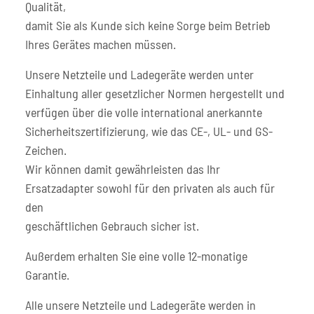
Qualität,
damit Sie als Kunde sich keine Sorge beim Betrieb
Ihres Gerätes machen müssen.
Unsere Netzteile und Ladegeräte werden unter
Einhaltung aller gesetzlicher Normen hergestellt und
verfügen über die volle international anerkannte
Sicherheitszertifizierung, wie das CE-, UL- und GS-
Zeichen.
Wir können damit gewährleisten das Ihr
Ersatzadapter sowohl für den privaten als auch für
den
geschäftlichen Gebrauch sicher ist.
Außerdem erhalten Sie eine volle 12-monatige
Garantie.
Alle unsere Netzteile und Ladegeräte werden in