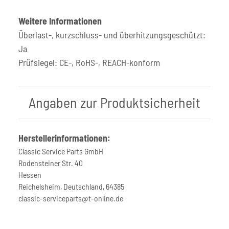
Weitere Informationen
Überlast-, kurzschluss- und überhitzungsgeschützt:
Ja
Prüfsiegel: CE-, RoHS-, REACH-konform
Angaben zur Produktsicherheit
Herstellerinformationen:
Classic Service Parts GmbH
Rodensteiner Str. 40
Hessen
Reichelsheim, Deutschland, 64385
classic-serviceparts@t-online.de