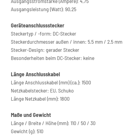
Ausgangsstromstärke (Ampere): 4,75
Ausgangsleistung (Watt): 90,25
Geräteanschlussstecker
Steckertyp / -form: DC-Stecker
Steckerdurchmesser außen / innen: 5.5 mm / 2.5 mm
Stecker-Design: gerader Stecker
Besonderheiten beim DC-Stecker: keine
Länge Anschlusskabel
Länge Anschlusskabel (mm) (ca.): 1500
Netzkabelstecker: EU, Schuko
Länge Netzkabel (mm): 1800
Maße und Gewicht
Länge / Breite / Höhe (mm): 110 / 50 / 30
Gewicht (g): 510