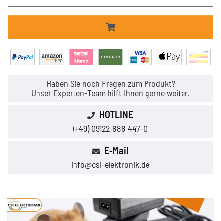
Haben Sie noch Fragen zum Produkt?
Unser Experten-Team hilft Ihnen gerne weiter.
HOTLINE
(+49) 09122-888 447-0
E-Mail
info@csi-elektronik.de