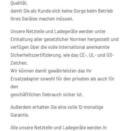
Qualität,
damit Sie als Kunde sich keine Sorge beim Betrieb
Ihres Gerätes machen müssen.
Unsere Netzteile und Ladegeräte werden unter
Einhaltung aller gesetzlicher Normen hergestellt und
verfügen über die volle international anerkannte
Sicherheitszertifizierung, wie das CE-, UL- und GS-
Zeichen.
Wir können damit gewährleisten das Ihr
Ersatzadapter sowohl für den privaten als auch für
den
geschäftlichen Gebrauch sicher ist.
Außerdem erhalten Sie eine volle 12-monatige
Garantie.
Alle unsere Netzteile und Ladegeräte werden in