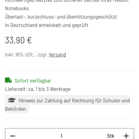
Notebooks
Überlast-, kurzschluss- und überhitzungsgeschützt
in Deutschland entwickelt und geprüft
33,90 €
inkl. 19% USt. , zzgl.
Versand
Sofort verfügbar
Lieferzeit: ca. 1 bis 3 Werktage
Hinweis zur Zahlung auf Rechnung für Schulen und
Behörden
Stk