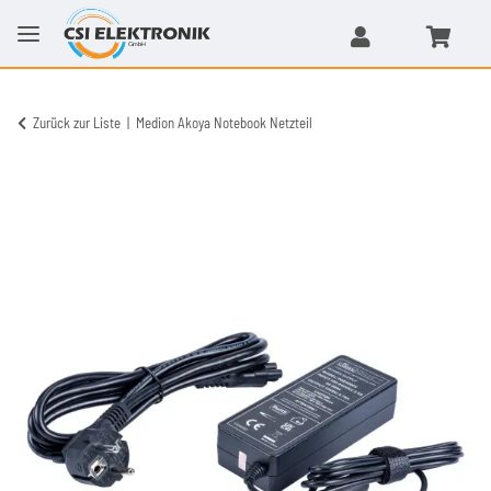
Zurück zur Liste
Medion Akoya Notebook Netzteil