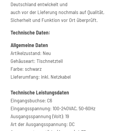
Deutschland entwickelt und
auch vor der Lieferung nochmals auf Qualität,
Sicherheit und Funktion vor Ort überprüft.
Technische Daten:
Allgemeine Daten
Artikelzustand: Neu
Gehäuseart: Tischnetzteil
Farbe: schwarz
Lieferumfang: inkl. Netzkabel
Technische Leistungsdaten
Eingangsbuchse: C6
Eingangsspannung: 100-240VAC, 50-60Hz
Ausgangsspannung (Volt): 19
Art der Ausgangsspannung: DC