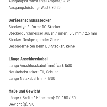
Ausgangsstromstärke (Ampere): 4,75
Ausgangsleistung (Watt): 90,25
Geräteanschlussstecker
Steckertyp / -form: DC-Stecker
Steckerdurchmesser außen / innen: 5.5 mm / 2.5 mm
Stecker-Design: gerader Stecker
Besonderheiten beim DC-Stecker: keine
Länge Anschlusskabel
Länge Anschlusskabel (mm) (ca.): 1500
Netzkabelstecker: EU, Schuko
Länge Netzkabel (mm): 1800
Maße und Gewicht
Länge / Breite / Höhe (mm): 110 / 50 / 30
Gewicht (g): 510