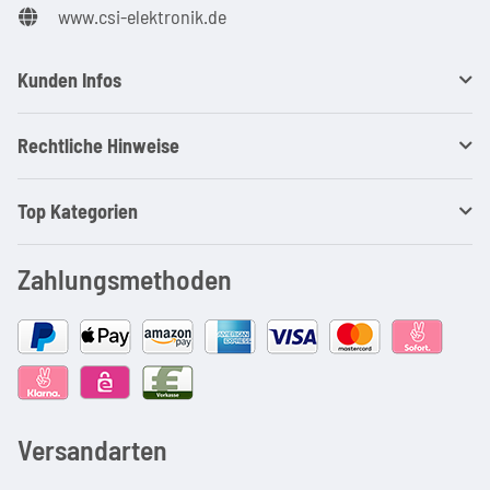
www.csi-elektronik.de
Kunden Infos
Rechtliche Hinweise
Top Kategorien
Zahlungsmethoden
Versandarten