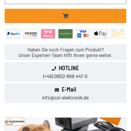
Haben Sie noch Fragen zum Produkt?
Unser Experten-Team hilft Ihnen gerne weiter.
HOTLINE
(+49) 09122-888 447-0
E-Mail
info@csi-elektronik.de