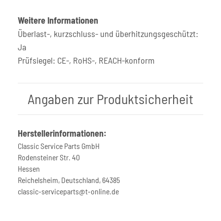
Weitere Informationen
Überlast-, kurzschluss- und überhitzungsgeschützt:
Ja
Prüfsiegel: CE-, RoHS-, REACH-konform
Angaben zur Produktsicherheit
Herstellerinformationen:
Classic Service Parts GmbH
Rodensteiner Str. 40
Hessen
Reichelsheim, Deutschland, 64385
classic-serviceparts@t-online.de