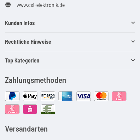
www.csi-elektronik.de
Kunden Infos
Rechtliche Hinweise
Top Kategorien
Zahlungsmethoden
Versandarten