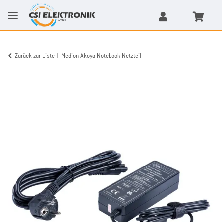
Zurück zur Liste
Medion Akoya Notebook Netzteil