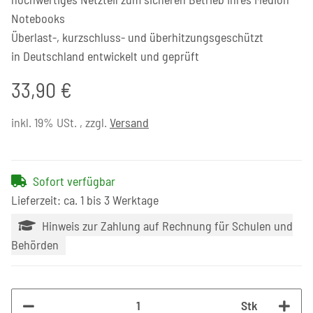
Notebooks
Überlast-, kurzschluss- und überhitzungsgeschützt
in Deutschland entwickelt und geprüft
33,90 €
inkl. 19% USt. , zzgl.
Versand
Sofort verfügbar
Lieferzeit: ca. 1 bis 3 Werktage
Hinweis zur Zahlung auf Rechnung für Schulen und
Behörden
Stk