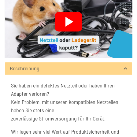
Beschreibung
Sie haben ein defektes Netzteil oder haben Ihren
Adapter verloren?
Kein Problem, mit unseren kompatiblen Netzteilen
haben Sie stets eine
zuverlässige Stromversorgung für Ihr Gerät.
Wir legen sehr viel Wert auf Produktsicherheit und