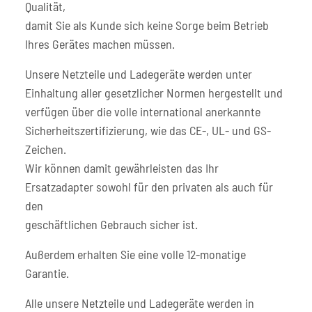
Qualität,
damit Sie als Kunde sich keine Sorge beim Betrieb
Ihres Gerätes machen müssen.
Unsere Netzteile und Ladegeräte werden unter
Einhaltung aller gesetzlicher Normen hergestellt und
verfügen über die volle international anerkannte
Sicherheitszertifizierung, wie das CE-, UL- und GS-
Zeichen.
Wir können damit gewährleisten das Ihr
Ersatzadapter sowohl für den privaten als auch für
den
geschäftlichen Gebrauch sicher ist.
Außerdem erhalten Sie eine volle 12-monatige
Garantie.
Alle unsere Netzteile und Ladegeräte werden in