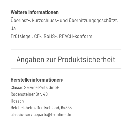
Weitere Informationen
Überlast-, kurzschluss- und überhitzungsgeschützt:
Ja
Prüfsiegel: CE-, RoHS-, REACH-konform
Angaben zur Produktsicherheit
Herstellerinformationen:
Classic Service Parts GmbH
Rodensteiner Str. 40
Hessen
Reichelsheim, Deutschland, 64385
classic-serviceparts@t-online.de