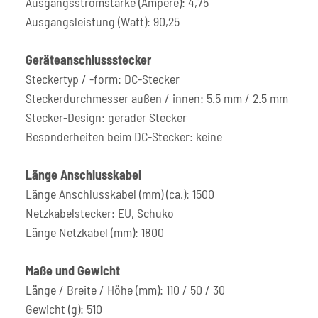
Ausgangsstromstärke (Ampere): 4,75
Ausgangsleistung (Watt): 90,25
Geräteanschlussstecker
Steckertyp / -form: DC-Stecker
Steckerdurchmesser außen / innen: 5.5 mm / 2.5 mm
Stecker-Design: gerader Stecker
Besonderheiten beim DC-Stecker: keine
Länge Anschlusskabel
Länge Anschlusskabel (mm) (ca.): 1500
Netzkabelstecker: EU, Schuko
Länge Netzkabel (mm): 1800
Maße und Gewicht
Länge / Breite / Höhe (mm): 110 / 50 / 30
Gewicht (g): 510