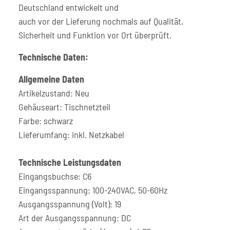
Deutschland entwickelt und
auch vor der Lieferung nochmals auf Qualität,
Sicherheit und Funktion vor Ort überprüft.
Technische Daten:
Allgemeine Daten
Artikelzustand: Neu
Gehäuseart: Tischnetzteil
Farbe: schwarz
Lieferumfang: inkl. Netzkabel
Technische Leistungsdaten
Eingangsbuchse: C6
Eingangsspannung: 100-240VAC, 50-60Hz
Ausgangsspannung (Volt): 19
Art der Ausgangsspannung: DC