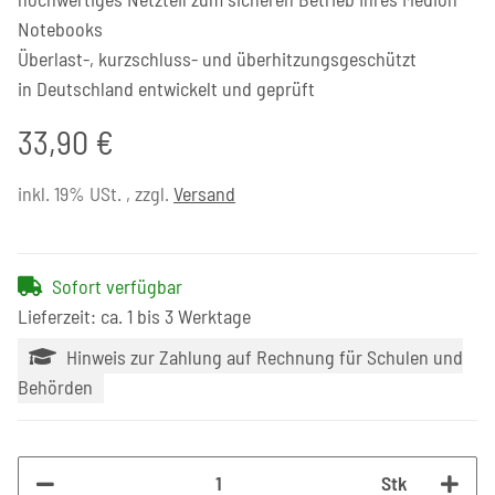
Notebooks
Überlast-, kurzschluss- und überhitzungsgeschützt
in Deutschland entwickelt und geprüft
33,90 €
inkl. 19% USt. , zzgl.
Versand
Sofort verfügbar
Lieferzeit: ca. 1 bis 3 Werktage
Hinweis zur Zahlung auf Rechnung für Schulen und
Behörden
Stk