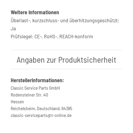
Weitere Informationen
Überlast-, kurzschluss- und überhitzungsgeschützt:
Ja
Prüfsiegel: CE-, RoHS-, REACH-konform
Angaben zur Produktsicherheit
Herstellerinformationen:
Classic Service Parts GmbH
Rodensteiner Str. 40
Hessen
Reichelsheim, Deutschland, 64385
classic-serviceparts@t-online.de