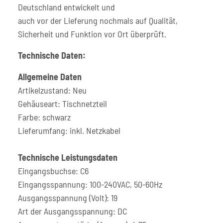
Deutschland entwickelt und
auch vor der Lieferung nochmals auf Qualität,
Sicherheit und Funktion vor Ort überprüft.
Technische Daten:
Allgemeine Daten
Artikelzustand: Neu
Gehäuseart: Tischnetzteil
Farbe: schwarz
Lieferumfang: inkl. Netzkabel
Technische Leistungsdaten
Eingangsbuchse: C6
Eingangsspannung: 100-240VAC, 50-60Hz
Ausgangsspannung (Volt): 19
Art der Ausgangsspannung: DC