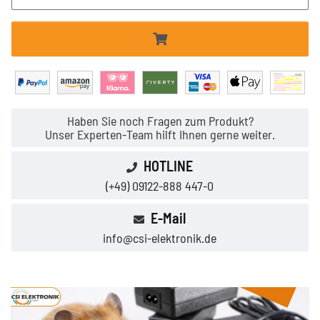
Haben Sie noch Fragen zum Produkt?
Unser Experten-Team hilft Ihnen gerne weiter.
HOTLINE
(+49) 09122-888 447-0
E-Mail
info@csi-elektronik.de