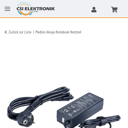
Zurück zur Liste
Medion Akoya Notebook Netzteil