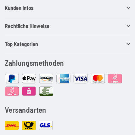
Kunden Infos
Rechtliche Hinweise
Top Kategorien
Zahlungsmethoden
Versandarten