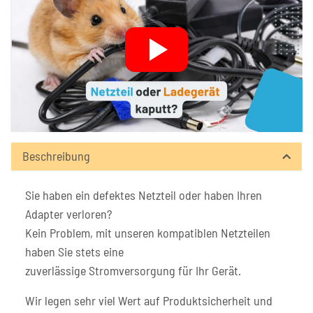
Beschreibung
Sie haben ein defektes Netzteil oder haben Ihren
Adapter verloren?
Kein Problem, mit unseren kompatiblen Netzteilen
haben Sie stets eine
zuverlässige Stromversorgung für Ihr Gerät.
Wir legen sehr viel Wert auf Produktsicherheit und