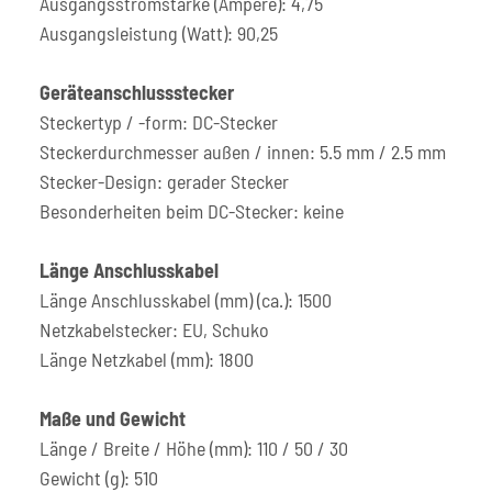
Ausgangsstromstärke (Ampere): 4,75
Ausgangsleistung (Watt): 90,25
Geräteanschlussstecker
Steckertyp / -form: DC-Stecker
Steckerdurchmesser außen / innen: 5.5 mm / 2.5 mm
Stecker-Design: gerader Stecker
Besonderheiten beim DC-Stecker: keine
Länge Anschlusskabel
Länge Anschlusskabel (mm) (ca.): 1500
Netzkabelstecker: EU, Schuko
Länge Netzkabel (mm): 1800
Maße und Gewicht
Länge / Breite / Höhe (mm): 110 / 50 / 30
Gewicht (g): 510