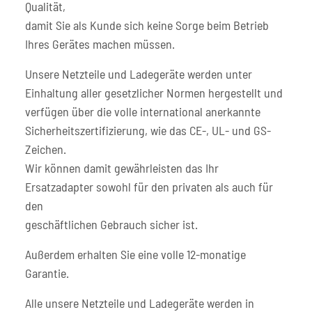
Qualität,
damit Sie als Kunde sich keine Sorge beim Betrieb
Ihres Gerätes machen müssen.
Unsere Netzteile und Ladegeräte werden unter
Einhaltung aller gesetzlicher Normen hergestellt und
verfügen über die volle international anerkannte
Sicherheitszertifizierung, wie das CE-, UL- und GS-
Zeichen.
Wir können damit gewährleisten das Ihr
Ersatzadapter sowohl für den privaten als auch für
den
geschäftlichen Gebrauch sicher ist.
Außerdem erhalten Sie eine volle 12-monatige
Garantie.
Alle unsere Netzteile und Ladegeräte werden in