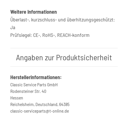
Weitere Informationen
Überlast-, kurzschluss- und überhitzungsgeschützt:
Ja
Prüfsiegel: CE-, RoHS-, REACH-konform
Angaben zur Produktsicherheit
Herstellerinformationen:
Classic Service Parts GmbH
Rodensteiner Str. 40
Hessen
Reichelsheim, Deutschland, 64385
classic-serviceparts@t-online.de