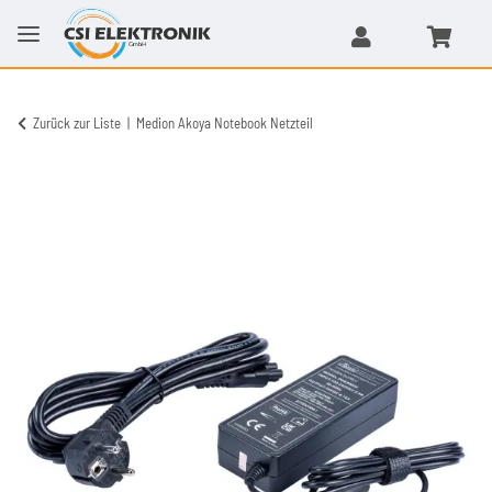
Zurück zur Liste
Medion Akoya Notebook Netzteil