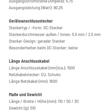
Ausgangsstromstärke (Ampere): 4,75
Ausgangsleistung (Watt): 90,25
Geräteanschlussstecker
Steckertyp / -form: DC-Stecker
Steckerdurchmesser außen / innen: 5.5 mm / 2.5 mm
Stecker-Design: gerader Stecker
Besonderheiten beim DC-Stecker: keine
Länge Anschlusskabel
Länge Anschlusskabel (mm) (ca.): 1500
Netzkabelstecker: EU, Schuko
Länge Netzkabel (mm): 1800
Maße und Gewicht
Länge / Breite / Höhe (mm): 110 / 50 / 30
Gewicht (g): 510