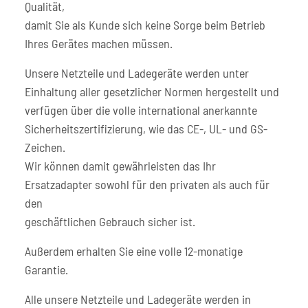
Qualität,
damit Sie als Kunde sich keine Sorge beim Betrieb
Ihres Gerätes machen müssen.
Unsere Netzteile und Ladegeräte werden unter
Einhaltung aller gesetzlicher Normen hergestellt und
verfügen über die volle international anerkannte
Sicherheitszertifizierung, wie das CE-, UL- und GS-
Zeichen.
Wir können damit gewährleisten das Ihr
Ersatzadapter sowohl für den privaten als auch für
den
geschäftlichen Gebrauch sicher ist.
Außerdem erhalten Sie eine volle 12-monatige
Garantie.
Alle unsere Netzteile und Ladegeräte werden in