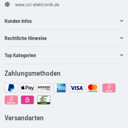
www.csi-elektronik.de
Kunden Infos
Rechtliche Hinweise
Top Kategorien
Zahlungsmethoden
Versandarten