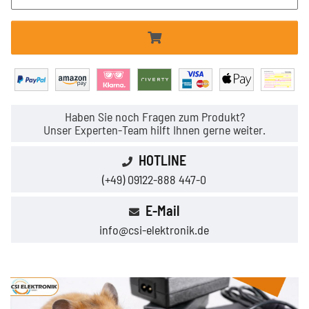
Haben Sie noch Fragen zum Produkt?
Unser Experten-Team hilft Ihnen gerne weiter.
HOTLINE
(+49) 09122-888 447-0
E-Mail
info@csi-elektronik.de