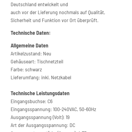
Deutschland entwickelt und
auch vor der Lieferung nochmals auf Qualität,
Sicherheit und Funktion vor Ort überprüft.
Technische Daten:
Allgemeine Daten
Artikelzustand: Neu
Gehäuseart: Tischnetzteil
Farbe: schwarz
Lieferumfang: inkl. Netzkabel
Technische Leistungsdaten
Eingangsbuchse: C6
Eingangsspannung: 100-240VAC, 50-60Hz
Ausgangsspannung (Volt): 19
Art der Ausgangsspannung: DC