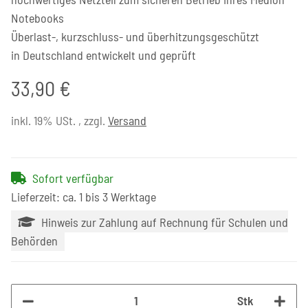
Notebooks
Überlast-, kurzschluss- und überhitzungsgeschützt
in Deutschland entwickelt und geprüft
33,90 €
inkl. 19% USt. , zzgl.
Versand
Sofort verfügbar
Lieferzeit: ca. 1 bis 3 Werktage
Hinweis zur Zahlung auf Rechnung für Schulen und
Behörden
Stk