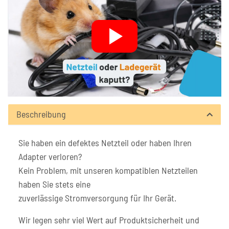
Beschreibung
Sie haben ein defektes Netzteil oder haben Ihren
Adapter verloren?
Kein Problem, mit unseren kompatiblen Netzteilen
haben Sie stets eine
zuverlässige Stromversorgung für Ihr Gerät.
Wir legen sehr viel Wert auf Produktsicherheit und