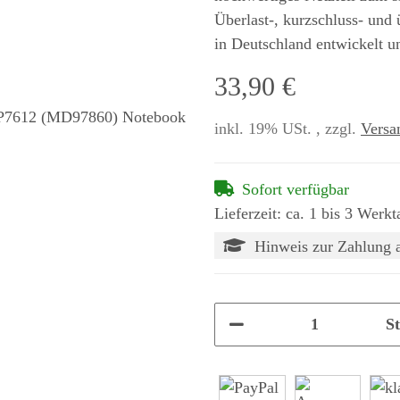
Überlast-, kurzschluss- und
in Deutschland entwickelt u
33,90 €
inkl. 19% USt. , zzgl.
Versa
Sofort verfügbar
Lieferzeit: ca. 1 bis 3 Werkt
Hinweis zur Zahlung 
S