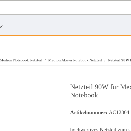
Medion Notebook Netzteil
Medion Akoya Notebook Netzteil
Netzteil 90W
Netzteil 90W für M
Notebook
Artikelnummer:
AC12804
hochwertiges Netzteil zum 