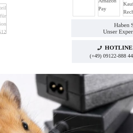
Haben S
Unser Exper
HOTLINE
(+49) 09122-888 44