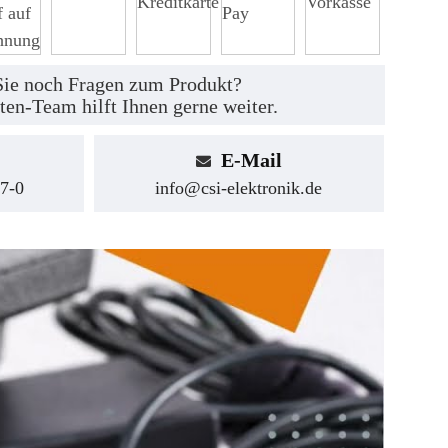
ie noch Fragen zum Produkt?
ten-Team hilft Ihnen gerne weiter.
E-Mail
7-0
info@csi-elektronik.de