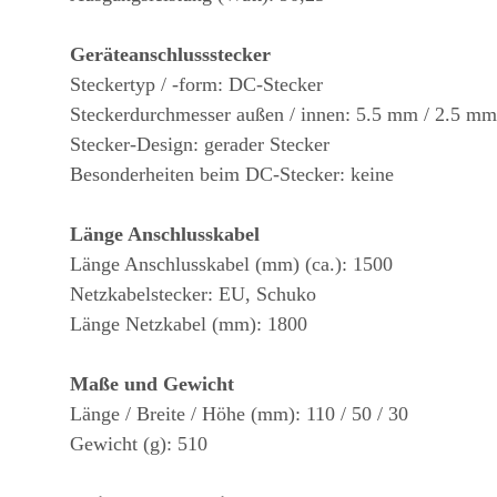
Geräteanschlussstecker
Steckertyp / -form: DC-Stecker
Steckerdurchmesser außen / innen: 5.5 mm / 2.5 mm
Stecker-Design: gerader Stecker
Besonderheiten beim DC-Stecker: keine
Länge Anschlusskabel
Länge Anschlusskabel (mm) (ca.): 1500
Netzkabelstecker: EU, Schuko
Länge Netzkabel (mm): 1800
Maße und Gewicht
Länge / Breite / Höhe (mm): 110 / 50 / 30
Gewicht (g): 510