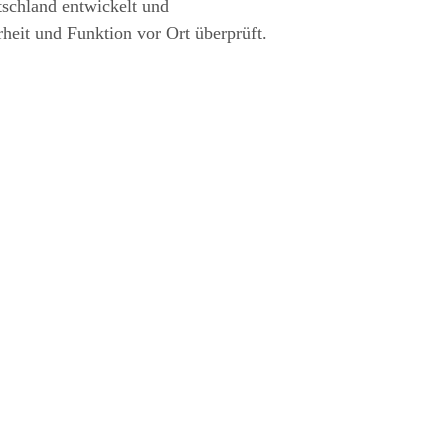
tschland entwickelt und
rheit und Funktion vor Ort überprüft.