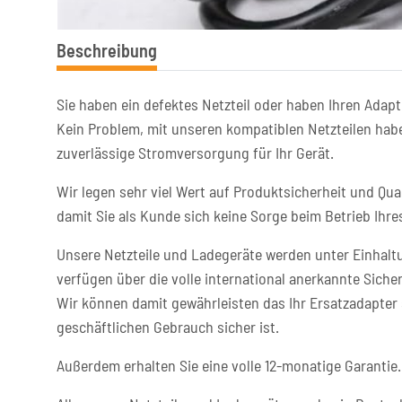
Beschreibung
Sie haben ein defektes Netzteil oder haben Ihren Adapt
Kein Problem, mit unseren kompatiblen Netzteilen habe
zuverlässige Stromversorgung für Ihr Gerät.
Wir legen sehr viel Wert auf Produktsicherheit und Qual
damit Sie als Kunde sich keine Sorge beim Betrieb Ih
Unsere Netzteile und Ladegeräte werden unter Einhaltu
verfügen über die volle international anerkannte Sicher
Wir können damit gewährleisten das Ihr Ersatzadapter 
geschäftlichen Gebrauch sicher ist.
Außerdem erhalten Sie eine volle 12-monatige Garantie.