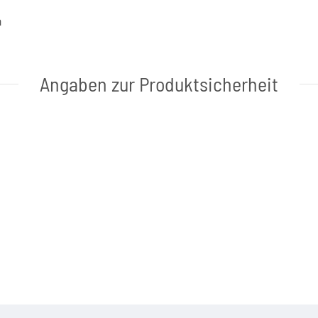
a
Angaben zur Produktsicherheit