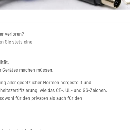
er verloren?
n Sie stets eine
ität,
res Gerätes machen müssen.
ng aller gesetzlicher Normen hergestellt und
heitszertifizierung, wie das CE-, UL- und GS-Zeichen.
sowohl für den privaten als auch für den