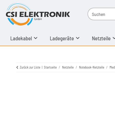
Ladekabel
Ladegeräte
Netzteile
Zurück zur Liste
Startseite
Netzteile
Notebook-Netzteile
Med