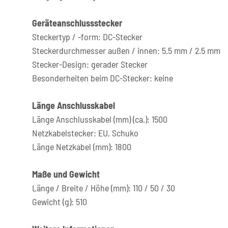
Geräteanschlussstecker
Steckertyp / -form: DC-Stecker
Steckerdurchmesser außen / innen: 5.5 mm / 2.5 mm
Stecker-Design: gerader Stecker
Besonderheiten beim DC-Stecker: keine
Länge Anschlusskabel
Länge Anschlusskabel (mm) (ca.): 1500
Netzkabelstecker: EU, Schuko
Länge Netzkabel (mm): 1800
Maße und Gewicht
Länge / Breite / Höhe (mm): 110 / 50 / 30
Gewicht (g): 510