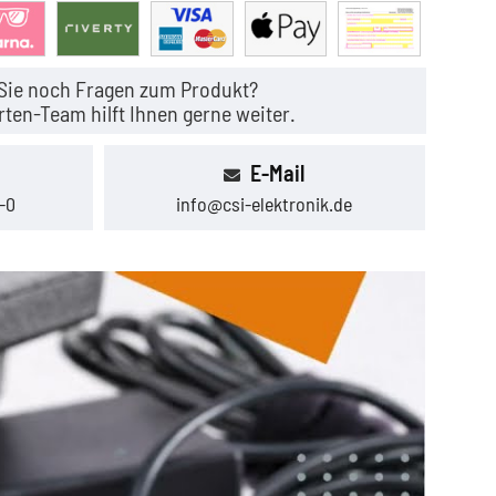
Sie noch Fragen zum Produkt?
ten-Team hilft Ihnen gerne weiter.
E-Mail
-0
info@csi-elektronik.de