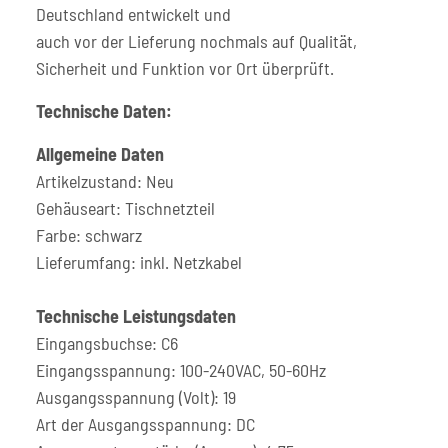
Deutschland entwickelt und
auch vor der Lieferung nochmals auf Qualität,
Sicherheit und Funktion vor Ort überprüft.
Technische Daten:
Allgemeine Daten
Artikelzustand: Neu
Gehäuseart: Tischnetzteil
Farbe: schwarz
Lieferumfang: inkl. Netzkabel
Technische Leistungsdaten
Eingangsbuchse: C6
Eingangsspannung: 100-240VAC, 50-60Hz
Ausgangsspannung (Volt): 19
Art der Ausgangsspannung: DC