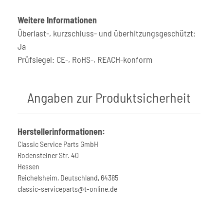
Weitere Informationen
Überlast-, kurzschluss- und überhitzungsgeschützt:
Ja
Prüfsiegel: CE-, RoHS-, REACH-konform
Angaben zur Produktsicherheit
Herstellerinformationen:
Classic Service Parts GmbH
Rodensteiner Str. 40
Hessen
Reichelsheim, Deutschland, 64385
classic-serviceparts@t-online.de