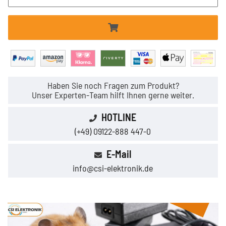
Haben Sie noch Fragen zum Produkt?
Unser Experten-Team hilft Ihnen gerne weiter.
HOTLINE
(+49) 09122-888 447-0
E-Mail
info@csi-elektronik.de