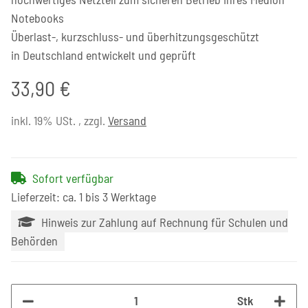
Notebooks
Überlast-, kurzschluss- und überhitzungsgeschützt
in Deutschland entwickelt und geprüft
33,90 €
inkl. 19% USt. , zzgl.
Versand
Sofort verfügbar
Lieferzeit: ca. 1 bis 3 Werktage
Hinweis zur Zahlung auf Rechnung für Schulen und
Behörden
Stk