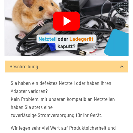
Beschreibung
Sie haben ein defektes Netzteil oder haben Ihren
Adapter verloren?
Kein Problem, mit unseren kompatiblen Netzteilen
haben Sie stets eine
zuverlässige Stromversorgung für Ihr Gerät.
Wir legen sehr viel Wert auf Produktsicherheit und