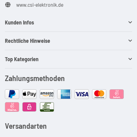
www.csi-elektronik.de
Kunden Infos
Rechtliche Hinweise
Top Kategorien
Zahlungsmethoden
Versandarten