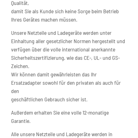
Qualität,
damit Sie als Kunde sich keine Sorge beim Betrieb
Ihres Gerätes machen müssen.
Unsere Netzteile und Ladegeräte werden unter
Einhaltung aller gesetzlicher Normen hergestellt und
verfügen über die volle international anerkannte
Sicherheitszertifizierung, wie das CE-, UL- und GS-
Zeichen.
Wir können damit gewährleisten das Ihr
Ersatzadapter sowohl für den privaten als auch für
den
geschäftlichen Gebrauch sicher ist.
Außerdem erhalten Sie eine volle 12-monatige
Garantie.
Alle unsere Netzteile und Ladegeräte werden in