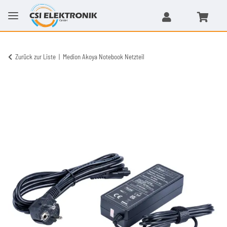
Zurück zur Liste
Medion Akoya Notebook Netzteil