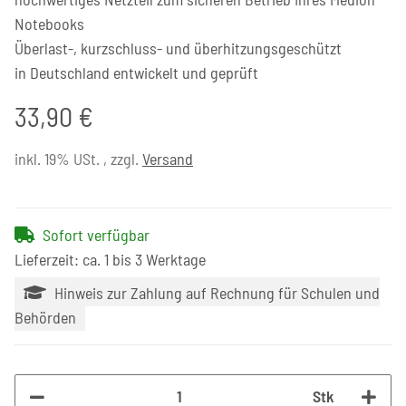
Notebooks
Überlast-, kurzschluss- und überhitzungsgeschützt
in Deutschland entwickelt und geprüft
33,90 €
inkl. 19% USt. , zzgl.
Versand
Sofort verfügbar
Lieferzeit: ca. 1 bis 3 Werktage
Hinweis zur Zahlung auf Rechnung für Schulen und
Behörden
Stk