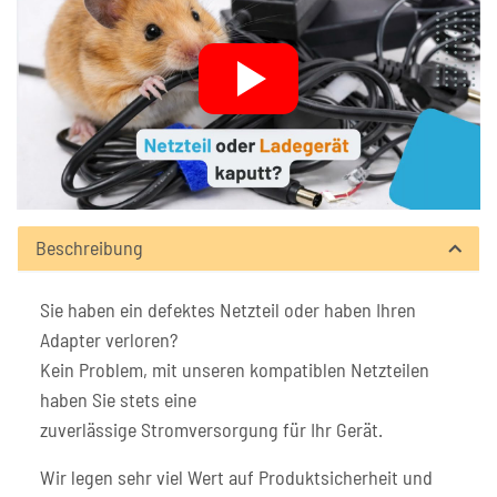
Beschreibung
Sie haben ein defektes Netzteil oder haben Ihren
Adapter verloren?
Kein Problem, mit unseren kompatiblen Netzteilen
haben Sie stets eine
zuverlässige Stromversorgung für Ihr Gerät.
Wir legen sehr viel Wert auf Produktsicherheit und