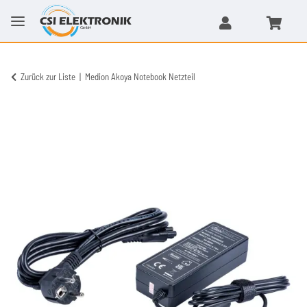
Zurück zur Liste
Medion Akoya Notebook Netzteil