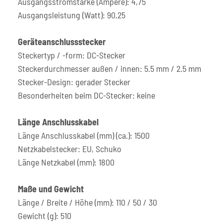
Ausgangsstromstärke (Ampere): 4,75
Ausgangsleistung (Watt): 90,25
Geräteanschlussstecker
Steckertyp / -form: DC-Stecker
Steckerdurchmesser außen / innen: 5.5 mm / 2.5 mm
Stecker-Design: gerader Stecker
Besonderheiten beim DC-Stecker: keine
Länge Anschlusskabel
Länge Anschlusskabel (mm) (ca.): 1500
Netzkabelstecker: EU, Schuko
Länge Netzkabel (mm): 1800
Maße und Gewicht
Länge / Breite / Höhe (mm): 110 / 50 / 30
Gewicht (g): 510