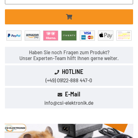
Haben Sie noch Fragen zum Produkt?
Unser Experten-Team hilft Ihnen gerne weiter.
HOTLINE
(+49) 09122-888 447-0
E-Mail
info@csi-elektronik.de