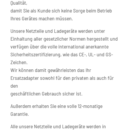
Qualität,
damit Sie als Kunde sich keine Sorge beim Betrieb
Ihres Gerätes machen müssen.
Unsere Netzteile und Ladegeräte werden unter
Einhaltung aller gesetzlicher Normen hergestellt und
verfügen über die volle international anerkannte
Sicherheitszertifizierung, wie das CE-, UL- und GS-
Zeichen.
Wir können damit gewährleisten das Ihr
Ersatzadapter sowohl für den privaten als auch für
den
geschäftlichen Gebrauch sicher ist.
Außerdem erhalten Sie eine volle 12-monatige
Garantie.
Alle unsere Netzteile und Ladegeräte werden in