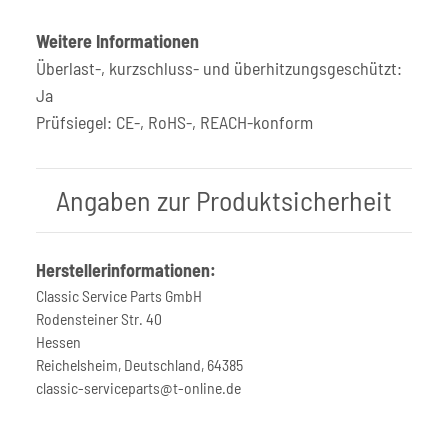
Weitere Informationen
Überlast-, kurzschluss- und überhitzungsgeschützt:
Ja
Prüfsiegel: CE-, RoHS-, REACH-konform
Angaben zur Produktsicherheit
Herstellerinformationen:
Classic Service Parts GmbH
Rodensteiner Str. 40
Hessen
Reichelsheim, Deutschland, 64385
classic-serviceparts@t-online.de