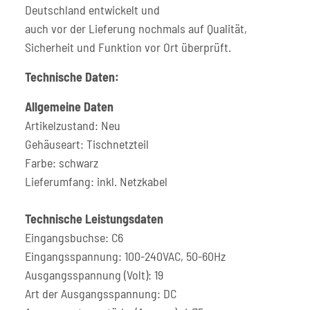
Deutschland entwickelt und
auch vor der Lieferung nochmals auf Qualität,
Sicherheit und Funktion vor Ort überprüft.
Technische Daten:
Allgemeine Daten
Artikelzustand: Neu
Gehäuseart: Tischnetzteil
Farbe: schwarz
Lieferumfang: inkl. Netzkabel
Technische Leistungsdaten
Eingangsbuchse: C6
Eingangsspannung: 100-240VAC, 50-60Hz
Ausgangsspannung (Volt): 19
Art der Ausgangsspannung: DC