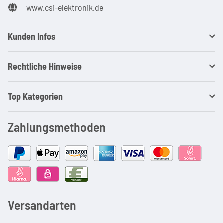
www.csi-elektronik.de
Kunden Infos
Rechtliche Hinweise
Top Kategorien
Zahlungsmethoden
Versandarten